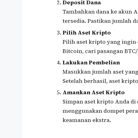
Deposit Dana
Tambahkan dana ke akun A
tersedia. Pastikan jumlah d
Pilih Aset Kripto
Pilih aset kripto yang ingin
Bitcoin, cari pasangan BTC/
Lakukan Pembelian
Masukkan jumlah aset yang 
Setelah berhasil, aset krip
Amankan Aset Kripto
Simpan aset kripto Anda di
menggunakan dompet perang
keamanan ekstra.