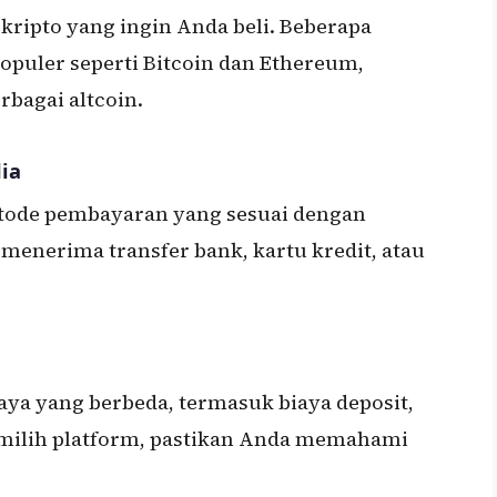
kripto yang ingin Anda beli. Beberapa
opuler seperti Bitcoin dan Ethereum,
bagai altcoin.
ia
tode pembayaran yang sesuai dengan
menerima transfer bank, kartu kredit, atau
iaya yang berbeda, termasuk biaya deposit,
emilih platform, pastikan Anda memahami