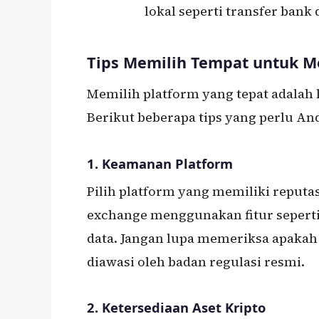
lokal seperti transfer bank 
Tips Memilih Tempat untuk M
Memilih platform yang tepat adalah 
Berikut beberapa tips yang perlu A
1.
Keamanan Platform
Pilih platform yang memiliki reputa
exchange menggunakan fitur seperti 
data. Jangan lupa memeriksa apakah 
diawasi oleh badan regulasi resmi.
2.
Ketersediaan Aset Kripto