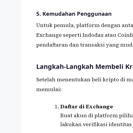
5.
Kemudahan Penggunaan
Untuk pemula, platform dengan ant
Exchange seperti Indodax atau Coin
pendaftaran dan transaksi yang mud
Langkah-Langkah Membeli Kr
Setelah menentukan beli kripto di m
memulai:
Daftar di Exchange
Buat akun di platform pilih
lakukan verifikasi identitas