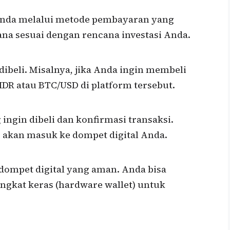
nda melalui metode pembayaran yang
ana sesuai dengan rencana investasi Anda.
 dibeli. Misalnya, jika Anda ingin membeli
IDR atau BTC/USD di platform tersebut.
ingin dibeli dan konfirmasi transaksi.
to akan masuk ke dompet digital Anda.
 dompet digital yang aman. Anda bisa
kat keras (hardware wallet) untuk