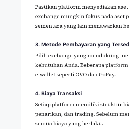
Pastikan platform menyediakan aset 
exchange mungkin fokus pada aset p
sementara yang lain menawarkan ber
3.
Metode Pembayaran yang Tersed
Pilih exchange yang mendukung me
kebutuhan Anda. Beberapa platform 
e-wallet seperti OVO dan GoPay.
4.
Biaya Transaksi
Setiap platform memiliki struktur b
penarikan, dan trading. Sebelum m
semua biaya yang berlaku.