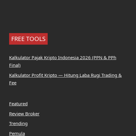
FREE TOOLS
Kalkulator Pajak Kripto Indonesia 2026 (PPN & PPh
Final)
Kalkulator Profit Kripto — Hitung Laba Rugi Trading &
Fee
Featured
Review Broker
Trending
Pemula