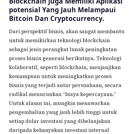
Blockchain Juga Memiliki Aplikasi
potensial Yang Jauh Melampaui
Bitcoin Dan Cryptocurrency.
Dari perspektif bisnis, akan sangat membantu
untuk memikirkan teknologi blockchain
sebagai jenis perangkat lunak peningkatan
proses bisnis generasi berikutnya. Teknologi
kolaboratif, seperti blockchain, menjanjikan
kemampuan untuk meningkatkan proses
bisnis yang terjadi antar perusahaan, secara
radikal menurunkan “biaya kepercayaan.”
Untuk alasan ini, mungkin menawarkan
pengembalian yang jauh lebih tinggi untuk
setiap dolar investasi yang dibelanjakan
daripada kebanyakan investasi internal