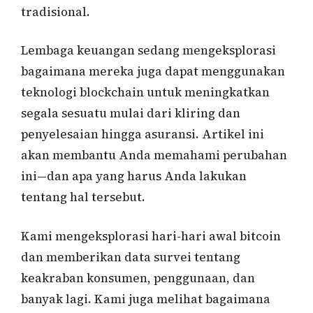
tradisional.
Lembaga keuangan sedang mengeksplorasi
bagaimana mereka juga dapat menggunakan
teknologi blockchain untuk meningkatkan
segala sesuatu mulai dari kliring dan
penyelesaian hingga asuransi. Artikel ini
akan membantu Anda memahami perubahan
ini—dan apa yang harus Anda lakukan
tentang hal tersebut.
Kami mengeksplorasi hari-hari awal bitcoin
dan memberikan data survei tentang
keakraban konsumen, penggunaan, dan
banyak lagi. Kami juga melihat bagaimana