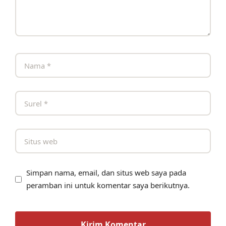
Simpan nama, email, dan situs web saya pada
peramban ini untuk komentar saya berikutnya.