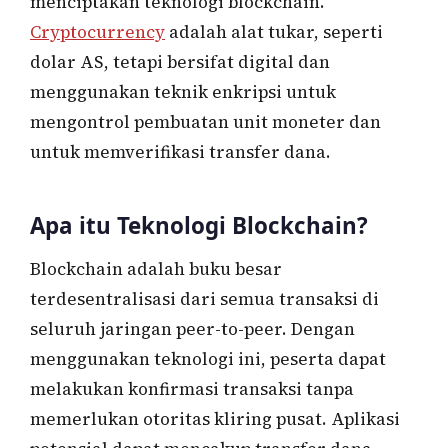
menciptakan teknologi blockchain.
Cryptocurrency
adalah alat tukar, seperti
dolar AS, tetapi bersifat digital dan
menggunakan teknik enkripsi untuk
mengontrol pembuatan unit moneter dan
untuk memverifikasi transfer dana.
Apa itu Teknologi Blockchain?
Blockchain adalah buku besar
terdesentralisasi dari semua transaksi di
seluruh jaringan peer-to-peer. Dengan
menggunakan teknologi ini, peserta dapat
melakukan konfirmasi transaksi tanpa
memerlukan otoritas kliring pusat. Aplikasi