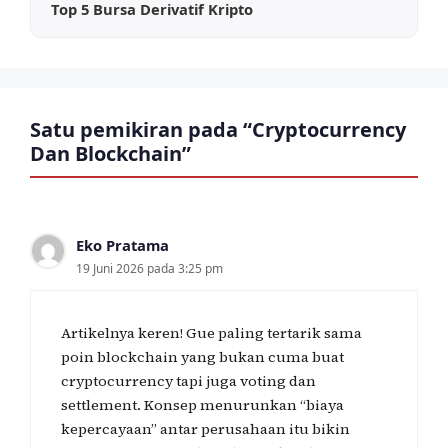
Top 5 Bursa Derivatif Kripto
Satu pemikiran pada “Cryptocurrency
Dan Blockchain”
Eko Pratama
19 Juni 2026 pada 3:25 pm
Artikelnya keren! Gue paling tertarik sama
poin blockchain yang bukan cuma buat
cryptocurrency tapi juga voting dan
settlement. Konsep menurunkan “biaya
kepercayaan” antar perusahaan itu bikin