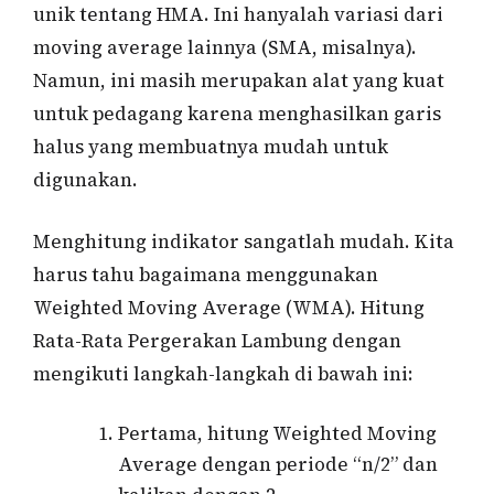
unik tentang HMA. Ini hanyalah variasi dari
moving average lainnya (SMA, misalnya).
Namun, ini masih merupakan alat yang kuat
untuk pedagang karena menghasilkan garis
halus yang membuatnya mudah untuk
digunakan.
Menghitung indikator sangatlah mudah. Kita
harus tahu bagaimana menggunakan
Weighted Moving Average (WMA). Hitung
Rata-Rata Pergerakan Lambung dengan
mengikuti langkah-langkah di bawah ini:
Pertama, hitung Weighted Moving
Average dengan periode “n/2” dan