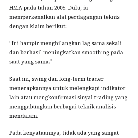
HMA pada tahun 2005. Dulu, ia
memperkenalkan alat perdagangan teknis
dengan klaim berikut:
“Ini hampir menghilangkan lag sama sekali
dan berhasil meningkatkan smoothing pada
saat yang sama.”
Saat ini, swing dan long-term trader
menerapkannya untuk melengkapi indikator
lain atau mengkonfirmasi sinyal trading yang
menggabungkan berbagai teknik analisis
mendalam.
Pada kenyataannya, tidak ada yang sangat