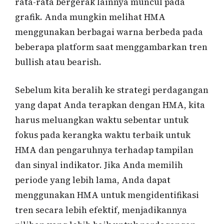
rata-rata bergerak lainnya muncul pada
grafik. Anda mungkin melihat HMA
menggunakan berbagai warna berbeda pada
beberapa platform saat menggambarkan tren
bullish atau bearish.
Sebelum kita beralih ke strategi perdagangan
yang dapat Anda terapkan dengan HMA, kita
harus meluangkan waktu sebentar untuk
fokus pada kerangka waktu terbaik untuk
HMA dan pengaruhnya terhadap tampilan
dan sinyal indikator. Jika Anda memilih
periode yang lebih lama, Anda dapat
menggunakan HMA untuk mengidentifikasi
tren secara lebih efektif, menjadikannya