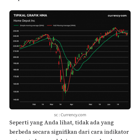
sc : Currency.com
Seperti yang Anda lihat, tidak ada yang
berbeda secara signifikan dari cara indikator