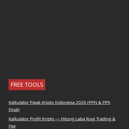
FREE TOOLS
Kalkulator Pajak Kripto Indonesia 2026 (PPN & PPh
Final)
Kalkulator Profit Kripto — Hitung Laba Rugi Trading &
Fee