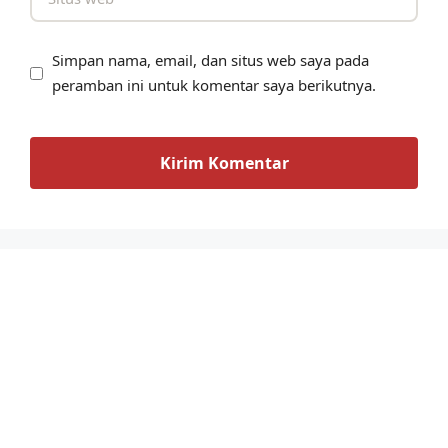
Simpan nama, email, dan situs web saya pada
peramban ini untuk komentar saya berikutnya.