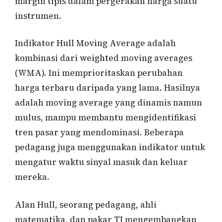
margin tipis dalam pergerakan harga suatu
instrumen.
Indikator Hull Moving Average adalah
kombinasi dari weighted moving averages
(WMA). Ini memprioritaskan perubahan
harga terbaru daripada yang lama. Hasilnya
adalah moving average yang dinamis namun
mulus, mampu membantu mengidentifikasi
tren pasar yang mendominasi. Beberapa
pedagang juga menggunakan indikator untuk
mengatur waktu sinyal masuk dan keluar
mereka.
Alan Hull, seorang pedagang, ahli
matematika, dan pakar TI mengembangkan