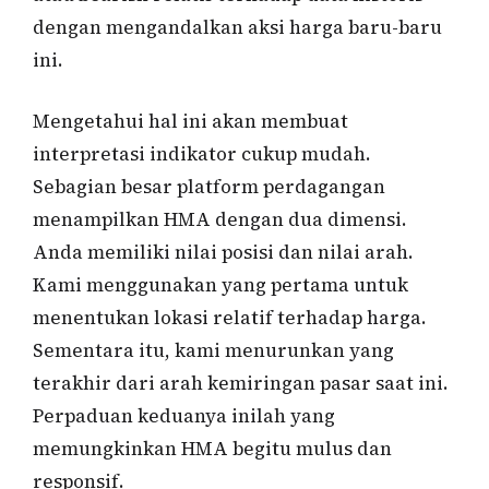
dengan mengandalkan aksi harga baru-baru
ini.
Mengetahui hal ini akan membuat
interpretasi indikator cukup mudah.
Sebagian besar platform perdagangan
menampilkan HMA dengan dua dimensi.
Anda memiliki nilai posisi dan nilai arah.
Kami menggunakan yang pertama untuk
menentukan lokasi relatif terhadap harga.
Sementara itu, kami menurunkan yang
terakhir dari arah kemiringan pasar saat ini.
Perpaduan keduanya inilah yang
memungkinkan HMA begitu mulus dan
responsif.