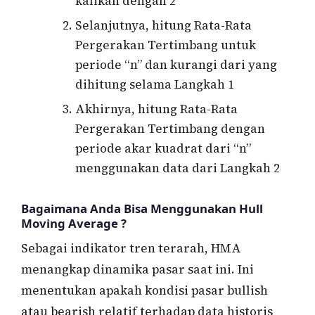
kalikan dengan 2
Selanjutnya, hitung Rata-Rata
Pergerakan Tertimbang untuk
periode “n” dan kurangi dari yang
dihitung selama Langkah 1
Akhirnya, hitung Rata-Rata
Pergerakan Tertimbang dengan
periode akar kuadrat dari “n”
menggunakan data dari Langkah 2
Bagaimana Anda Bisa Menggunakan Hull
Moving Average ?
Sebagai indikator tren terarah, HMA
menangkap dinamika pasar saat ini. Ini
menentukan apakah kondisi pasar bullish
atau bearish relatif terhadap data historis