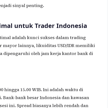
njadi sinyal penting.
imal untuk Trader Indonesia
mal adalah kunci sukses dalam trading
 mayor lainnya, likuiditas USD/IDR memiliki
a dipengaruhi oleh jam kerja kantor bank di
00 hingga 15.00 WIB. Ini adalah waktu di
gi. Bank-bank besar Indonesia dan kawasan
sesi ini. Spread biasanya lebih rendah dan