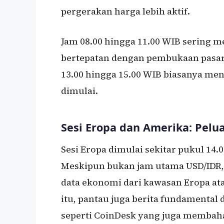
pergerakan harga lebih aktif.
Jam 08.00 hingga 11.00 WIB sering me
bertepatan dengan pembukaan pasar d
13.00 hingga 15.00 WIB biasanya me
dimulai.
Sesi Eropa dan Amerika: Pel
Sesi Eropa dimulai sekitar pukul 14
Meskipun bukan jam utama USD/IDR, pe
data ekonomi dari kawasan Eropa at
itu, pantau juga berita fundamental 
seperti CoinDesk yang juga membah