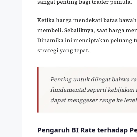
sangat penting bagi trader pemula.
Ketika harga mendekati batas bawah 
membeli. Sebaliknya, saat harga men
Dinamika ini menciptakan peluang t
strategi yang tepat.
Penting untuk diingat bahwa ra
fundamental seperti kebijakan
dapat menggeser range ke level
Pengaruh BI Rate terhadap P