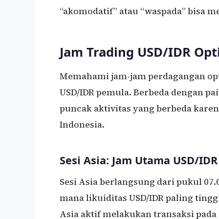
“akomodatif” atau “waspada” bisa me
Jam Trading USD/IDR Opt
Memahami jam-jam perdagangan opti
USD/IDR pemula. Berbeda dengan pair
puncak aktivitas yang berbeda karen
Indonesia.
Sesi Asia: Jam Utama USD/IDR
Sesi Asia berlangsung dari pukul 07.
mana likuiditas USD/IDR paling ting
Asia aktif melakukan transaksi pada 