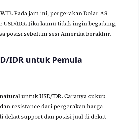
 WIB. Pada jam ini, pergerakan Dolar AS
 USD/IDR. Jika kamu tidak ingin begadang,
 posisi sebelum sesi Amerika berakhir.
USD/IDR untuk Pemula
g natural untuk USD/IDR. Caranya cukup
t dan resistance dari pergerakan harga
i dekat support dan posisi jual di dekat