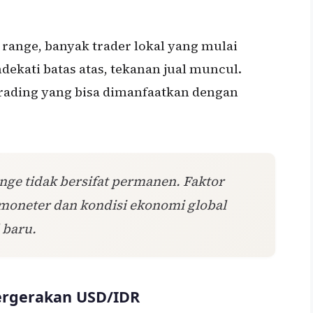
range, banyak trader lokal yang mulai
dekati batas atas, tekanan jual muncul.
rading yang bisa dimanfaatkan dengan
nge tidak bersifat permanen. Faktor
 moneter dan kondisi ekonomi global
 baru.
ergerakan USD/IDR