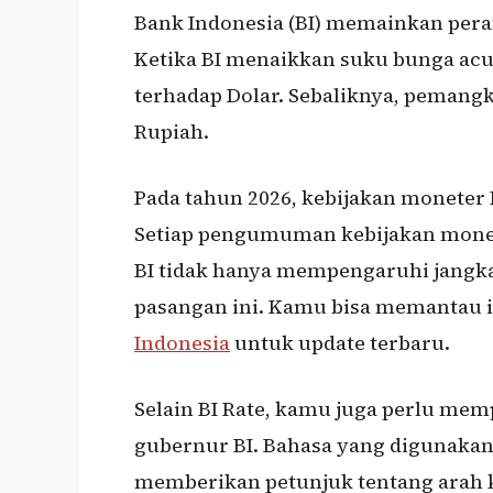
Bank Indonesia (BI) memainkan pera
Ketika BI menaikkan suku bunga acu
terhadap Dolar. Sebaliknya, pemangk
Rupiah.
Pada tahun 2026, kebijakan moneter 
Setiap pengumuman kebijakan monet
BI tidak hanya mempengaruhi jangka 
pasangan ini. Kamu bisa memantau i
Indonesia
untuk update terbaru.
Selain BI Rate, kamu juga perlu mem
gubernur BI. Bahasa yang digunakan
memberikan petunjuk tentang arah ke