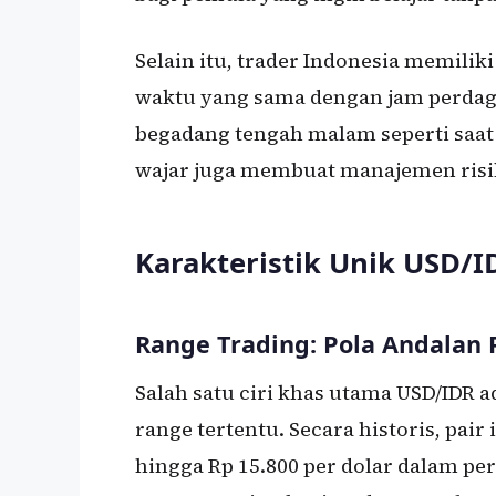
Selain itu, trader Indonesia memilik
waktu yang sama dengan jam perdaga
begadang tengah malam seperti saat 
wajar juga membuat manajemen risi
Karakteristik Unik USD/I
Range Trading: Pola Andalan 
Salah satu ciri khas utama USD/IDR
range tertentu. Secara historis, pair 
hingga Rp 15.800 per dolar dalam pe