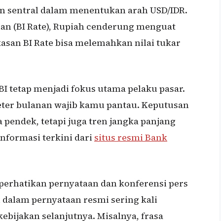
n sentral dalam menentukan arah USD/IDR.
an (BI Rate), Rupiah cenderung menguat
asan BI Rate bisa melemahkan nilai tukar
BI tetap menjadi fokus utama pelaku pasar.
er bulanan wajib kamu pantau. Keputusan
pendek, tetapi juga tren jangka panjang
nformasi terkini dari
situs resmi Bank
perhatikan pernyataan dan konferensi pers
 dalam pernyataan resmi sering kali
bijakan selanjutnya. Misalnya, frasa