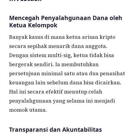
Mencegah Penyalahgunaan Dana oleh
Ketua Kelompok
Banyak kasus di mana ketua arisan kripto
secara sepihak menarik dana anggota.
Dengan sistem multi-sig, ketua tidak bisa
bergerak sendiri. Ia membutuhkan
persetujuan minimal satu atau dua penasihat
keuangan lain sebelum dana bisa dicairkan.
Hal ini secara efektif menutup celah
penyalahgunaan yang selama ini menjadi
momok utama.
Transparansi dan Akuntabilitas