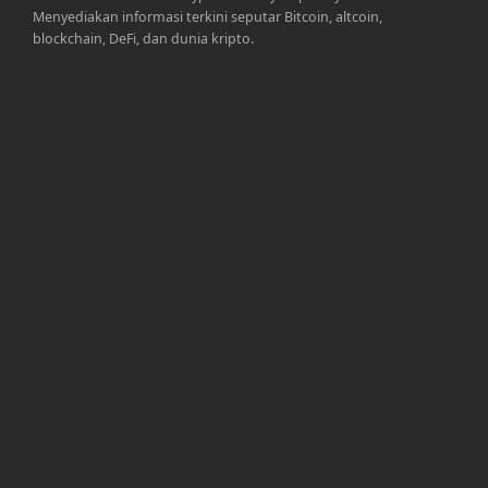
Menyediakan informasi terkini seputar Bitcoin, altcoin,
blockchain, DeFi, dan dunia kripto.