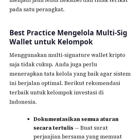
pada satu perangkat.
Best Practice Mengelola Multi-Sig
Wallet untuk Kelompok
Menggunakan multi-signature wallet kripto
saja tidak cukup. Anda juga perlu
menerapkan tata kelola yang baik agar sistem
ini berjalan optimal. Berikut rekomendasi
terbaik untuk kelompok investasi di
Indonesia.
Dokumentasikan semua aturan
secara tertulis
— Buat surat
perjanjian bersama yang memuat