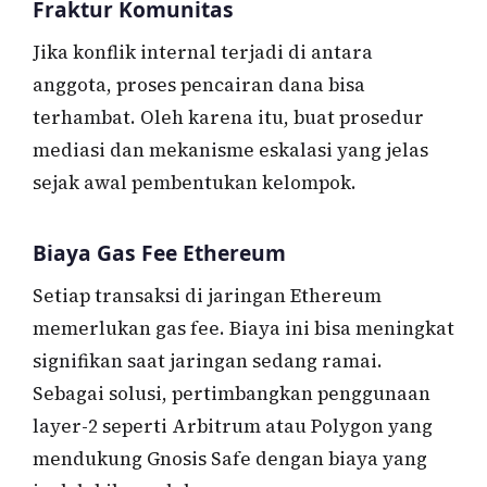
Fraktur Komunitas
Jika konflik internal terjadi di antara
anggota, proses pencairan dana bisa
terhambat. Oleh karena itu, buat prosedur
mediasi dan mekanisme eskalasi yang jelas
sejak awal pembentukan kelompok.
Biaya Gas Fee Ethereum
Setiap transaksi di jaringan Ethereum
memerlukan gas fee. Biaya ini bisa meningkat
signifikan saat jaringan sedang ramai.
Sebagai solusi, pertimbangkan penggunaan
layer-2 seperti Arbitrum atau Polygon yang
mendukung Gnosis Safe dengan biaya yang