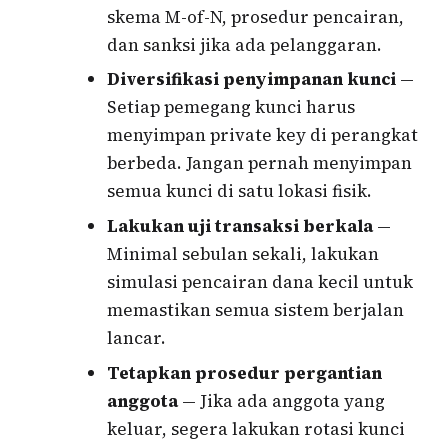
skema M-of-N, prosedur pencairan,
dan sanksi jika ada pelanggaran.
Diversifikasi penyimpanan kunci
—
Setiap pemegang kunci harus
menyimpan private key di perangkat
berbeda. Jangan pernah menyimpan
semua kunci di satu lokasi fisik.
Lakukan uji transaksi berkala
—
Minimal sebulan sekali, lakukan
simulasi pencairan dana kecil untuk
memastikan semua sistem berjalan
lancar.
Tetapkan prosedur pergantian
anggota
— Jika ada anggota yang
keluar, segera lakukan rotasi kunci