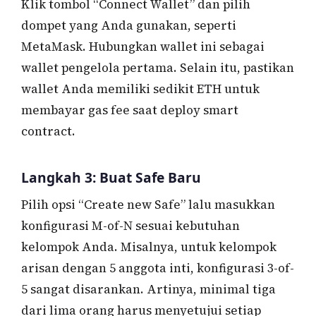
Klik tombol “Connect Wallet” dan pilih
dompet yang Anda gunakan, seperti
MetaMask. Hubungkan wallet ini sebagai
wallet pengelola pertama. Selain itu, pastikan
wallet Anda memiliki sedikit ETH untuk
membayar gas fee saat deploy smart
contract.
Langkah 3: Buat Safe Baru
Pilih opsi “Create new Safe” lalu masukkan
konfigurasi M-of-N sesuai kebutuhan
kelompok Anda. Misalnya, untuk kelompok
arisan dengan 5 anggota inti, konfigurasi 3-of-
5 sangat disarankan. Artinya, minimal tiga
dari lima orang harus menyetujui setiap