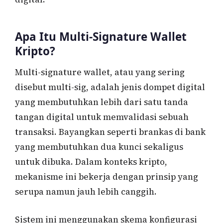
Apa Itu Multi-Signature Wallet
Kripto?
Multi-signature wallet, atau yang sering
disebut multi-sig, adalah jenis dompet digital
yang membutuhkan lebih dari satu tanda
tangan digital untuk memvalidasi sebuah
transaksi. Bayangkan seperti brankas di bank
yang membutuhkan dua kunci sekaligus
untuk dibuka. Dalam konteks kripto,
mekanisme ini bekerja dengan prinsip yang
serupa namun jauh lebih canggih.
Sistem ini menggunakan skema konfigurasi