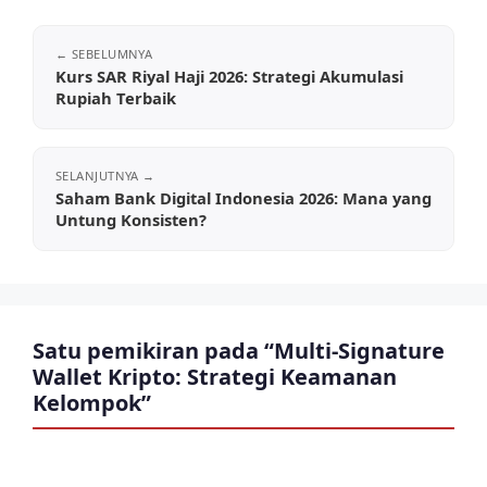
Kurs SAR Riyal Haji 2026: Strategi Akumulasi
Rupiah Terbaik
Saham Bank Digital Indonesia 2026: Mana yang
Untung Konsisten?
Satu pemikiran pada “Multi-Signature
Wallet Kripto: Strategi Keamanan
Kelompok”