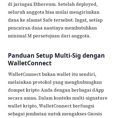
di jaringan Ethereum. Setelah deployed,
seluruh anggota bisa mulai mengirimkan
dana ke alamat Safe tersebut. Ingat, setiap
pencairan dana nantinya membutuhkan
minimal M persetujuan dari anggota.
Panduan Setup Multi-Sig dengan
WalletConnect
WalletConnect bukan wallet itu sendiri,
melainkan protokol yang menghubungkan
dompet kripto Anda dengan berbagai dApp
secara aman. Dalam konteks multi-signature
wallet kripto, WalletConnect berfungsi
sebagai jembatan untuk mengakses Gnosis