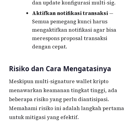
dan update konfigurasi multi-sig.
Aktifkan notifikasi transaksi
—
Semua pemegang kunci harus
mengaktifkan notifikasi agar bisa
merespons proposal transaksi
dengan cepat.
Risiko dan Cara Mengatasinya
Meskipun multi-signature wallet kripto
menawarkan keamanan tingkat tinggi, ada
beberapa risiko yang perlu diantisipasi.
Memahami risiko ini adalah langkah pertama
untuk mitigasi yang efektif.