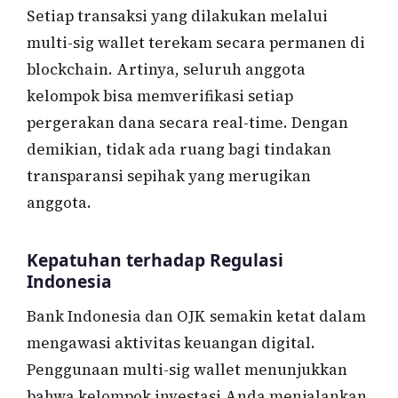
Setiap transaksi yang dilakukan melalui
multi-sig wallet terekam secara permanen di
blockchain. Artinya, seluruh anggota
kelompok bisa memverifikasi setiap
pergerakan dana secara real-time. Dengan
demikian, tidak ada ruang bagi tindakan
transparansi sepihak yang merugikan
anggota.
Kepatuhan terhadap Regulasi
Indonesia
Bank Indonesia dan OJK semakin ketat dalam
mengawasi aktivitas keuangan digital.
Penggunaan multi-sig wallet menunjukkan
bahwa kelompok investasi Anda menjalankan