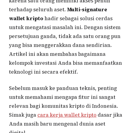
karena satu orang memiliki akses penuh
terhadap seluruh aset.
Multi-signature
wallet kripto
hadir sebagai solusi cerdas
untuk mengatasi masalah ini. Dengan sistem
persetujuan ganda, tidak ada satu orang pun
yang bisa menggerakkan dana sendirian.
Artikel ini akan membahas bagaimana
kelompok investasi Anda bisa memanfaatkan
teknologi ini secara efektif.
Sebelum masuk ke panduan teknis, penting
untuk memahami mengapa fitur ini sangat
relevan bagi komunitas kripto di Indonesia.
Simak juga
cara kerja wallet kripto
dasar jika
Anda masih baru mengenal dunia aset
digital.