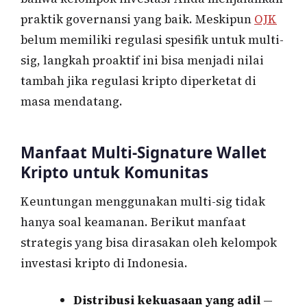
praktik governansi yang baik. Meskipun
OJK
belum memiliki regulasi spesifik untuk multi-
sig, langkah proaktif ini bisa menjadi nilai
tambah jika regulasi kripto diperketat di
masa mendatang.
Manfaat Multi-Signature Wallet
Kripto untuk Komunitas
Keuntungan menggunakan multi-sig tidak
hanya soal keamanan. Berikut manfaat
strategis yang bisa dirasakan oleh kelompok
investasi kripto di Indonesia.
Distribusi kekuasaan yang adil
—