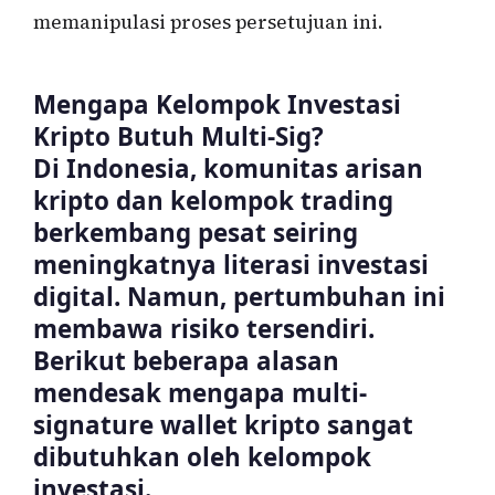
memanipulasi proses persetujuan ini.
Mengapa Kelompok Investasi
Kripto Butuh Multi-Sig?
Di Indonesia, komunitas arisan
kripto dan kelompok trading
berkembang pesat seiring
meningkatnya literasi investasi
digital. Namun, pertumbuhan ini
membawa risiko tersendiri.
Berikut beberapa alasan
mendesak mengapa multi-
signature wallet kripto sangat
dibutuhkan oleh kelompok
investasi.