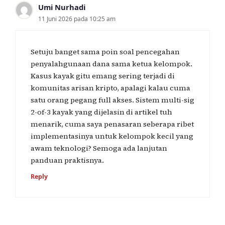
Umi Nurhadi
11 Juni 2026 pada 10:25 am
Setuju banget sama poin soal pencegahan
penyalahgunaan dana sama ketua kelompok.
Kasus kayak gitu emang sering terjadi di
komunitas arisan kripto, apalagi kalau cuma
satu orang pegang full akses. Sistem multi-sig
2-of-3 kayak yang dijelasin di artikel tuh
menarik, cuma saya penasaran seberapa ribet
implementasinya untuk kelompok kecil yang
awam teknologi? Semoga ada lanjutan
panduan praktisnya.
Reply