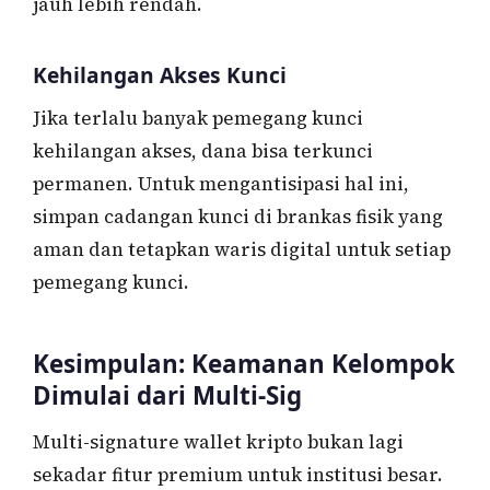
jauh lebih rendah.
Kehilangan Akses Kunci
Jika terlalu banyak pemegang kunci
kehilangan akses, dana bisa terkunci
permanen. Untuk mengantisipasi hal ini,
simpan cadangan kunci di brankas fisik yang
aman dan tetapkan waris digital untuk setiap
pemegang kunci.
Kesimpulan: Keamanan Kelompok
Dimulai dari Multi-Sig
Multi-signature wallet kripto bukan lagi
sekadar fitur premium untuk institusi besar.