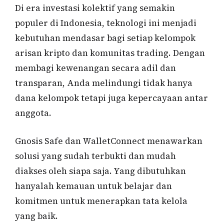
Di era investasi kolektif yang semakin
populer di Indonesia, teknologi ini menjadi
kebutuhan mendasar bagi setiap kelompok
arisan kripto dan komunitas trading. Dengan
membagi kewenangan secara adil dan
transparan, Anda melindungi tidak hanya
dana kelompok tetapi juga kepercayaan antar
anggota.
Gnosis Safe dan WalletConnect menawarkan
solusi yang sudah terbukti dan mudah
diakses oleh siapa saja. Yang dibutuhkan
hanyalah kemauan untuk belajar dan
komitmen untuk menerapkan tata kelola
yang baik.