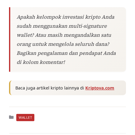
Apakah kelompok investasi kripto Anda
sudah menggunakan multi-signature
wallet? Atau masih mengandalkan satu
orang untuk mengelola seluruh dana?
Bagikan pengalaman dan pendapat Anda
di kolom komentar!
Baca juga artikel kripto lainnya di
Kriptova.com
Kategori
WALLET