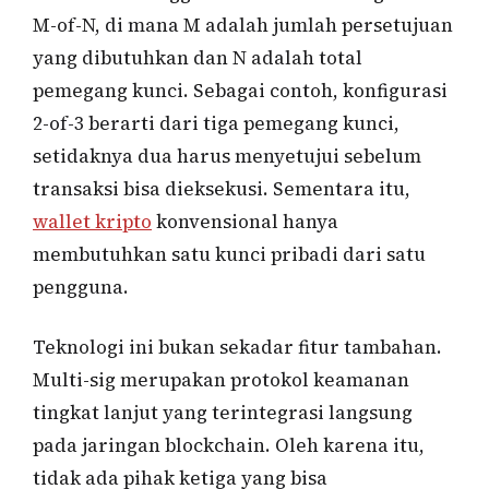
M-of-N, di mana M adalah jumlah persetujuan
yang dibutuhkan dan N adalah total
pemegang kunci. Sebagai contoh, konfigurasi
2-of-3 berarti dari tiga pemegang kunci,
setidaknya dua harus menyetujui sebelum
transaksi bisa dieksekusi. Sementara itu,
wallet kripto
konvensional hanya
membutuhkan satu kunci pribadi dari satu
pengguna.
Teknologi ini bukan sekadar fitur tambahan.
Multi-sig merupakan protokol keamanan
tingkat lanjut yang terintegrasi langsung
pada jaringan blockchain. Oleh karena itu,
tidak ada pihak ketiga yang bisa