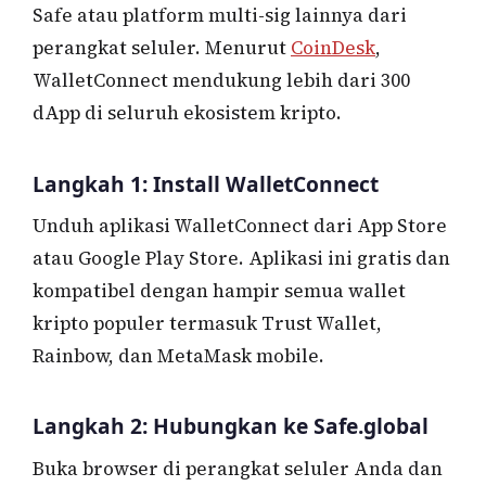
Safe atau platform multi-sig lainnya dari
perangkat seluler. Menurut
CoinDesk
,
WalletConnect mendukung lebih dari 300
dApp di seluruh ekosistem kripto.
Langkah 1: Install WalletConnect
Unduh aplikasi WalletConnect dari App Store
atau Google Play Store. Aplikasi ini gratis dan
kompatibel dengan hampir semua wallet
kripto populer termasuk Trust Wallet,
Rainbow, dan MetaMask mobile.
Langkah 2: Hubungkan ke Safe.global
Buka browser di perangkat seluler Anda dan