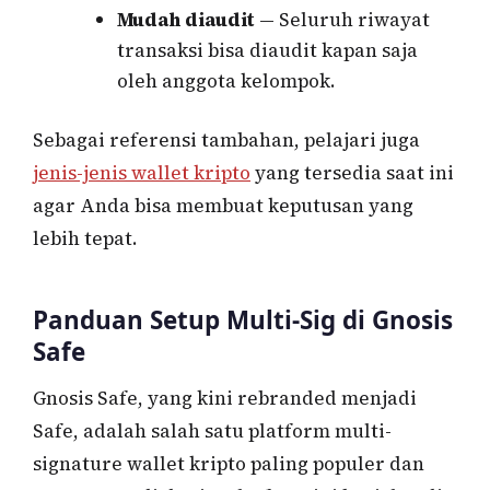
Mudah diaudit
— Seluruh riwayat
transaksi bisa diaudit kapan saja
oleh anggota kelompok.
Sebagai referensi tambahan, pelajari juga
jenis-jenis wallet kripto
yang tersedia saat ini
agar Anda bisa membuat keputusan yang
lebih tepat.
Panduan Setup Multi-Sig di Gnosis
Safe
Gnosis Safe, yang kini rebranded menjadi
Safe, adalah salah satu platform multi-
signature wallet kripto paling populer dan