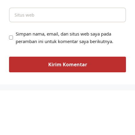
Simpan nama, email, dan situs web saya pada
peramban ini untuk komentar saya berikutnya.