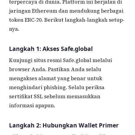
terpercaya di dunia. Platform ini berjalan di
jaringan Ethereum dan mendukung berbagai
token ERC-20. Berikut langkah-langkah setup-
nya.
Langkah 1: Akses Safe.global
Kunjungi situs resmi Safe.global melalui
browser Anda. Pastikan Anda selalu
mengakses alamat yang benar untuk
menghindari phishing. Selalu periksa
sertifikat SSL sebelum memasukkan
informasi apapun.
Langkah 2: Hubungkan Wallet Primer