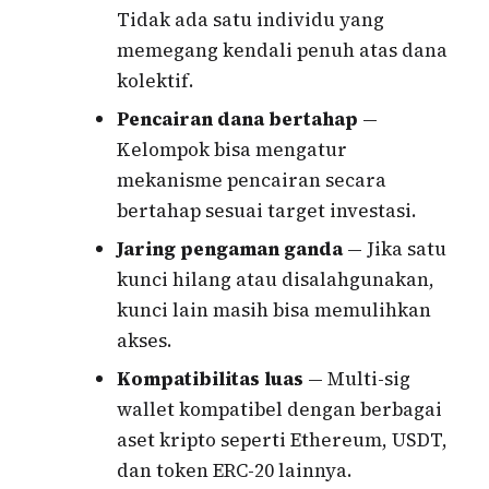
Tidak ada satu individu yang
memegang kendali penuh atas dana
kolektif.
Pencairan dana bertahap
—
Kelompok bisa mengatur
mekanisme pencairan secara
bertahap sesuai target investasi.
Jaring pengaman ganda
— Jika satu
kunci hilang atau disalahgunakan,
kunci lain masih bisa memulihkan
akses.
Kompatibilitas luas
— Multi-sig
wallet kompatibel dengan berbagai
aset kripto seperti Ethereum, USDT,
dan token ERC-20 lainnya.