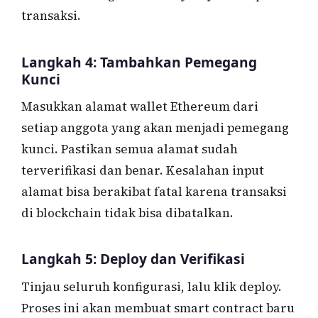
transaksi.
Langkah 4: Tambahkan Pemegang
Kunci
Masukkan alamat wallet Ethereum dari
setiap anggota yang akan menjadi pemegang
kunci. Pastikan semua alamat sudah
terverifikasi dan benar. Kesalahan input
alamat bisa berakibat fatal karena transaksi
di blockchain tidak bisa dibatalkan.
Langkah 5: Deploy dan Verifikasi
Tinjau seluruh konfigurasi, lalu klik deploy.
Proses ini akan membuat smart contract baru