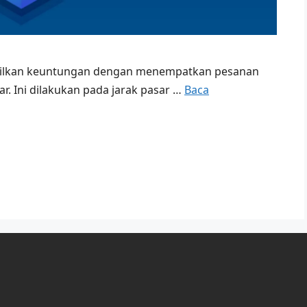
asilkan keuntungan dengan menempatkan pesanan
ar. Ini dilakukan pada jarak pasar …
Baca