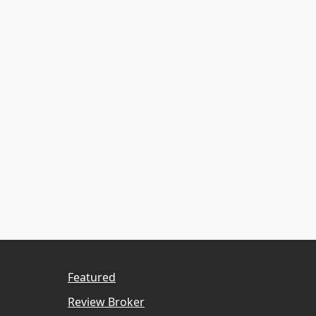
Featured
Review Broker