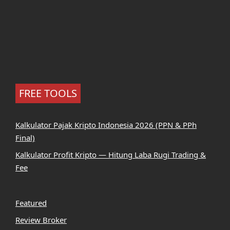
FREE TOOLS
Kalkulator Pajak Kripto Indonesia 2026 (PPN & PPh
Final)
Kalkulator Profit Kripto — Hitung Laba Rugi Trading &
Fee
Featured
Review Broker