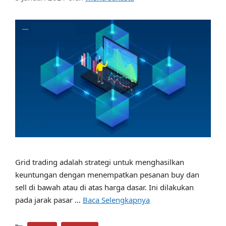
Grid trading adalah strategi untuk menghasilkan
keuntungan dengan menempatkan pesanan buy dan
sell di bawah atau di atas harga dasar. Ini dilakukan
pada jarak pasar …
Baca Selengkapnya