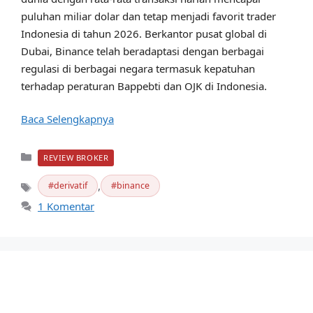
puluhan miliar dolar dan tetap menjadi favorit trader
Indonesia di tahun 2026. Berkantor pusat global di
Dubai, Binance telah beradaptasi dengan berbagai
regulasi di berbagai negara termasuk kepatuhan
terhadap peraturan Bappebti dan OJK di Indonesia.
Baca Selengkapnya
Kategori
REVIEW BROKER
,
derivatif
binance
Tag
1 Komentar