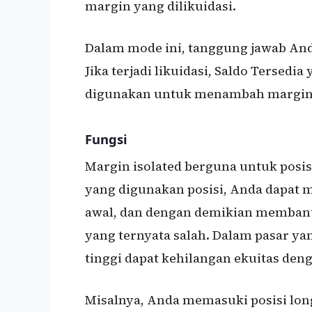
margin yang dilikuidasi.
Dalam mode ini, tanggung jawab And
Jika terjadi likuidasi, Saldo Tersedi
digunakan untuk menambah margin 
Fungsi
Margin isolated berguna untuk posis
yang digunakan posisi, Anda dapat 
awal, dan dengan demikian membant
yang ternyata salah. Dalam pasar ya
tinggi dapat kehilangan ekuitas deng
Misalnya, Anda memasuki posisi long