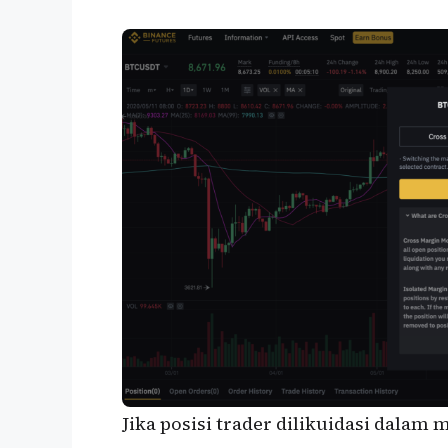
Jika posisi trader dilikuidasi dalam 