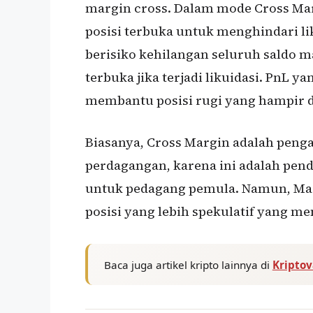
margin cross. Dalam mode Cross Mar
posisi terbuka untuk menghindari lik
berisiko kehilangan seluruh saldo 
terbuka jika terjadi likuidasi. PnL ya
membantu posisi rugi yang hampir di
Biasanya, Cross Margin adalah penga
perdagangan, karena ini adalah pen
untuk pedagang pemula. Namun, Marg
posisi yang lebih spekulatif yang m
Baca juga artikel kripto lainnya di
Kripto