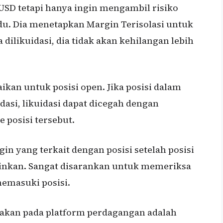
 USD tetapi hanya ingin mengambil risiko
idu. Dia menetapkan Margin Terisolasi untuk
a dilikuidasi, dia tidak akan kehilangan lebih
ikan untuk posisi open. Jika posisi dalam
dasi, likuidasi dapat dicegah dengan
posisi tersebut.
in yang terkait dengan posisi setelah posisi
kinkan. Sangat disarankan untuk memeriksa
emasuki posisi.
kan pada platform perdagangan adalah