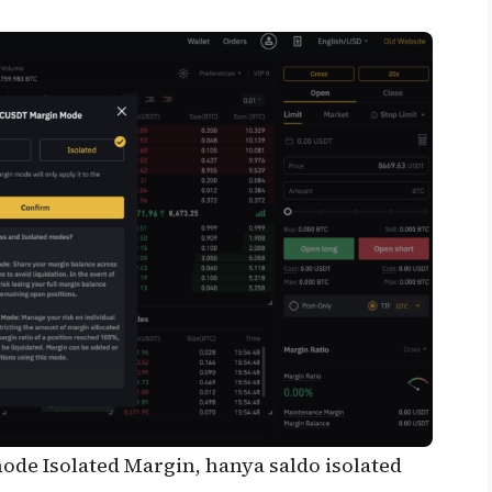
mode Isolated Margin, hanya saldo isolated