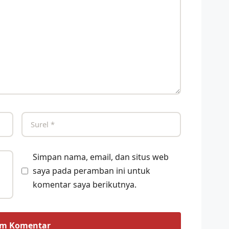
Simpan nama, email, dan situs web
saya pada peramban ini untuk
komentar saya berikutnya.