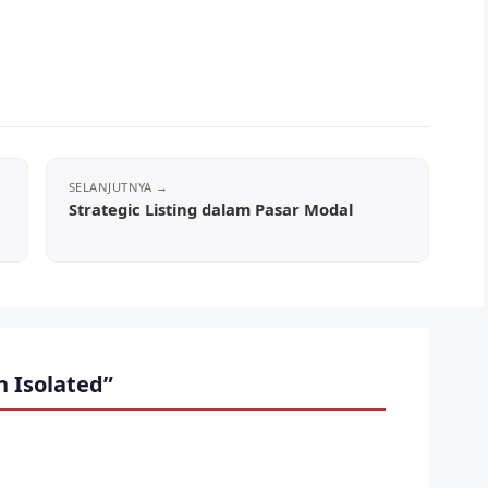
Strategic Listing dalam Pasar Modal
 Isolated”