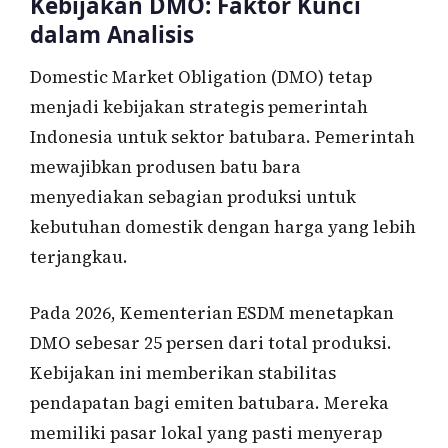
Kebijakan DMO: Faktor Kunci
dalam Analisis
Domestic Market Obligation (DMO) tetap
menjadi kebijakan strategis pemerintah
Indonesia untuk sektor batubara. Pemerintah
mewajibkan produsen batu bara
menyediakan sebagian produksi untuk
kebutuhan domestik dengan harga yang lebih
terjangkau.
Pada 2026, Kementerian ESDM menetapkan
DMO sebesar 25 persen dari total produksi.
Kebijakan ini memberikan stabilitas
pendapatan bagi emiten batubara. Mereka
memiliki pasar lokal yang pasti menyerap