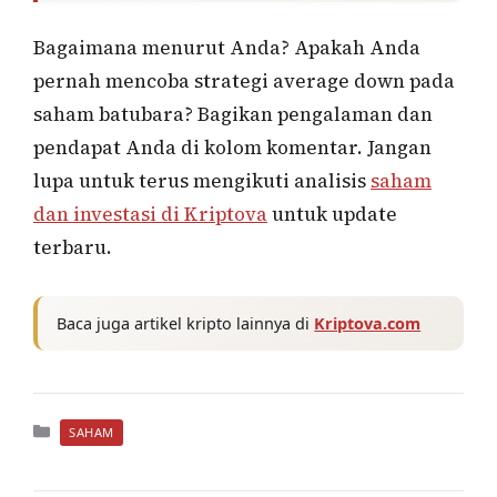
Bagaimana menurut Anda? Apakah Anda
pernah mencoba strategi average down pada
saham batubara? Bagikan pengalaman dan
pendapat Anda di kolom komentar. Jangan
lupa untuk terus mengikuti analisis
saham
dan investasi di Kriptova
untuk update
terbaru.
Baca juga artikel kripto lainnya di
Kriptova.com
Kategori
SAHAM