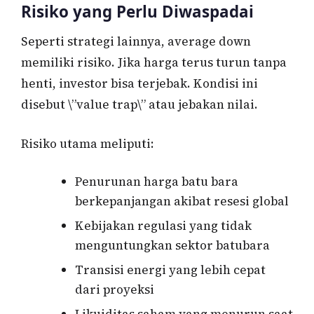
Risiko yang Perlu Diwaspadai
Seperti strategi lainnya, average down
memiliki risiko. Jika harga terus turun tanpa
henti, investor bisa terjebak. Kondisi ini
disebut \”value trap\” atau jebakan nilai.
Risiko utama meliputi:
Penurunan harga batu bara
berkepanjangan akibat resesi global
Kebijakan regulasi yang tidak
menguntungkan sektor batubara
Transisi energi yang lebih cepat
dari proyeksi
Likuiditas saham yang menurun saat