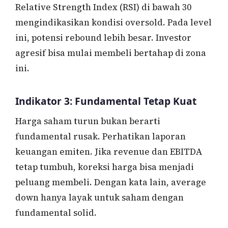
Relative Strength Index (RSI) di bawah 30
mengindikasikan kondisi oversold. Pada level
ini, potensi rebound lebih besar. Investor
agresif bisa mulai membeli bertahap di zona
ini.
Indikator 3: Fundamental Tetap Kuat
Harga saham turun bukan berarti
fundamental rusak. Perhatikan laporan
keuangan emiten. Jika revenue dan EBITDA
tetap tumbuh, koreksi harga bisa menjadi
peluang membeli. Dengan kata lain, average
down hanya layak untuk saham dengan
fundamental solid.