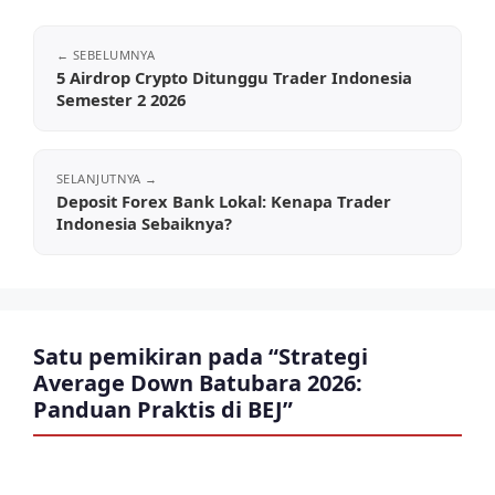
5 Airdrop Crypto Ditunggu Trader Indonesia
Semester 2 2026
Deposit Forex Bank Lokal: Kenapa Trader
Indonesia Sebaiknya?
Satu pemikiran pada “Strategi
Average Down Batubara 2026:
Panduan Praktis di BEJ”