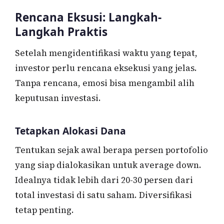
Rencana Eksusi: Langkah-
Langkah Praktis
Setelah mengidentifikasi waktu yang tepat,
investor perlu rencana eksekusi yang jelas.
Tanpa rencana, emosi bisa mengambil alih
keputusan investasi.
Tetapkan Alokasi Dana
Tentukan sejak awal berapa persen portofolio
yang siap dialokasikan untuk average down.
Idealnya tidak lebih dari 20-30 persen dari
total investasi di satu saham. Diversifikasi
tetap penting.