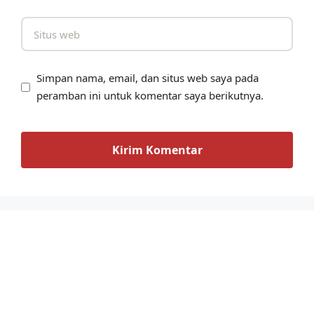
Simpan nama, email, dan situs web saya pada
peramban ini untuk komentar saya berikutnya.