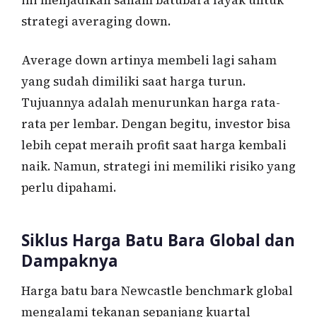
strategi averaging down.
Average down artinya membeli lagi saham
yang sudah dimiliki saat harga turun.
Tujuannya adalah menurunkan harga rata-
rata per lembar. Dengan begitu, investor bisa
lebih cepat meraih profit saat harga kembali
naik. Namun, strategi ini memiliki risiko yang
perlu dipahami.
Siklus Harga Batu Bara Global dan
Dampaknya
Harga batu bara Newcastle benchmark global
mengalami tekanan sepanjang kuartal