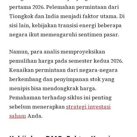
pertama 2026. Pelemahan permintaan dari
Tiongkok dan India menjadi faktor utama. Di
sisi lain, kebijakan transisi energi beberapa
negara ikut memengaruhi sentimen pasar.
Namun, para analis memproyeksikan
pemulihan harga pada semester kedua 2026.
Kenaikan permintaan dari negara-negara
berkembang dan penyimpanan stok yang
menipis bisa mendongkrak harga.
Pemahaman terhadap siklus ini penting
sebelum menerapkan
strategi investasi
saham
Anda.