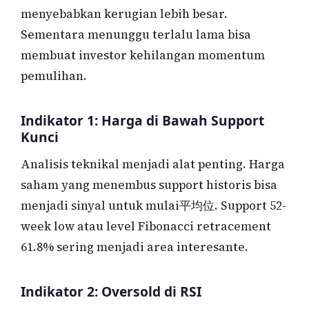
menyebabkan kerugian lebih besar.
Sementara menunggu terlalu lama bisa
membuat investor kehilangan momentum
pemulihan.
Indikator 1: Harga di Bawah Support
Kunci
Analisis teknikal menjadi alat penting. Harga
saham yang menembus support historis bisa
menjadi sinyal untuk mulai平均位. Support 52-
week low atau level Fibonacci retracement
61.8% sering menjadi area interesante.
Indikator 2: Oversold di RSI