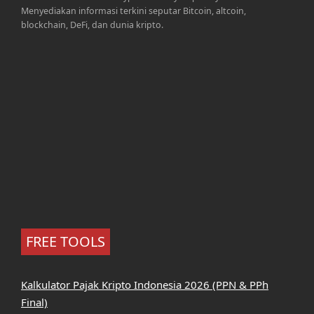
Menyediakan informasi terkini seputar Bitcoin, altcoin,
blockchain, DeFi, dan dunia kripto.
FREE TOOLS
Kalkulator Pajak Kripto Indonesia 2026 (PPN & PPh
Final)