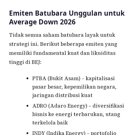
Emiten Batubara Unggulan untuk
Average Down 2026
Tidak semua saham batubara layak untuk
strategi ini. Berikut beberapa emiten yang
memiliki fundamental kuat dan likuiditas
tinggi di BEJ:
PTBA (Bukit Asam) – kapitalisasi
pasar besar, kepemilikan negara,
jaringan distribusi kuat
ADRO (Adaro Energy) – diversifikasi
bisnis ke energi terbarukan, utang
terkelola baik
INDY (Indika Energy) – portofolio