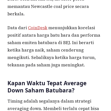
memantau Newcastle coal price secara
berkala.
Data dari
CoinDesk
menunjukkan korelasi
positif antara harga batu bara dan performa
saham emiten batubara di BEJ. Ini berarti
ketika harga naik, saham cenderung
mengikuti. Sebaliknya ketika harga turun,
tekanan pada saham juga meningkat.
Kapan Waktu Tepat Average
Down Saham Batubara?
Timing adalah segalanya dalam strategi
averaging down. Membeli terlalu cepat bisa