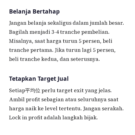
Belanja Bertahap
Jangan belanja sekaligus dalam jumlah besar.
Bagilah menjadi 3-4 tranche pembelian.
Misalnya, saat harga turun 5 persen, beli
tranche pertama. Jika turun lagi 5 persen,
beli tranche kedua, dan seterusnya.
Tetapkan Target Jual
Setiap平均位 perlu target exit yang jelas.
Ambil profit sebagian atau seluruhnya saat
harga naik ke level tertentu. Jangan serakah.
Lock in profit adalah langkah bijak.