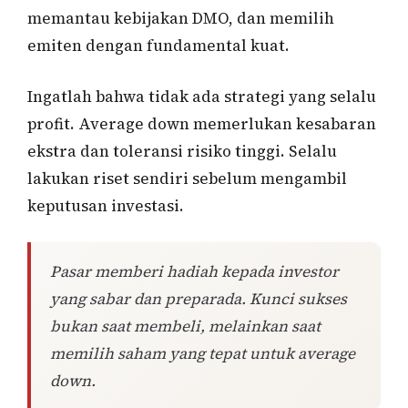
memantau kebijakan DMO, dan memilih
emiten dengan fundamental kuat.
Ingatlah bahwa tidak ada strategi yang selalu
profit. Average down memerlukan kesabaran
ekstra dan toleransi risiko tinggi. Selalu
lakukan riset sendiri sebelum mengambil
keputusan investasi.
Pasar memberi hadiah kepada investor
yang sabar dan preparada. Kunci sukses
bukan saat membeli, melainkan saat
memilih saham yang tepat untuk average
down.