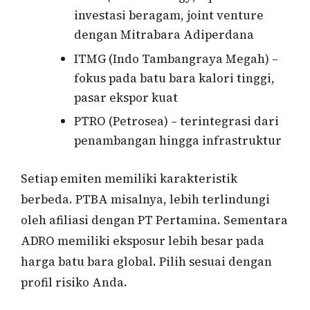
investasi beragam, joint venture
dengan Mitrabara Adiperdana
ITMG (Indo Tambangraya Megah) –
fokus pada batu bara kalori tinggi,
pasar ekspor kuat
PTRO (Petrosea) – terintegrasi dari
penambangan hingga infrastruktur
Setiap emiten memiliki karakteristik
berbeda. PTBA misalnya, lebih terlindungi
oleh afiliasi dengan PT Pertamina. Sementara
ADRO memiliki eksposur lebih besar pada
harga batu bara global. Pilih sesuai dengan
profil risiko Anda.