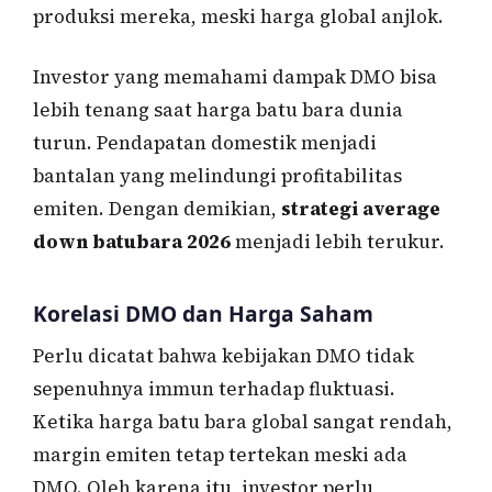
produksi mereka, meski harga global anjlok.
Investor yang memahami dampak DMO bisa
lebih tenang saat harga batu bara dunia
turun. Pendapatan domestik menjadi
bantalan yang melindungi profitabilitas
emiten. Dengan demikian,
strategi average
down batubara 2026
menjadi lebih terukur.
Korelasi DMO dan Harga Saham
Perlu dicatat bahwa kebijakan DMO tidak
sepenuhnya immun terhadap fluktuasi.
Ketika harga batu bara global sangat rendah,
margin emiten tetap tertekan meski ada
DMO. Oleh karena itu, investor perlu