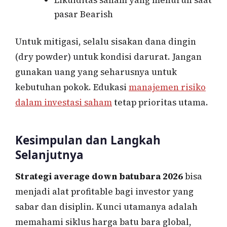
pasar Bearish
Untuk mitigasi, selalu sisakan dana dingin
(dry powder) untuk kondisi darurat. Jangan
gunakan uang yang seharusnya untuk
kebutuhan pokok. Edukasi
manajemen risiko
dalam investasi saham
tetap prioritas utama.
Kesimpulan dan Langkah
Selanjutnya
Strategi average down batubara 2026
bisa
menjadi alat profitable bagi investor yang
sabar dan disiplin. Kunci utamanya adalah
memahami siklus harga batu bara global,