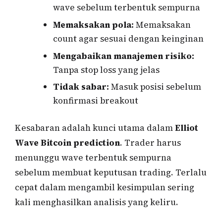
wave sebelum terbentuk sempurna
Memaksakan pola:
Memaksakan
count agar sesuai dengan keinginan
Mengabaikan manajemen risiko:
Tanpa stop loss yang jelas
Tidak sabar:
Masuk posisi sebelum
konfirmasi breakout
Kesabaran adalah kunci utama dalam
Elliot
Wave Bitcoin prediction
. Trader harus
menunggu wave terbentuk sempurna
sebelum membuat keputusan trading. Terlalu
cepat dalam mengambil kesimpulan sering
kali menghasilkan analisis yang keliru.