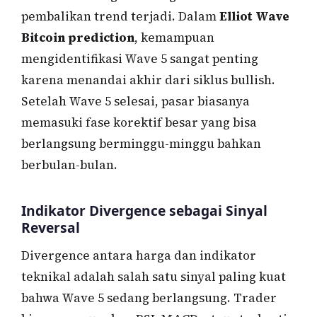
pembalikan trend terjadi. Dalam
Elliot Wave
Bitcoin prediction
, kemampuan
mengidentifikasi Wave 5 sangat penting
karena menandai akhir dari siklus bullish.
Setelah Wave 5 selesai, pasar biasanya
memasuki fase korektif besar yang bisa
berlangsung berminggu-minggu bahkan
berbulan-bulan.
Indikator Divergence sebagai Sinyal
Reversal
Divergence antara harga dan indikator
teknikal adalah salah satu sinyal paling kuat
bahwa Wave 5 sedang berlangsung. Trader