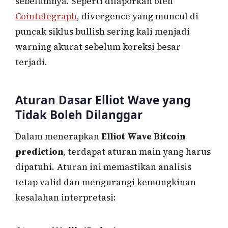
sebelumnya. Seperti dilaporkan oleh
Cointelegraph
, divergence yang muncul di
puncak siklus bullish sering kali menjadi
warning akurat sebelum koreksi besar
terjadi.
Aturan Dasar Elliot Wave yang
Tidak Boleh Dilanggar
Dalam menerapkan
Elliot Wave Bitcoin
prediction
, terdapat aturan main yang harus
dipatuhi. Aturan ini memastikan analisis
tetap valid dan mengurangi kemungkinan
kesalahan interpretasi: