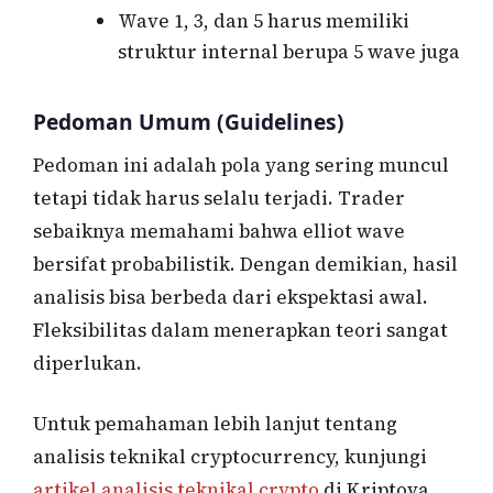
Wave 1, 3, dan 5 harus memiliki
struktur internal berupa 5 wave juga
Pedoman Umum (Guidelines)
Pedoman ini adalah pola yang sering muncul
tetapi tidak harus selalu terjadi. Trader
sebaiknya memahami bahwa elliot wave
bersifat probabilistik. Dengan demikian, hasil
analisis bisa berbeda dari ekspektasi awal.
Fleksibilitas dalam menerapkan teori sangat
diperlukan.
Untuk pemahaman lebih lanjut tentang
analisis teknikal cryptocurrency, kunjungi
artikel analisis teknikal crypto
di Kriptova.