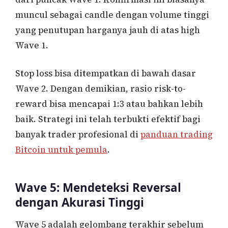
muncul sebagai candle dengan volume tinggi
yang penutupan harganya jauh di atas high
Wave 1.
Stop loss bisa ditempatkan di bawah dasar
Wave 2. Dengan demikian, rasio risk-to-
reward bisa mencapai 1:3 atau bahkan lebih
baik. Strategi ini telah terbukti efektif bagi
banyak trader profesional di
panduan trading
Bitcoin untuk pemula
.
Wave 5: Mendeteksi Reversal
dengan Akurasi Tinggi
Wave 5 adalah gelombang terakhir sebelum