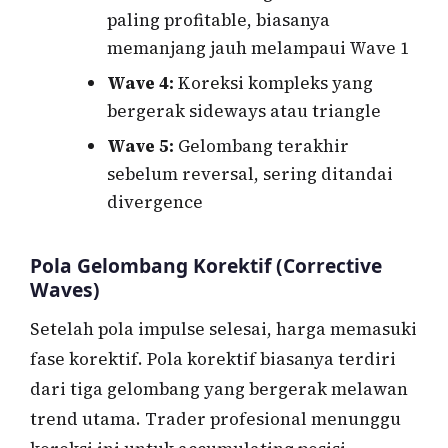
paling profitable, biasanya
memanjang jauh melampaui Wave 1
Wave 4:
Koreksi kompleks yang
bergerak sideways atau triangle
Wave 5:
Gelombang terakhir
sebelum reversal, sering ditandai
divergence
Pola Gelombang Korektif (Corrective
Waves)
Setelah pola impulse selesai, harga memasuki
fase korektif. Pola korektif biasanya terdiri
dari tiga gelombang yang bergerak melawan
trend utama. Trader profesional menunggu