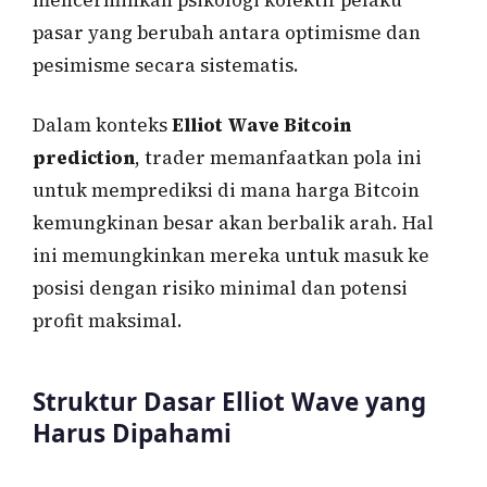
pasar yang berubah antara optimisme dan
pesimisme secara sistematis.
Dalam konteks
Elliot Wave Bitcoin
prediction
, trader memanfaatkan pola ini
untuk memprediksi di mana harga Bitcoin
kemungkinan besar akan berbalik arah. Hal
ini memungkinkan mereka untuk masuk ke
posisi dengan risiko minimal dan potensi
profit maksimal.
Struktur Dasar Elliot Wave yang
Harus Dipahami