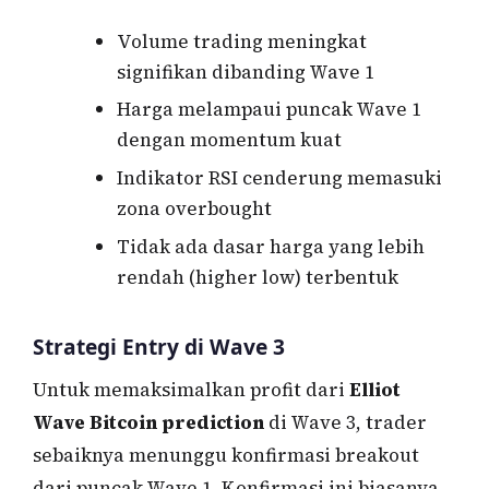
Volume trading meningkat
signifikan dibanding Wave 1
Harga melampaui puncak Wave 1
dengan momentum kuat
Indikator RSI cenderung memasuki
zona overbought
Tidak ada dasar harga yang lebih
rendah (higher low) terbentuk
Strategi Entry di Wave 3
Untuk memaksimalkan profit dari
Elliot
Wave Bitcoin prediction
di Wave 3, trader
sebaiknya menunggu konfirmasi breakout
dari puncak Wave 1. Konfirmasi ini biasanya