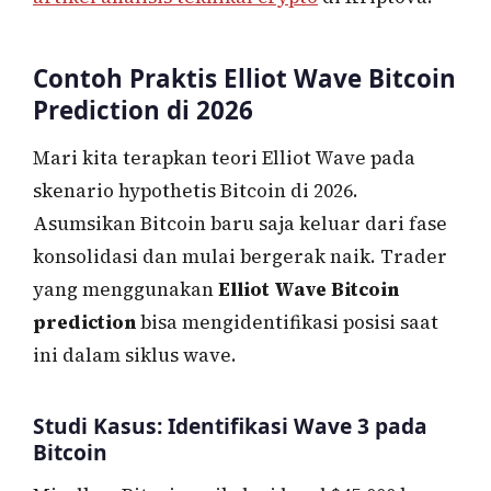
Contoh Praktis Elliot Wave Bitcoin
Prediction di 2026
Mari kita terapkan teori Elliot Wave pada
skenario hypothetis Bitcoin di 2026.
Asumsikan Bitcoin baru saja keluar dari fase
konsolidasi dan mulai bergerak naik. Trader
yang menggunakan
Elliot Wave Bitcoin
prediction
bisa mengidentifikasi posisi saat
ini dalam siklus wave.
Studi Kasus: Identifikasi Wave 3 pada
Bitcoin