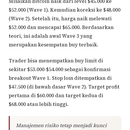
Misalkan Bitcoin naik dari level $45.000 ke
$52.000 (Wave 1). Kemudian koreksi ke $48.000
(Wave 2). Setelah itu, harga naik melewati
$52.000 dan mencapai $65.000. Berdasarkan
teori, ini adalah awal Wave 3 yang
merupakan kesempatan buy terbaik.
Trader bisa menempatkan buy limit di
sekitar $53.000-$54.000 sebagai konfirmasi
breakout Wave 1. Stop loss ditempatkan di
$47.500 (di bawah dasar Wave 2). Target profit
pertama di $60.000 dan target kedua di
$68.000 atau lebih tinggi.
Manajemen risiko tetap menjadi kunci