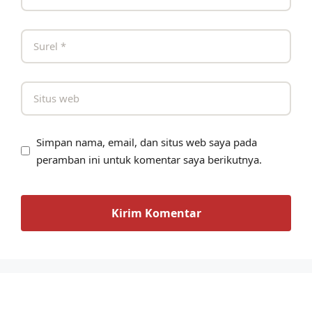
Simpan nama, email, dan situs web saya pada
peramban ini untuk komentar saya berikutnya.