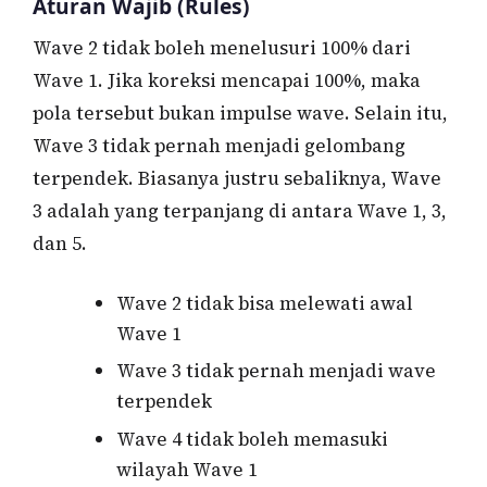
Aturan Wajib (Rules)
Wave 2 tidak boleh menelusuri 100% dari
Wave 1. Jika koreksi mencapai 100%, maka
pola tersebut bukan impulse wave. Selain itu,
Wave 3 tidak pernah menjadi gelombang
terpendek. Biasanya justru sebaliknya, Wave
3 adalah yang terpanjang di antara Wave 1, 3,
dan 5.
Wave 2 tidak bisa melewati awal
Wave 1
Wave 3 tidak pernah menjadi wave
terpendek
Wave 4 tidak boleh memasuki
wilayah Wave 1