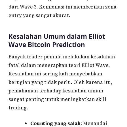
dari Wave 3. Kombinasi ini memberikan zona
entry yang sangat akurat.
Kesalahan Umum dalam Elliot
Wave Bitcoin Prediction
Banyak trader pemula melakukan kesalahan
fatal dalam menerapkan teori Elliot Wave.
Kesalahan ini sering kali menyebabkan
kerugian yang tidak perlu. Oleh karena itu,
pemahaman terhadap kesalahan umum
sangat penting untuk meningkatkan skill
trading.
Counting yang salah:
Menandai