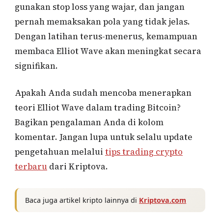
gunakan stop loss yang wajar, dan jangan
pernah memaksakan pola yang tidak jelas.
Dengan latihan terus-menerus, kemampuan
membaca Elliot Wave akan meningkat secara
signifikan.
Apakah Anda sudah mencoba menerapkan
teori Elliot Wave dalam trading Bitcoin?
Bagikan pengalaman Anda di kolom
komentar. Jangan lupa untuk selalu update
pengetahuan melalui
tips trading crypto
terbaru
dari Kriptova.
Baca juga artikel kripto lainnya di
Kriptova.com