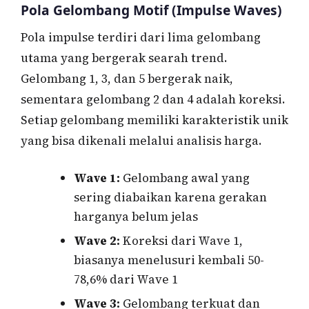
Pola Gelombang Motif (Impulse Waves)
Pola impulse terdiri dari lima gelombang
utama yang bergerak searah trend.
Gelombang 1, 3, dan 5 bergerak naik,
sementara gelombang 2 dan 4 adalah koreksi.
Setiap gelombang memiliki karakteristik unik
yang bisa dikenali melalui analisis harga.
Wave 1:
Gelombang awal yang
sering diabaikan karena gerakan
harganya belum jelas
Wave 2:
Koreksi dari Wave 1,
biasanya menelusuri kembali 50-
78,6% dari Wave 1
Wave 3:
Gelombang terkuat dan