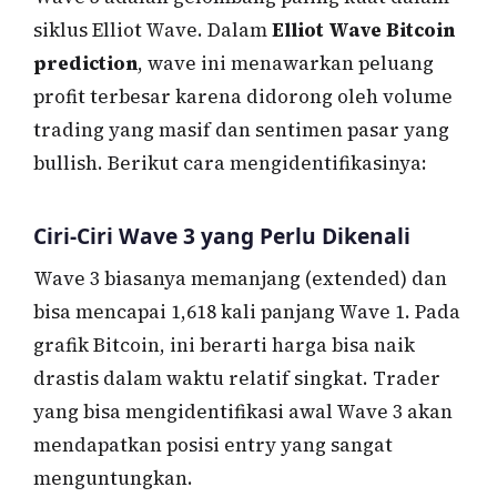
siklus Elliot Wave. Dalam
Elliot Wave Bitcoin
prediction
, wave ini menawarkan peluang
profit terbesar karena didorong oleh volume
trading yang masif dan sentimen pasar yang
bullish. Berikut cara mengidentifikasinya:
Ciri-Ciri Wave 3 yang Perlu Dikenali
Wave 3 biasanya memanjang (extended) dan
bisa mencapai 1,618 kali panjang Wave 1. Pada
grafik Bitcoin, ini berarti harga bisa naik
drastis dalam waktu relatif singkat. Trader
yang bisa mengidentifikasi awal Wave 3 akan
mendapatkan posisi entry yang sangat
menguntungkan.