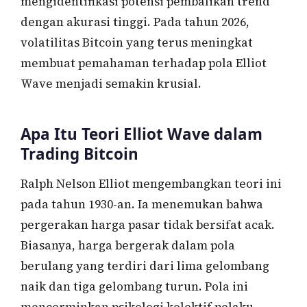
mengidentifikasi potensi pembalikan trend
dengan akurasi tinggi. Pada tahun 2026,
volatilitas Bitcoin yang terus meningkat
membuat pemahaman terhadap pola Elliot
Wave menjadi semakin krusial.
Apa Itu Teori Elliot Wave dalam
Trading Bitcoin
Ralph Nelson Elliot mengembangkan teori ini
pada tahun 1930-an. Ia menemukan bahwa
pergerakan harga pasar tidak bersifat acak.
Biasanya, harga bergerak dalam pola
berulang yang terdiri dari lima gelombang
naik dan tiga gelombang turun. Pola ini
mencerminkan psikologi kolektif pelaku