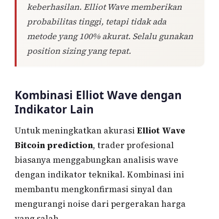
keberhasilan. Elliot Wave memberikan
probabilitas tinggi, tetapi tidak ada
metode yang 100% akurat. Selalu gunakan
position sizing yang tepat.
Kombinasi Elliot Wave dengan
Indikator Lain
Untuk meningkatkan akurasi
Elliot Wave
Bitcoin prediction
, trader profesional
biasanya menggabungkan analisis wave
dengan indikator teknikal. Kombinasi ini
membantu mengkonfirmasi sinyal dan
mengurangi noise dari pergerakan harga
yang salah.