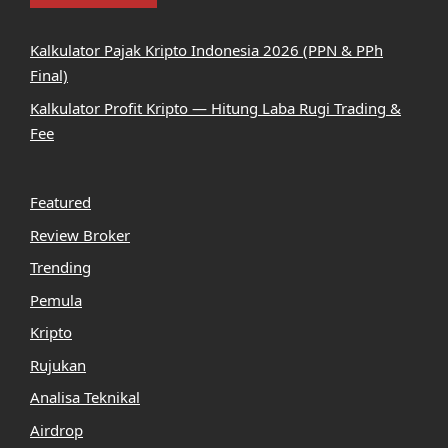
Kalkulator Pajak Kripto Indonesia 2026 (PPN & PPh
Final)
Kalkulator Profit Kripto — Hitung Laba Rugi Trading &
Fee
Featured
Review Broker
Trending
Pemula
Kripto
Rujukan
Analisa Teknikal
Airdrop