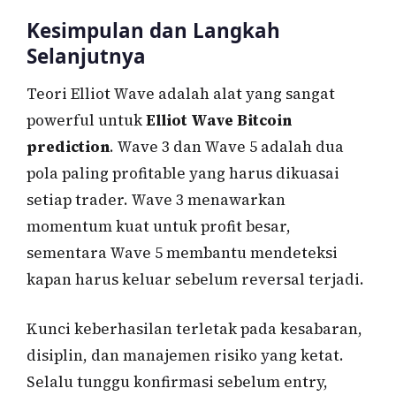
Kesimpulan dan Langkah
Selanjutnya
Teori Elliot Wave adalah alat yang sangat
powerful untuk
Elliot Wave Bitcoin
prediction
. Wave 3 dan Wave 5 adalah dua
pola paling profitable yang harus dikuasai
setiap trader. Wave 3 menawarkan
momentum kuat untuk profit besar,
sementara Wave 5 membantu mendeteksi
kapan harus keluar sebelum reversal terjadi.
Kunci keberhasilan terletak pada kesabaran,
disiplin, dan manajemen risiko yang ketat.
Selalu tunggu konfirmasi sebelum entry,