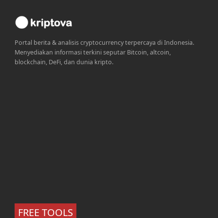
Portal berita & analisis cryptocurrency terpercaya di Indonesia.
Menyediakan informasi terkini seputar Bitcoin, altcoin,
blockchain, DeFi, dan dunia kripto.
FREE TOOLS