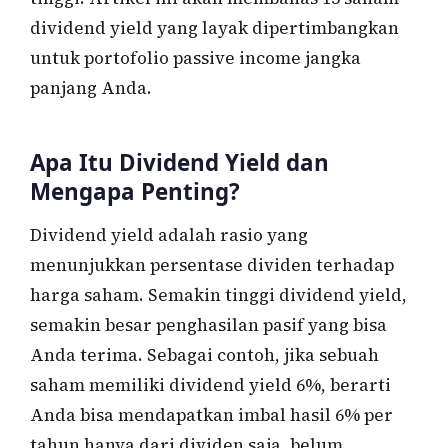
dividend yield yang layak dipertimbangkan
untuk portofolio passive income jangka
panjang Anda.
Apa Itu Dividend Yield dan
Mengapa Penting?
Dividend yield adalah rasio yang
menunjukkan persentase dividen terhadap
harga saham. Semakin tinggi dividend yield,
semakin besar penghasilan pasif yang bisa
Anda terima. Sebagai contoh, jika sebuah
saham memiliki dividend yield 6%, berarti
Anda bisa mendapatkan imbal hasil 6% per
tahun hanya dari dividen saja, belum