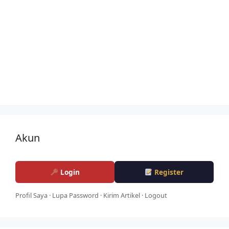
Akun
Login
Register
Profil Saya
·
Lupa Password
·
Kirim Artikel
·
Logout