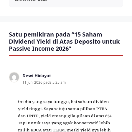
Satu pemikiran pada “15 Saham
Dividend Yield di Atas Deposito untuk
Passive Income 2026”
Dewi Hidayat
11 Juni 2026 pada 5:25 am
ini dia yang saya tunggu, list saham dividen
yield tinggi. Saya setuju sama pilihan PTBA
dan UNTR, yield emang gila-gilaan di atas 6%.
Tapi untuk saya yang agak konservatif, lebih
milih BBCA atau TLKM, meski yield nya lebih