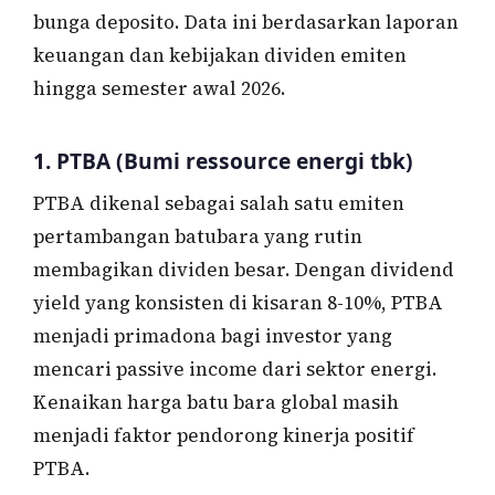
bunga deposito. Data ini berdasarkan laporan
keuangan dan kebijakan dividen emiten
hingga semester awal 2026.
1. PTBA (Bumi ressource energi tbk)
PTBA dikenal sebagai salah satu emiten
pertambangan batubara yang rutin
membagikan dividen besar. Dengan dividend
yield yang konsisten di kisaran 8-10%, PTBA
menjadi primadona bagi investor yang
mencari passive income dari sektor energi.
Kenaikan harga batu bara global masih
menjadi faktor pendorong kinerja positif
PTBA.