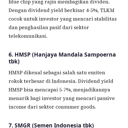
blue chip yang rajin membagikan dividen.
Dengan dividend yield berkisar 4-5%, TLKM
cocok untuk investor yang mencari stabilitas
dan penghasilan pasif dari sektor
telekomunikasi.
6. HMSP (Hanjaya Mandala Sampoerna
tbk)
HMSP dikenal sebagai salah satu emiten
rokok terbesar di Indonesia. Dividend yield
HMSP bisa mencapai 5-7%, menjadikannya
menarik bagi investor yang mencari passive
income dari sektor consumer goods.
7. SMGR (Semen Indonesia tbk)