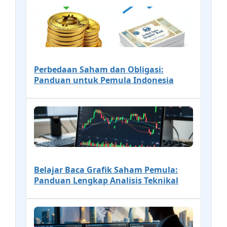
Perbedaan Saham dan Obligasi:
Panduan untuk Pemula Indonesia
Belajar Baca Grafik Saham Pemula:
Panduan Lengkap Analisis Teknikal