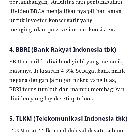
pertambangan, stabilitas dan pertumbuhan
dividen BBCA menjadikannya pilihan aman
untuk investor konservatif yang
menginginkan passive income konsisten.
4. BBRI (Bank Rakyat Indonesia tbk)
BBRI memiliki dividend yield yang menarik,
biasanya di kisaran 4-6%. Sebagai bank milik
negara dengan jaringan mikro yang luas,
BBRI terus tumbuh dan mampu membagikan
dividen yang layak setiap tahun.
5. TLKM (Telekomunikasi Indonesia tbk)
TLKM atau Telkom adalah salah satu saham