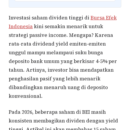
Investasi saham dividen tinggi di
Bursa Efek
Indonesia
kini semakin menarik untuk
strategi passive income. Mengapa? Karena
rata-rata dividend yield emiten-emiten
unggul mampu melampaui suku bunga
deposito bank umum yang berkisar 4-5% per
tahun. Artinya, investor bisa mendapatkan
penghasilan pasif yang lebih menarik
dibandingkan menaruh uang di deposito
konvensional.
Pada 2026, beberapa saham di BEI masih
konsisten membagikan dividen dengan yield
tinggi. Artikel ini akan membahas 15 saham