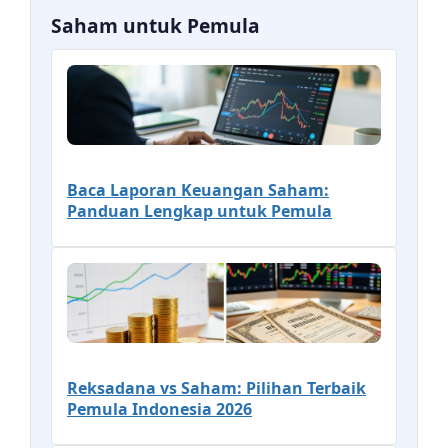
Saham untuk Pemula
Baca Laporan Keuangan Saham:
Panduan Lengkap untuk Pemula
Reksadana vs Saham: Pilihan Terbaik
Pemula Indonesia 2026