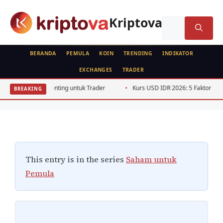
Langsung
ke
Kriptova
Cari
isi
untuk:
BERANDA
PEMULA
KOIN
TRENDING
INDIKATOR
EXCHANGES
TRADER
SAHAM
15 Saham Dividend Yield di Atas
ntuk Trader
Kurs USD IDR 2026: 5 Faktor Penggerak Pelemahan Rupiah
BREAKING
Deposito untuk Passive Income 2026
Oleh
Kripto Master
9 Juni 2026
This entry is in the series
Saham untuk
Pemula