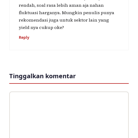
rendah, soal rasa lebih aman aja nahan
fluktuasi harganya. Mungkin penulis punya
rekomendasi juga untuk sektor lain yang
yield nya cukup oke?
Reply
Tinggalkan komentar
Komentar
Nama
Surel
Situs
web