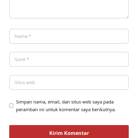
Simpan nama, email, dan situs web saya pada
peramban ini untuk komentar saya berikutnya.