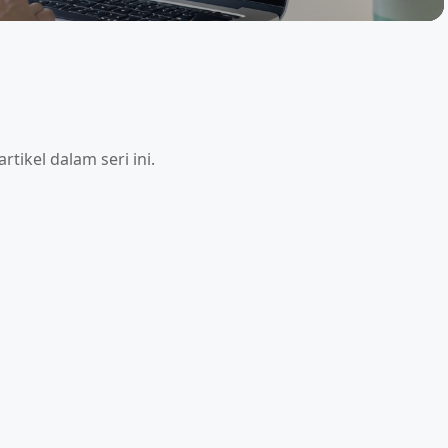
rtikel dalam seri ini.