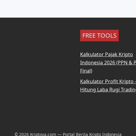
FREE TOOLS
Kalkulator Pajak Kripto
Indonesia 2026 (PPN & 
Final)
Kalkulator Profit Kripto
Hitung Laba Rugi Tradin
© 2026 Kriptova.com — Portal Berita Kripto Indonesia