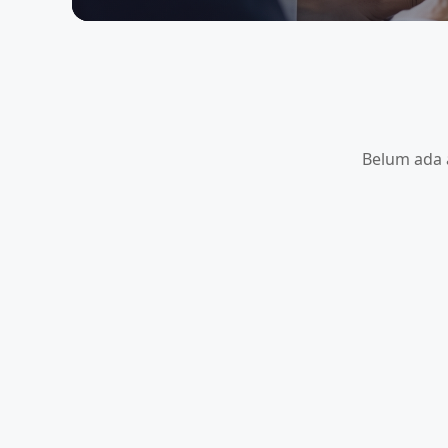
Belum ada a