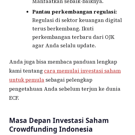
Manfaatkan sebaik-baiknya.
Pantau perkembangan regulasi:
Regulasi di sektor keuangan digital
terus berkembang. Ikuti
perkembangan terbaru dari OJK
agar Anda selalu update.
Anda juga bisa membaca panduan lengkap
kami tentang
cara memulai investasi saham
untuk pemula
sebagai pelengkap
pengetahuan Anda sebelum terjun ke dunia
ECF.
Masa Depan Investasi Saham
Crowdfunding Indonesia