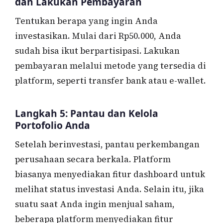
dan Lakukan Pembayaran
Tentukan berapa yang ingin Anda
investasikan. Mulai dari Rp50.000, Anda
sudah bisa ikut berpartisipasi. Lakukan
pembayaran melalui metode yang tersedia di
platform, seperti transfer bank atau e-wallet.
Langkah 5: Pantau dan Kelola
Portofolio Anda
Setelah berinvestasi, pantau perkembangan
perusahaan secara berkala. Platform
biasanya menyediakan fitur dashboard untuk
melihat status investasi Anda. Selain itu, jika
suatu saat Anda ingin menjual saham,
beberapa platform menyediakan fitur