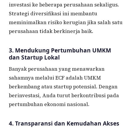
investasi ke beberapa perusahaan sekaligus.
Strategi diversifikasi ini membantu
meminimalkan risiko kerugian jika salah satu
perusahaan tidak berkinerja baik.
3. Mendukung Pertumbuhan UMKM
dan Startup Lokal
Banyak perusahaan yang menawarkan
sahamnya melalui ECF adalah UMKM
berkembang atau startup potensial. Dengan
berinvestasi, Anda turut berkontribusi pada
pertumbuhan ekonomi nasional.
4. Transparansi dan Kemudahan Akses