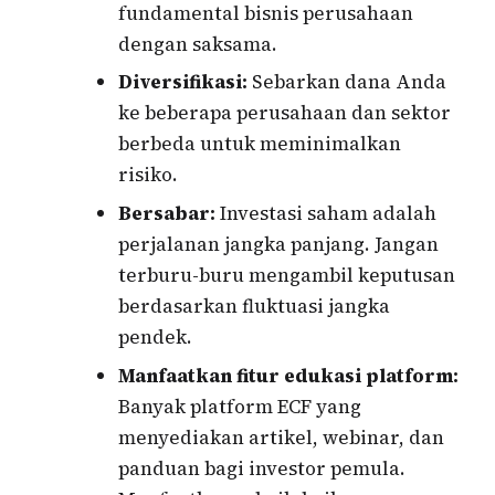
fundamental bisnis perusahaan
dengan saksama.
Diversifikasi:
Sebarkan dana Anda
ke beberapa perusahaan dan sektor
berbeda untuk meminimalkan
risiko.
Bersabar:
Investasi saham adalah
perjalanan jangka panjang. Jangan
terburu-buru mengambil keputusan
berdasarkan fluktuasi jangka
pendek.
Manfaatkan fitur edukasi platform:
Banyak platform ECF yang
menyediakan artikel, webinar, dan
panduan bagi investor pemula.