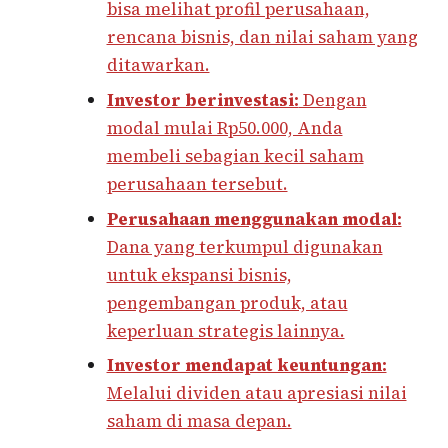
bisa melihat profil perusahaan,
rencana bisnis, dan nilai saham yang
ditawarkan.
Investor berinvestasi:
Dengan
modal mulai Rp50.000, Anda
membeli sebagian kecil saham
perusahaan tersebut.
Perusahaan menggunakan modal:
Dana yang terkumpul digunakan
untuk ekspansi bisnis,
pengembangan produk, atau
keperluan strategis lainnya.
Investor mendapat keuntungan:
Melalui dividen atau apresiasi nilai
saham di masa depan.