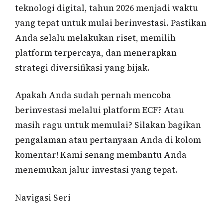
teknologi digital, tahun 2026 menjadi waktu
yang tepat untuk mulai berinvestasi. Pastikan
Anda selalu melakukan riset, memilih
platform terpercaya, dan menerapkan
strategi diversifikasi yang bijak.
Apakah Anda sudah pernah mencoba
berinvestasi melalui platform ECF? Atau
masih ragu untuk memulai? Silakan bagikan
pengalaman atau pertanyaan Anda di kolom
komentar! Kami senang membantu Anda
menemukan jalur investasi yang tepat.
Navigasi Seri