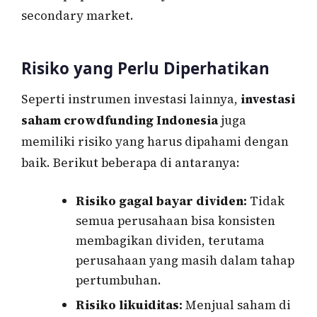
secondary market.
Risiko yang Perlu Diperhatikan
Seperti instrumen investasi lainnya,
investasi
saham crowdfunding Indonesia
juga
memiliki risiko yang harus dipahami dengan
baik. Berikut beberapa di antaranya:
Risiko gagal bayar dividen:
Tidak
semua perusahaan bisa konsisten
membagikan dividen, terutama
perusahaan yang masih dalam tahap
pertumbuhan.
Risiko likuiditas:
Menjual saham di