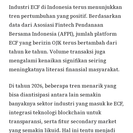
Industri ECF di Indonesia terus menunjukkan
tren pertumbuhan yang positif. Berdasarkan
data dari Asosiasi Fintech Pendanaan
Bersama Indonesia (AFPI), jumlah platform
ECF yang berizin OJK terus bertambah dari
tahun ke tahun. Volume transaksi juga
mengalami kenaikan signifikan seiring
meningkatnya literasi finansial masyarakat.
Di tahun 2026, beberapa tren menarik yang
bisa diantisipasi antara lain semakin
banyaknya sektor industri yang masuk ke ECF,
integrasi teknologi blockchain untuk
transparansi, serta fitur secondary market
yang semakin likuid. Hal ini tentu menjadi