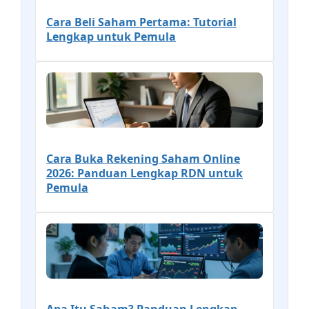
Cara Beli Saham Pertama: Tutorial
Lengkap untuk Pemula
Cara Buka Rekening Saham Online
2026: Panduan Lengkap RDN untuk
Pemula