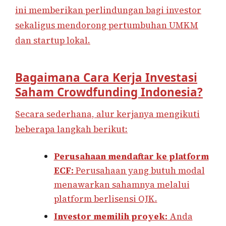
ini memberikan perlindungan bagi investor
sekaligus mendorong pertumbuhan UMKM
dan startup lokal.
Bagaimana Cara Kerja Investasi
Saham Crowdfunding Indonesia?
Secara sederhana, alur kerjanya mengikuti
beberapa langkah berikut:
Perusahaan mendaftar ke platform
ECF:
Perusahaan yang butuh modal
menawarkan sahamnya melalui
platform berlisensi OJK.
Investor memilih proyek:
Anda