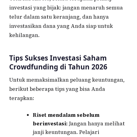
investasi yang bijak: jangan menaruh semua
telur dalam satu keranjang, dan hanya
investasikan dana yang Anda siap untuk
kehilangan.
Tips Sukses Investasi Saham
Crowdfunding di Tahun 2026
Untuk memaksimalkan peluang keuntungan,
berikut beberapa tips yang bisa Anda
terapkan:
Riset mendalam sebelum
berinvestasi:
Jangan hanya melihat
janji keuntungan. Pelajari