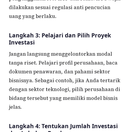
dilakukan sesuai regulasi anti pencucian
uang yang berlaku.
Langkah 3: Pelajari dan Pilih Proyek
Investasi
Jangan langsung menggelontorkan modal
tanpa riset. Pelajari profil perusahaan, baca
dokumen penawaran, dan pahami sektor
bisnisnya. Sebagai contoh, jika Anda tertarik
dengan sektor teknologi, pilih perusahaan di
bidang tersebut yang memiliki model bisnis
jelas.
Langkah 4: Tentukan Jumlah Investasi