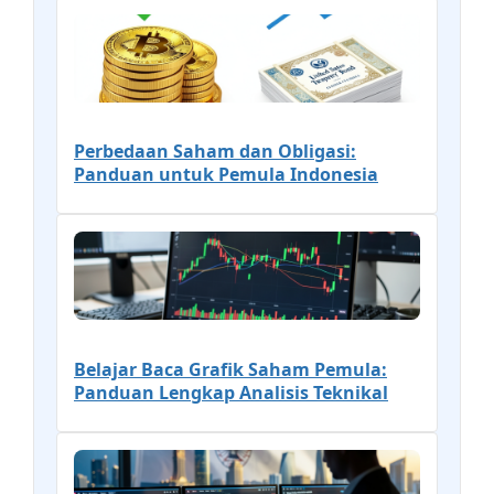
Perbedaan Saham dan Obligasi:
Panduan untuk Pemula Indonesia
Belajar Baca Grafik Saham Pemula:
Panduan Lengkap Analisis Teknikal