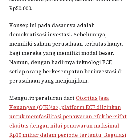
Rp50.000.
Konsep ini pada dasarnya adalah
demokratisasi investasi. Sebelumnya,
memiliki saham perusahaan terbatas hanya
bagi mereka yang memiliki modal besar.
Namun, dengan hadirnya teknologi ECF,
setiap orang berkesempatan berinvestasi di
perusahaan yang menjanjikan.
Mengutip peraturan dari
Otoritas Jasa
Keuangan (OJK)\a>, platform ECF diizinkan
untuk memfasilitasi penawaran efek bersifat
ekuitas dengan nilai penawaran maksimal
Rp10 miliar dalam periode tertentu. Regulasi