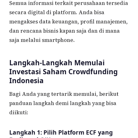
Semua informasi terkait perusahaan tersedia
secara digital di platform. Anda bisa
mengakses data keuangan, profil manajemen,
dan rencana bisnis kapan saja dan di mana
saja melalui smartphone.
Langkah-Langkah Memulai
Investasi Saham Crowdfunding
Indonesia
Bagi Anda yang tertarik memulai, berikut
panduan langkah demi langkah yang bisa
diikuti:
Langkah 1: Pilih Platform ECF yang