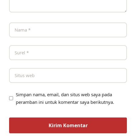
Simpan nama, email, dan situs web saya pada
peramban ini untuk komentar saya berikutnya.