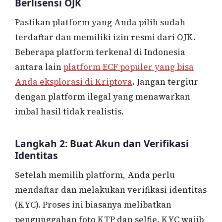
Berlisensi OJK
Pastikan platform yang Anda pilih sudah
terdaftar dan memiliki izin resmi dari OJK.
Beberapa platform terkenal di Indonesia
antara lain
platform ECF populer yang bisa
Anda eksplorasi di Kriptova
. Jangan tergiur
dengan platform ilegal yang menawarkan
imbal hasil tidak realistis.
Langkah 2: Buat Akun dan Verifikasi
Identitas
Setelah memilih platform, Anda perlu
mendaftar dan melakukan verifikasi identitas
(KYC). Proses ini biasanya melibatkan
pengunggahan foto KTP dan selfie. KYC wajib