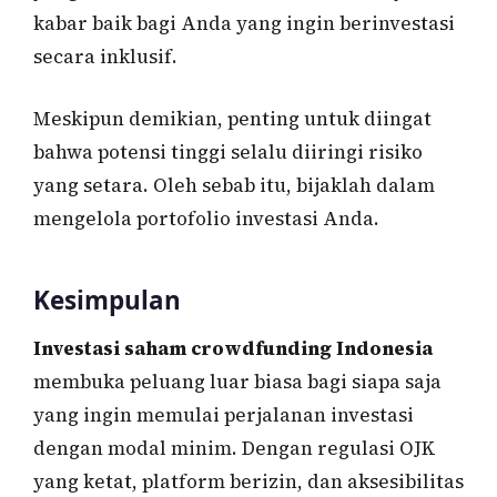
kabar baik bagi Anda yang ingin berinvestasi
secara inklusif.
Meskipun demikian, penting untuk diingat
bahwa potensi tinggi selalu diiringi risiko
yang setara. Oleh sebab itu, bijaklah dalam
mengelola portofolio investasi Anda.
Kesimpulan
Investasi saham crowdfunding Indonesia
membuka peluang luar biasa bagi siapa saja
yang ingin memulai perjalanan investasi
dengan modal minim. Dengan regulasi OJK
yang ketat, platform berizin, dan aksesibilitas