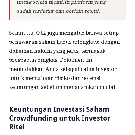
untuk selalu memilih platform yang
sudah terdaftar dan berizin resmi.
Selain itu, OJK juga mengatur bahwa setiap
penawaran saham harus dilengkapi dengan
dokumen hukum yang jelas, termasuk
prospectus ringkas. Dokumen ini
memudahkan Anda sebagai calon investor
untuk memahami risiko dan potensi
keuntungan sebelum menanamkan modal.
Keuntungan Investasi Saham
Crowdfunding untuk Investor
Ritel