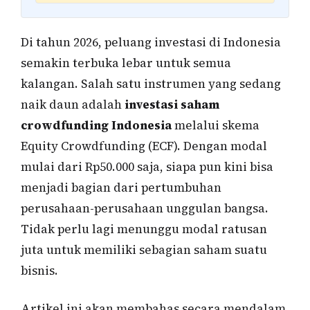
Di tahun 2026, peluang investasi di Indonesia
semakin terbuka lebar untuk semua
kalangan. Salah satu instrumen yang sedang
naik daun adalah
investasi saham
crowdfunding Indonesia
melalui skema
Equity Crowdfunding (ECF). Dengan modal
mulai dari Rp50.000 saja, siapa pun kini bisa
menjadi bagian dari pertumbuhan
perusahaan-perusahaan unggulan bangsa.
Tidak perlu lagi menunggu modal ratusan
juta untuk memiliki sebagian saham suatu
bisnis.
Artikel ini akan membahas secara mendalam