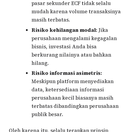
pasar sekunder ECF tidak selalu
mudah karena volume transaksinya
masih terbatas.
Risiko kehilangan modal:
Jika
perusahaan mengalami kegagalan
bisnis, investasi Anda bisa
berkurang nilainya atau bahkan
hilang.
Risiko informasi asimetris:
Meskipun platform menyediakan
data, ketersediaan informasi
perusahaan kecil biasanya masih
terbatas dibandingkan perusahaan
publik besar.
Oleh karena itu, selalu terapkan prinsip