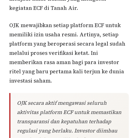
kegiatan ECF di Tanah Air.
OJK mewajibkan setiap platform ECF untuk
memiliki izin usaha resmi. Artinya, setiap
platform yang beroperasi secara legal sudah
melalui proses verifikasi ketat. Ini
memberikan rasa aman bagi para investor
ritel yang baru pertama kali terjun ke dunia
investasi saham.
OJK secara aktif mengawasi seluruh
aktivitas platform ECF untuk memastikan
transparansi dan kepatuhan terhadap
regulasi yang berlaku. Investor diimbau