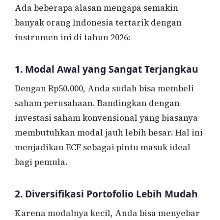
Ada beberapa alasan mengapa semakin
banyak orang Indonesia tertarik dengan
instrumen ini di tahun 2026:
1. Modal Awal yang Sangat Terjangkau
Dengan Rp50.000, Anda sudah bisa membeli
saham perusahaan. Bandingkan dengan
investasi saham konvensional yang biasanya
membutuhkan modal jauh lebih besar. Hal ini
menjadikan ECF sebagai pintu masuk ideal
bagi pemula.
2. Diversifikasi Portofolio Lebih Mudah
Karena modalnya kecil, Anda bisa menyebar