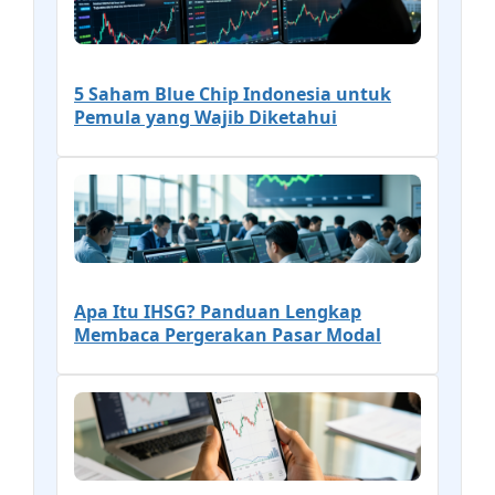
5 Saham Blue Chip Indonesia untuk
Pemula yang Wajib Diketahui
Apa Itu IHSG? Panduan Lengkap
Membaca Pergerakan Pasar Modal