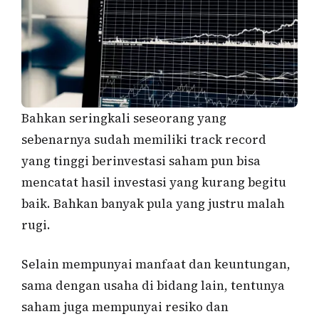
Bahkan seringkali seseorang yang
sebenarnya sudah memiliki track record
yang tinggi berinvestasi saham pun bisa
mencatat hasil investasi yang kurang begitu
baik. Bahkan banyak pula yang justru malah
rugi.
Selain mempunyai manfaat dan keuntungan,
sama dengan usaha di bidang lain, tentunya
saham juga mempunyai resiko dan