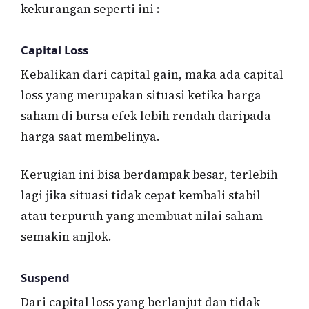
kekurangan seperti ini :
Capital Loss
Kebalikan dari capital gain, maka ada capital
loss yang merupakan situasi ketika harga
saham di bursa efek lebih rendah daripada
harga saat membelinya.
Kerugian ini bisa berdampak besar, terlebih
lagi jika situasi tidak cepat kembali stabil
atau terpuruh yang membuat nilai saham
semakin anjlok.
Suspend
Dari capital loss yang berlanjut dan tidak