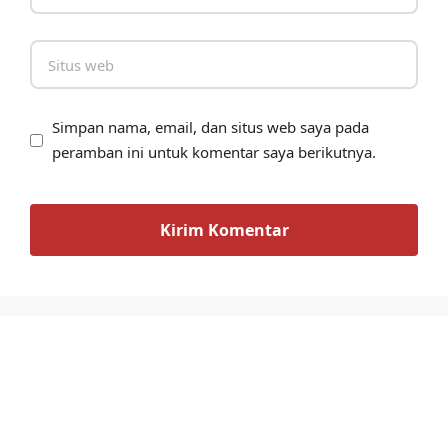
Simpan nama, email, dan situs web saya pada
peramban ini untuk komentar saya berikutnya.