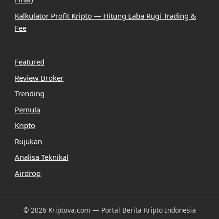
Kalkulator Profit Kripto — Hitung Laba Rugi Trading &
Fee
Featured
Review Broker
Trending
Pemula
Kripto
Rujukan
Analisa Teknikal
Airdrop
© 2026 Kriptova.com — Portal Berita Kripto Indonesia