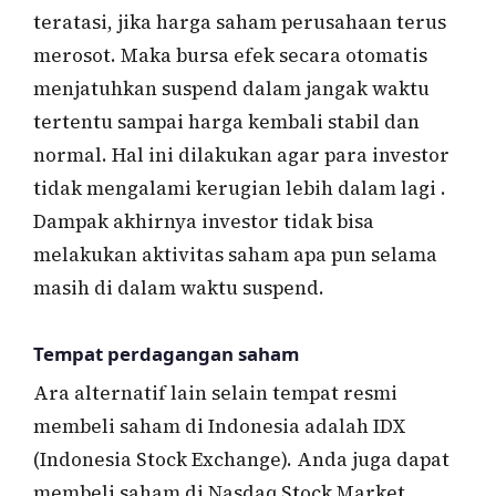
teratasi, jika harga saham perusahaan terus
merosot. Maka bursa efek secara otomatis
menjatuhkan suspend dalam jangak waktu
tertentu sampai harga kembali stabil dan
normal. Hal ini dilakukan agar para investor
tidak mengalami kerugian lebih dalam lagi .
Dampak akhirnya investor tidak bisa
melakukan aktivitas saham apa pun selama
masih di dalam waktu suspend.
Tempat perdagangan saham
Ara alternatif lain selain tempat resmi
membeli saham di Indonesia adalah IDX
(Indonesia Stock Exchange). Anda juga dapat
membeli saham di Nasdaq Stock Market