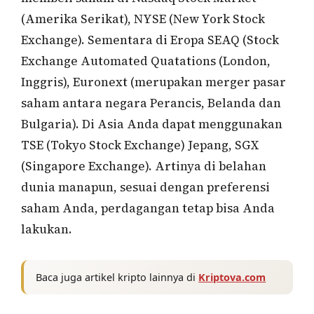
(Amerika Serikat), NYSE (New York Stock
Exchange). Sementara di Eropa SEAQ (Stock
Exchange Automated Quatations (London,
Inggris), Euronext (merupakan merger pasar
saham antara negara Perancis, Belanda dan
Bulgaria). Di Asia Anda dapat menggunakan
TSE (Tokyo Stock Exchange) Jepang, SGX
(Singapore Exchange). Artinya di belahan
dunia manapun, sesuai dengan preferensi
saham Anda, perdagangan tetap bisa Anda
lakukan.
Baca juga artikel kripto lainnya di
Kriptova.com