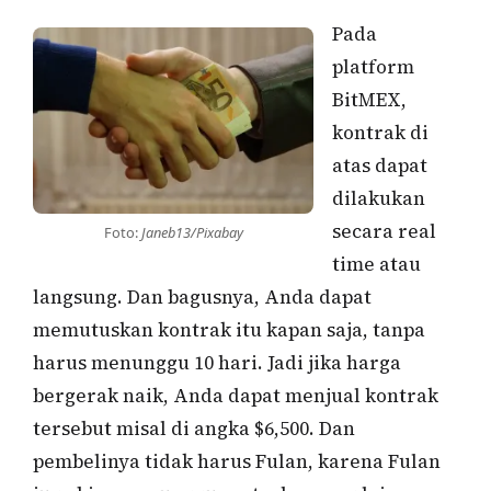
Pada
platform
BitMEX,
kontrak di
atas dapat
dilakukan
secara real
Foto:
Janeb13/Pixabay
time atau
langsung. Dan bagusnya, Anda dapat
memutuskan kontrak itu kapan saja, tanpa
harus menunggu 10 hari. Jadi jika harga
bergerak naik, Anda dapat menjual kontrak
tersebut misal di angka $6,500. Dan
pembelinya tidak harus Fulan, karena Fulan