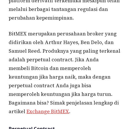
platform derivatif terkemuka meskipun telah
melalui berbagai tantangan regulasi dan
perubahan kepemimpinan.
BitMEX merupakan perusahaan broker yang
didirikan oleh Arthur Hayes, Ben Delo, dan
Samuel Reed. Produknya yang paling terkenal
adalah perpetual contract. Jika Anda
membeli Bitcoin dan memperoleh
keuntungan jika harga naik, maka dengan
perpetual contract Anda juga bisa
memperoleh keuntungan jika harga turun.
Bagaimana bisa? Simak penjelasan lengkap di
artikel
Exchange BitMEX
.
Perpetual Contract