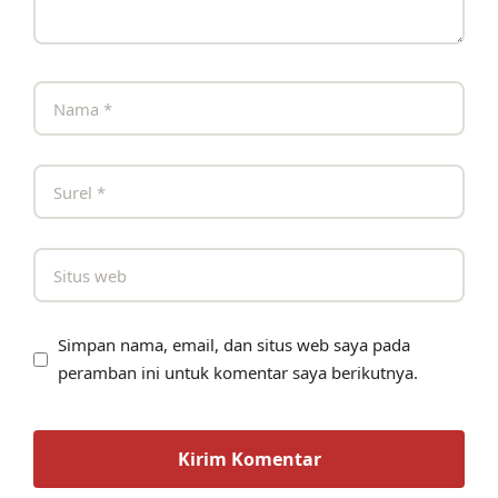
Simpan nama, email, dan situs web saya pada
peramban ini untuk komentar saya berikutnya.