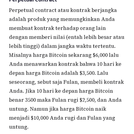
Perpetual contract atau kontrak berjangka
adalah produk yang memungkinkan Anda
membuat kontrak terhadap orang lain
dengan memberi nilai (entah lebih besar atau
lebih tinggi) dalam jangka waktu tertentu.
Misalnya harga Bitcoin sekarang $6,000 lalu
Anda menawarkan kontrak bahwa 10 hari ke
depan harga Bitcoin adalah $3,500. Lalu
seseorang, sebut saja Fulan, membeli kontrak
Anda. Jika 10 hari ke depan harga Bitcoin
benar 3500 maka Fulan rugi $2,500, dan Anda
untung. Namun jika harga Bitcoin naik
menjadi $10,000 Anda rugi dan Fulan yang
untung.