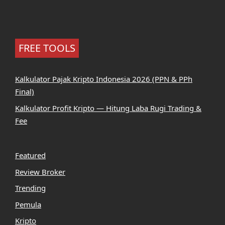
FREE TOOLS
Kalkulator Pajak Kripto Indonesia 2026 (PPN & PPh
Final)
Kalkulator Profit Kripto — Hitung Laba Rugi Trading &
Fee
Featured
Review Broker
Trending
Pemula
Kripto