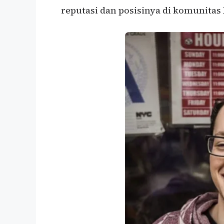
reputasi dan posisinya di komunitas