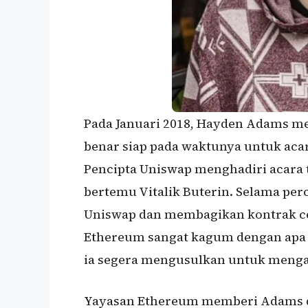
Pada Januari 2018, Hayden Adams me
benar siap pada waktunya untuk aca
Pencipta Uniswap menghadiri acara t
bertemu Vitalik Buterin. Selama p
Uniswap dan membagikan kontrak cer
Ethereum sangat kagum dengan apa
ia segera mengusulkan untuk menga
Yayasan Ethereum memberi Adams da