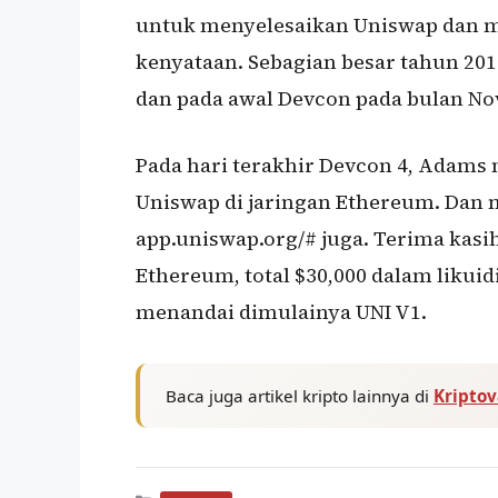
untuk menyelesaikan Uniswap dan 
kenyataan. Sebagian besar tahun 2
dan pada awal Devcon pada bulan Nove
Pada hari terakhir Devcon 4, Adams
Uniswap di jaringan Ethereum. Dan 
app.uniswap.org/# juga. Terima kas
Ethereum, total $30,000 dalam likuid
menandai dimulainya UNI V1.
Baca juga artikel kripto lainnya di
Kripto