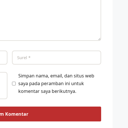
Simpan nama, email, dan situs web
saya pada peramban ini untuk
komentar saya berikutnya.