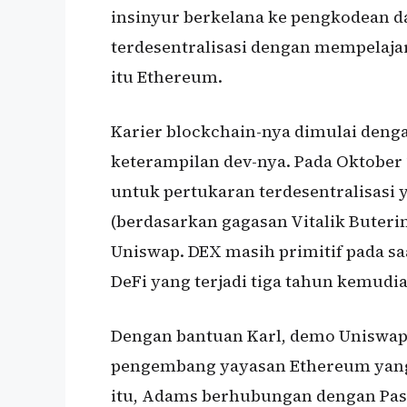
insinyur berkelana ke pengkodean 
terdesentralisasi dengan mempelajari
itu Ethereum.
Karier blockchain-nya dimulai deng
keterampilan dev-nya. Pada Oktober
untuk pertukaran terdesentralisasi 
(berdasarkan gagasan Vitalik Buterin
Uniswap. DEX masih primitif pada saa
DeFi yang terjadi tiga tahun kemudia
Dengan bantuan Karl, demo Uniswap 
pengembang yayasan Ethereum yang 
itu, Adams berhubungan dengan Pa