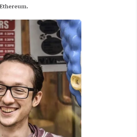
 Ethereum.