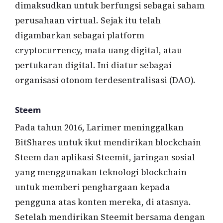
dimaksudkan untuk berfungsi sebagai saham
perusahaan virtual. Sejak itu telah
digambarkan sebagai platform
cryptocurrency, mata uang digital, atau
pertukaran digital. Ini diatur sebagai
organisasi otonom terdesentralisasi (DAO).
Steem
Pada tahun 2016, Larimer meninggalkan
BitShares untuk ikut mendirikan blockchain
Steem dan aplikasi Steemit, jaringan sosial
yang menggunakan teknologi blockchain
untuk memberi penghargaan kepada
pengguna atas konten mereka, di atasnya.
Setelah mendirikan Steemit bersama dengan