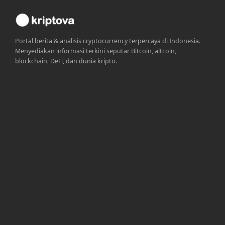
Portal berita & analisis cryptocurrency terpercaya di Indonesia.
Menyediakan informasi terkini seputar Bitcoin, altcoin,
blockchain, DeFi, dan dunia kripto.