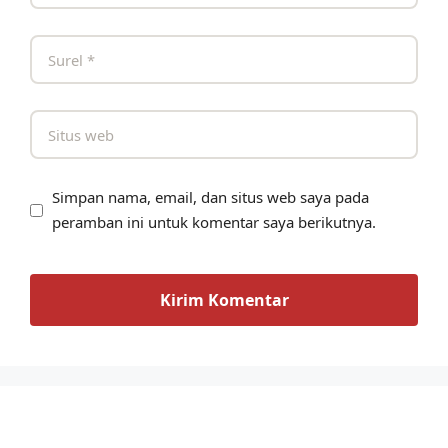
Simpan nama, email, dan situs web saya pada
peramban ini untuk komentar saya berikutnya.