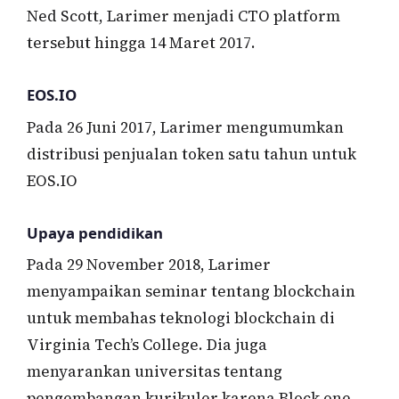
Ned Scott, Larimer menjadi CTO platform
tersebut hingga 14 Maret 2017.
EOS.IO
Pada 26 Juni 2017, Larimer mengumumkan
distribusi penjualan token satu tahun untuk
EOS.IO
Upaya pendidikan
Pada 29 November 2018, Larimer
menyampaikan seminar tentang blockchain
untuk membahas teknologi blockchain di
Virginia Tech’s College. Dia juga
menyarankan universitas tentang
pengembangan kurikuler karena Block.one