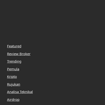
Featured
Review Broker
Trending
Pemula
Kripto
Rujukan
Analisa Teknikal
Airdrop