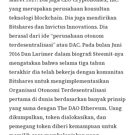
yang merupakan perusahaan konsultan
teknologi blockchain. Dia juga mendirikan
Bitshares dan Invictus Innovations. Dia
berasal dari ide “perusahaan otonom
terdesentralisasi” atau DAC. Pada bulan Juni
2016 Dan Larimer dalam biografi Steemit-nya
mengatakan bahwa selama tiga tahun
terakhir dia telah bekerja dengan komunitas
Bitshares untuk mengimplementasikan
Organisasi Otonomi Terdesentralisasi
pertama di dunia berdasarkan banyak prinsip
yang sama dengan The DAO Ethereum. Uang
dikumpulkan, token dialokasikan, dan
pemegang token diberi kemampuan untuk