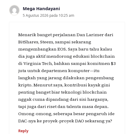
Mega Handayani
5 Agustus 2026 pada 10:25 am
Menarik banget perjalanan Dan Larimer dari
BitShares, Steem, sampai sekarang
mengembangkan EOS. Saya baru tahu kalau
dia juga aktif mendorong edukasi blockchain
di Virginia Tech, bahkan sampai komitmen $3
juta untuk departemen komputer—itu
langkah yang jarang dilakukan pengembang
kripto. Menurut saya, kontribusi kayak gini
penting banget biar teknologi blockchain
nggak cuma dipandang dari sisi harganya,
tapi juga dari riset dan talenta masa depan.
Omong-omong, seberapa besar pengaruh ide
DAC-nya ke proyek-proyek DAO sekarang ya?
Reply