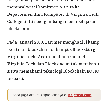
memprakarsai komitmen $ 3 juta ke
Departemen Ilmu Komputer di Virginia Tech
College untuk pengembangan pembelajaran
blockchain.
Pada Januari 2019, Larimer menghadiri kamp
pelatihan blockchain di kampus Blacksburg
Virginia Tech. Acara ini diadakan oleh
Virginia Tech dan Block.one untuk membantu
siswa memahami teknologi Blockchain EOSIO
terbaru.
Baca juga artikel kripto lainnya di
Kriptova.com