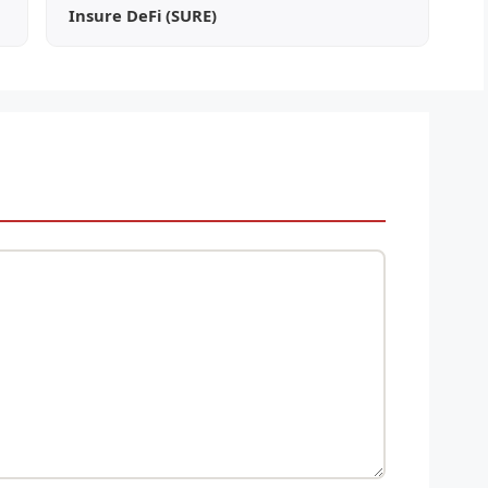
Insure DeFi (SURE)