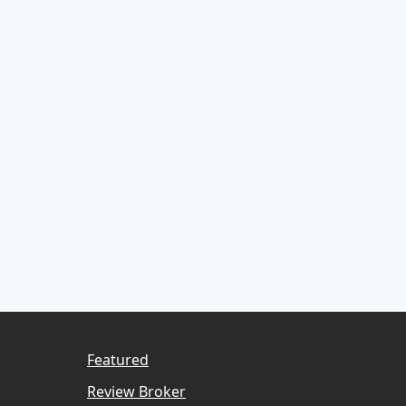
Featured
Review Broker