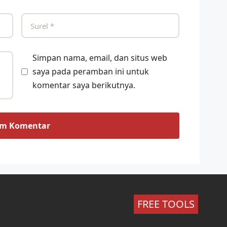
Simpan nama, email, dan situs web
saya pada peramban ini untuk
komentar saya berikutnya.
FREE TOOLS