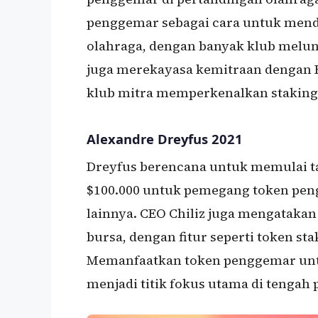
penggemar sebagai cara untuk mendo
olahraga, dengan banyak klub melun
juga merekayasa kemitraan dengan
klub mitra memperkenalkan staking
Alexandre Dreyfus 2021
Dreyfus berencana untuk memulai ta
$100.000 untuk pemegang token pen
lainnya. CEO Chiliz juga mengatakan
bursa, dengan fitur seperti token st
Memanfaatkan token penggemar unt
menjadi titik fokus utama di tengah 