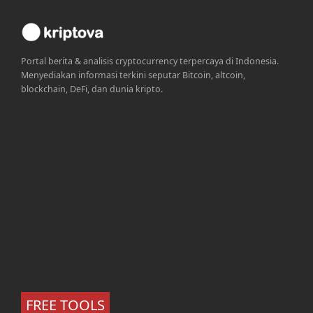
Portal berita & analisis cryptocurrency terpercaya di Indonesia.
Menyediakan informasi terkini seputar Bitcoin, altcoin,
blockchain, DeFi, dan dunia kripto.
FREE TOOLS