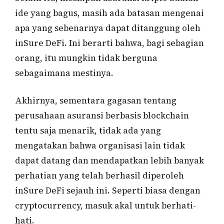
ide yang bagus, masih ada batasan mengenai
apa yang sebenarnya dapat ditanggung oleh
inSure DeFi. Ini berarti bahwa, bagi sebagian
orang, itu mungkin tidak berguna
sebagaimana mestinya.
Akhirnya, sementara gagasan tentang
perusahaan asuransi berbasis blockchain
tentu saja menarik, tidak ada yang
mengatakan bahwa organisasi lain tidak
dapat datang dan mendapatkan lebih banyak
perhatian yang telah berhasil diperoleh
inSure DeFi sejauh ini. Seperti biasa dengan
cryptocurrency, masuk akal untuk berhati-
hati.