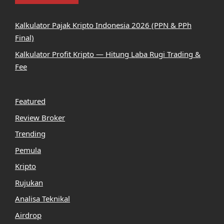
Kalkulator Pajak Kripto Indonesia 2026 (PPN & PPh
Final)
Kalkulator Profit Kripto — Hitung Laba Rugi Trading &
Fee
Featured
Review Broker
Trending
Pemula
Kripto
Rujukan
Analisa Teknikal
Airdrop