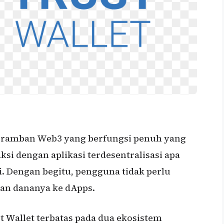
peramban Web3 yang berfungsi penuh yang
i dengan aplikasi terdesentralisasi apa
i. Dengan begitu, pengguna tidak perlu
kan dananya ke dApps.
t Wallet terbatas pada dua ekosistem