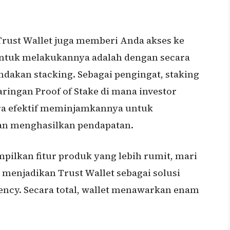
rust Wallet juga memberi Anda akses ke
untuk melakukannya adalah dengan secara
ndakan stacking. Sebagai pengingat, staking
ingan Proof of Stake di mana investor
ra efektif meminjamkannya untuk
dan menghasilkan pendapatan.
ilkan fitur produk yang lebih rumit, mari
menjadikan Trust Wallet sebagai solusi
ncy. Secara total, wallet menawarkan enam