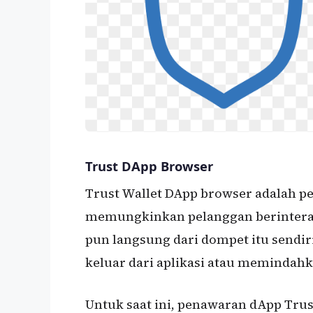
Trust DApp Browser
Trust Wallet DApp browser adalah 
memungkinkan pelanggan berinteraks
pun langsung dari dompet itu sendir
keluar dari aplikasi atau memindah
Untuk saat ini, penawaran dApp Trus