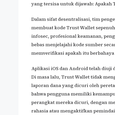
yang tersisa untuk dijawab: Apakah 
Dalam sifat desentralisasi, tim pe
membuat kode Trust Wallet sepenuhn
infosec, profesional keamanan, pe
bebas menjelajahi kode sumber seca
memverifikasi apakah itu berbahaya 
Aplikasi iOS dan Android telah diuji 
Di masa lalu, Trust Wallet tidak men
laporan dana yang dicuri oleh pereta
bahwa pengguna memiliki kemampu
perangkat mereka dicuri, dengan m
rahasia atau mengaktifkan pemindaian