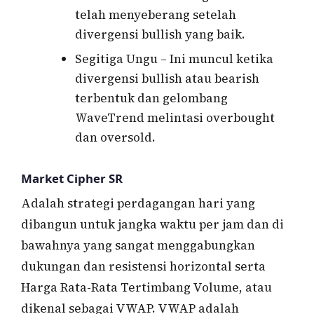
telah menyeberang setelah
divergensi bullish yang baik.
Segitiga Ungu – Ini muncul ketika
divergensi bullish atau bearish
terbentuk dan gelombang
WaveTrend melintasi overbought
dan oversold.
Market Cipher SR
Adalah strategi perdagangan hari yang
dibangun untuk jangka waktu per jam dan di
bawahnya yang sangat menggabungkan
dukungan dan resistensi horizontal serta
Harga Rata-Rata Tertimbang Volume, atau
dikenal sebagai VWAP. VWAP adalah