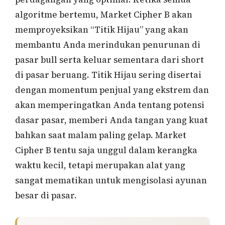
algoritme bertemu, Market Cipher B akan
memproyeksikan “Titik Hijau” yang akan
membantu Anda merindukan penurunan di
pasar bull serta keluar sementara dari short
di pasar beruang. Titik Hijau sering disertai
dengan momentum penjual yang ekstrem dan
akan memperingatkan Anda tentang potensi
dasar pasar, memberi Anda tangan yang kuat
bahkan saat malam paling gelap. Market
Cipher B tentu saja unggul dalam kerangka
waktu kecil, tetapi merupakan alat yang
sangat mematikan untuk mengisolasi ayunan
besar di pasar.