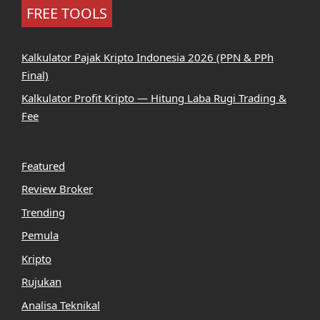
FREE TOOLS
Kalkulator Pajak Kripto Indonesia 2026 (PPN & PPh
Final)
Kalkulator Profit Kripto — Hitung Laba Rugi Trading &
Fee
Featured
Review Broker
Trending
Pemula
Kripto
Rujukan
Analisa Teknikal