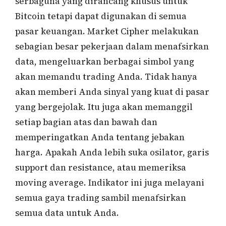
serbaguna yang dirancang khusus untuk
Bitcoin tetapi dapat digunakan di semua
pasar keuangan. Market Cipher melakukan
sebagian besar pekerjaan dalam menafsirkan
data, mengeluarkan berbagai simbol yang
akan memandu trading Anda. Tidak hanya
akan memberi Anda sinyal yang kuat di pasar
yang bergejolak. Itu juga akan memanggil
setiap bagian atas dan bawah dan
memperingatkan Anda tentang jebakan
harga. Apakah Anda lebih suka osilator, garis
support dan resistance, atau memeriksa
moving average. Indikator ini juga melayani
semua gaya trading sambil menafsirkan
semua data untuk Anda.