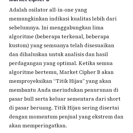
Adalah osilator all-in-one yang
memungkinkan indikasi kualitas lebih dari
sebelumnya. Ini menggabungkan lima
algoritme (beberapa terkenal, beberapa
kustom) yang semuanya telah disesuaikan
dan dihaluskan untuk analisis dan hasil
perdagangan yang optimal. Ketika semua
algoritme bertemu, Market Cipher B akan
memproyeksikan “Titik Hijau” yang akan
membantu Anda merindukan penurunan di
pasar bull serta keluar sementara dari short
di pasar beruang. Titik Hijau sering disertai
dengan momentum penjual yang ekstrem dan
akan memperingatkan.