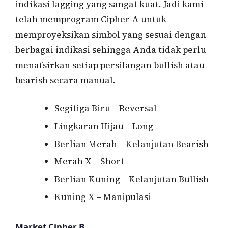
indikasi lagging yang sangat kuat. Jadi kami
telah memprogram Cipher A untuk
memproyeksikan simbol yang sesuai dengan
berbagai indikasi sehingga Anda tidak perlu
menafsirkan setiap persilangan bullish atau
bearish secara manual.
Segitiga Biru – Reversal
Lingkaran Hijau – Long
Berlian Merah – Kelanjutan Bearish
Merah X – Short
Berlian Kuning – Kelanjutan Bullish
Kuning X – Manipulasi
Market Cipher B