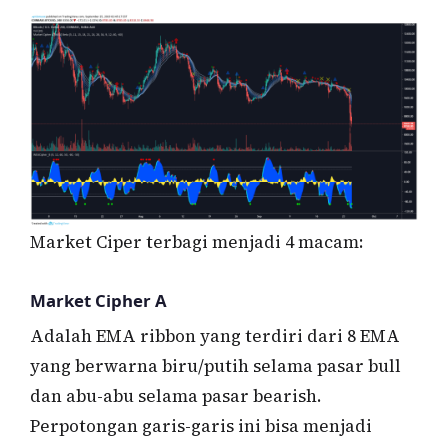
Market Ciper terbagi menjadi 4 macam:
Market Cipher A
Adalah EMA ribbon yang terdiri dari 8 EMA
yang berwarna biru/putih selama pasar bull
dan abu-abu selama pasar bearish.
Perpotongan garis-garis ini bisa menjadi