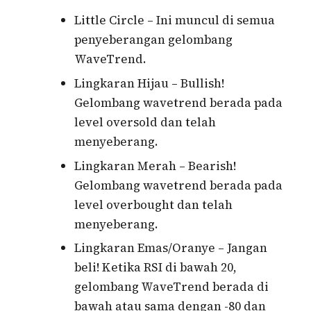
Little Circle – Ini muncul di semua
penyeberangan gelombang
WaveTrend.
Lingkaran Hijau – Bullish!
Gelombang wavetrend berada pada
level oversold dan telah
menyeberang.
Lingkaran Merah – Bearish!
Gelombang wavetrend berada pada
level overbought dan telah
menyeberang.
Lingkaran Emas/Oranye – Jangan
beli! Ketika RSI di bawah 20,
gelombang WaveTrend berada di
bawah atau sama dengan -80 dan