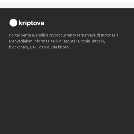
Portal berita & analisis cryptocurrency terpercaya di Indonesia.
Menyediakan informasi terkini seputar Bitcoin, altcoin,
blockchain, DeFi, dan dunia kripto.