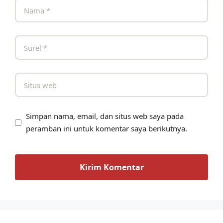
Simpan nama, email, dan situs web saya pada
peramban ini untuk komentar saya berikutnya.