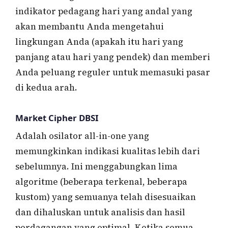
indikator pedagang hari yang andal yang
akan membantu Anda mengetahui
lingkungan Anda (apakah itu hari yang
panjang atau hari yang pendek) dan memberi
Anda peluang reguler untuk memasuki pasar
di kedua arah.
Market Cipher DBSI
Adalah osilator all-in-one yang
memungkinkan indikasi kualitas lebih dari
sebelumnya. Ini menggabungkan lima
algoritme (beberapa terkenal, beberapa
kustom) yang semuanya telah disesuaikan
dan dihaluskan untuk analisis dan hasil
perdagangan yang optimal. Ketika semua