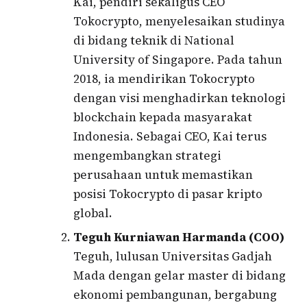
Kai, pendiri sekaligus CEO
Tokocrypto, menyelesaikan studinya
di bidang teknik di National
University of Singapore. Pada tahun
2018, ia mendirikan Tokocrypto
dengan visi menghadirkan teknologi
blockchain kepada masyarakat
Indonesia. Sebagai CEO, Kai terus
mengembangkan strategi
perusahaan untuk memastikan
posisi Tokocrypto di pasar kripto
global.
Teguh Kurniawan Harmanda (COO)
Teguh, lulusan Universitas Gadjah
Mada dengan gelar master di bidang
ekonomi pembangunan, bergabung