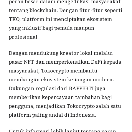
peran besar dalam mengedukasi masyarakat
tentang blockchain. Dengan fitur-fitur seperti
TKO, platform ini menciptakan ekosistem
yang inklusif bagi pemula maupun
profesional.
Dengan mendukung kreator lokal melalui
pasar NFT dan memperkenalkan DeFi kepada
masyarakat, Tokocrypto membantu
membangun ekosistem keuangan modern.
Dukungan regulasi dari BAPPEBTI juga
memberikan kepercayaan tambahan bagi
pengguna, menjadikan Tokocrypto salah satu
platform paling andal di Indonesia.
Untuk informasi lebih lanjut tentang peran