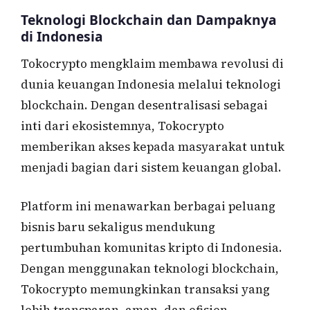
Teknologi Blockchain dan Dampaknya
di Indonesia
Tokocrypto mengklaim membawa revolusi di
dunia keuangan Indonesia melalui teknologi
blockchain. Dengan desentralisasi sebagai
inti dari ekosistemnya, Tokocrypto
memberikan akses kepada masyarakat untuk
menjadi bagian dari sistem keuangan global.
Platform ini menawarkan berbagai peluang
bisnis baru sekaligus mendukung
pertumbuhan komunitas kripto di Indonesia.
Dengan menggunakan teknologi blockchain,
Tokocrypto memungkinkan transaksi yang
lebih transparan, aman, dan efisien.