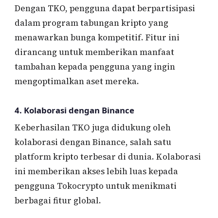
Dengan TKO, pengguna dapat berpartisipasi
dalam program tabungan kripto yang
menawarkan bunga kompetitif. Fitur ini
dirancang untuk memberikan manfaat
tambahan kepada pengguna yang ingin
mengoptimalkan aset mereka.
4.
Kolaborasi dengan Binance
Keberhasilan TKO juga didukung oleh
kolaborasi dengan Binance, salah satu
platform kripto terbesar di dunia. Kolaborasi
ini memberikan akses lebih luas kepada
pengguna Tokocrypto untuk menikmati
berbagai fitur global.