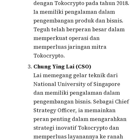
dengan Tokocrypto pada tahun 2018.
Ia memiliki pengalaman dalam
pengembangan produk dan bisnis.
Teguh telah berperan besar dalam
memperkuat operasi dan
memperluas jaringan mitra
Tokocrypto.
Chung Ying Lai (CSO)
Lai memegang gelar teknik dari
National University of Singapore
dan memiliki pengalaman dalam
pengembangan bisnis. Sebagai Chief
Strategy Officer, ia memainkan
peran penting dalam mengarahkan
strategi inovatif Tokocrypto dan
memperluas layanannya ke ranah