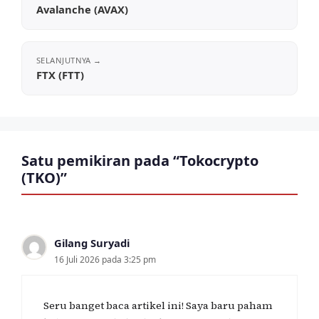
Avalanche (AVAX)
FTX (FTT)
Satu pemikiran pada “Tokocrypto
(TKO)”
Gilang Suryadi
16 Juli 2026 pada 3:25 pm
Seru banget baca artikel ini! Saya baru paham