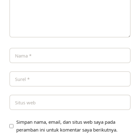
Simpan nama, email, dan situs web saya pada
peramban ini untuk komentar saya berikutnya.