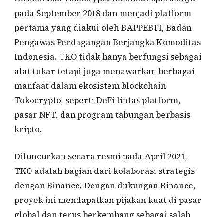
pada September 2018 dan menjadi platform
pertama yang diakui oleh BAPPEBTI, Badan
Pengawas Perdagangan Berjangka Komoditas
Indonesia. TKO tidak hanya berfungsi sebagai
alat tukar tetapi juga menawarkan berbagai
manfaat dalam ekosistem blockchain
Tokocrypto, seperti DeFi lintas platform,
pasar NFT, dan program tabungan berbasis
kripto.
Diluncurkan secara resmi pada April 2021,
TKO adalah bagian dari kolaborasi strategis
dengan Binance. Dengan dukungan Binance,
proyek ini mendapatkan pijakan kuat di pasar
global dan terus berkembang sebagai salah