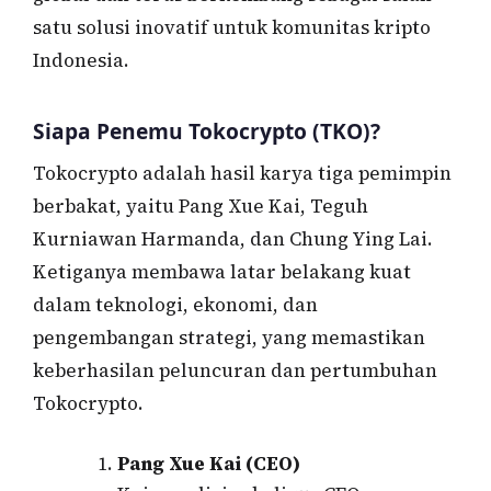
satu solusi inovatif untuk komunitas kripto
Indonesia.
Siapa Penemu Tokocrypto (TKO)?
Tokocrypto adalah hasil karya tiga pemimpin
berbakat, yaitu Pang Xue Kai, Teguh
Kurniawan Harmanda, dan Chung Ying Lai.
Ketiganya membawa latar belakang kuat
dalam teknologi, ekonomi, dan
pengembangan strategi, yang memastikan
keberhasilan peluncuran dan pertumbuhan
Tokocrypto.
Pang Xue Kai (CEO)