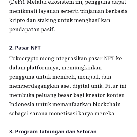
(DeFi). Melalui ekosistem ini, pengguna dapat
menikmati layanan seperti pinjaman berbasis
kripto dan staking untuk menghasilkan
pendapatan pasif.
2.
Pasar NFT
Tokocrypto mengintegrasikan pasar NFT ke
dalam platformnya, memungkinkan
pengguna untuk membeli, menjual, dan
memperdagangkan aset digital unik. Fitur ini
membuka peluang besar bagi kreator konten
Indonesia untuk memanfaatkan blockchain
sebagai sarana monetisasi karya mereka.
3.
Program Tabungan dan Setoran