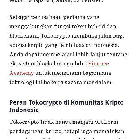
Sebagai perusahaan pertama yang
menggabungkan fungsi token hybrid dan
blockchain, Tokocrypto membuka jalan bagi
adopsi kripto yang lebih luas di Indonesia.
Anda dapat mempelajari lebih lanjut tentang
ekosistem blockchain melalui
Binance
Academy
untuk memahami bagaimana
teknologi ini bekerja secara mendalam.
Peran Tokocrypto di Komunitas Kripto
Indonesia
Tokocrypto tidak hanya menjadi platform
perdagangan kripto, tetapi juga memainkan