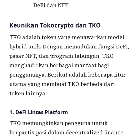
DeFi dan NFT.
Keunikan Tokocrypto dan TKO
TKO adalah token yang menawarkan model
hybrid unik. Dengan memadukan fungsi DeFi,
pasar NFT, dan program tabungan, TKO
menghadirkan berbagai manfaat bagi
penggunanya. Berikut adalah beberapa fitur
utama yang membuat TKO berbeda dari
token lainnya:
1.
DeFi Lintas Platform
TKO memungkinkan pengguna untuk
berpartisipasi dalam decentralized finance