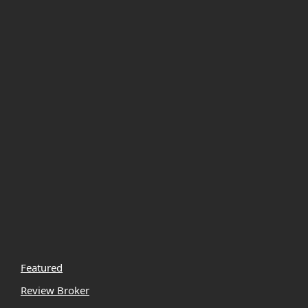
Featured
Review Broker