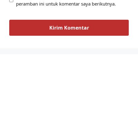
peramban ini untuk komentar saya berikutnya.