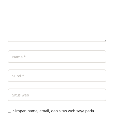
Simpan nama, email, dan situs web saya pada