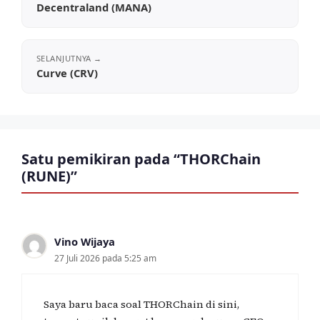
Decentraland (MANA)
Curve (CRV)
Satu pemikiran pada “THORChain
(RUNE)”
Vino Wijaya
27 Juli 2026 pada 5:25 am
Saya baru baca soal THORChain di sini,