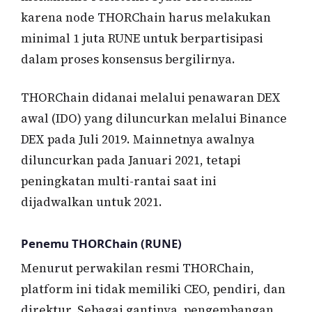
karena node THORChain harus melakukan
minimal 1 juta RUNE untuk berpartisipasi
dalam proses konsensus bergilirnya.
THORChain didanai melalui penawaran DEX
awal (IDO) yang diluncurkan melalui Binance
DEX pada Juli 2019. Mainnetnya awalnya
diluncurkan pada Januari 2021, tetapi
peningkatan multi-rantai saat ini
dijadwalkan untuk 2021.
Penemu THORChain (RUNE)
Menurut perwakilan resmi THORChain,
platform ini tidak memiliki CEO, pendiri, dan
direktur. Sebagai gantinya, pengembangan