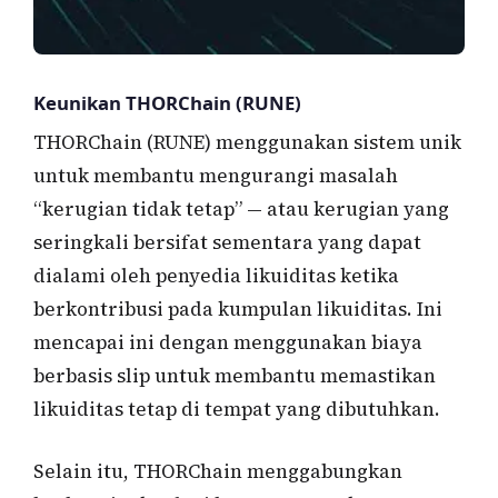
Keunikan THORChain (RUNE)
THORChain (RUNE) menggunakan sistem unik
untuk membantu mengurangi masalah
“kerugian tidak tetap” — atau kerugian yang
seringkali bersifat sementara yang dapat
dialami oleh penyedia likuiditas ketika
berkontribusi pada kumpulan likuiditas. Ini
mencapai ini dengan menggunakan biaya
berbasis slip untuk membantu memastikan
likuiditas tetap di tempat yang dibutuhkan.
Selain itu, THORChain menggabungkan