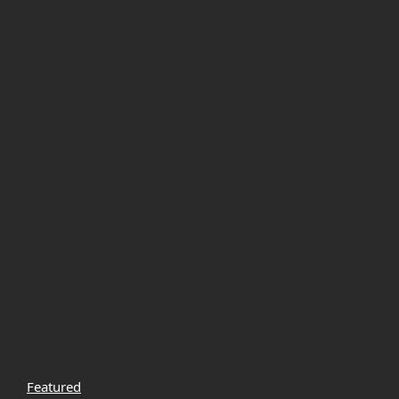
Featured