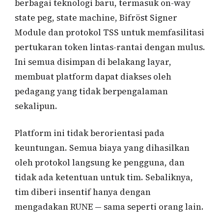
berbagai teknologi baru, termasuk on-way
state peg, state machine, Bifröst Signer
Module dan protokol TSS untuk memfasilitasi
pertukaran token lintas-rantai dengan mulus.
Ini semua disimpan di belakang layar,
membuat platform dapat diakses oleh
pedagang yang tidak berpengalaman
sekalipun.
Platform ini tidak berorientasi pada
keuntungan. Semua biaya yang dihasilkan
oleh protokol langsung ke pengguna, dan
tidak ada ketentuan untuk tim. Sebaliknya,
tim diberi insentif hanya dengan
mengadakan RUNE — sama seperti orang lain.