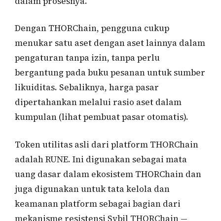
dalam prosesnya.
Dengan THORChain, pengguna cukup
menukar satu aset dengan aset lainnya dalam
pengaturan tanpa izin, tanpa perlu
bergantung pada buku pesanan untuk sumber
likuiditas. Sebaliknya, harga pasar
dipertahankan melalui rasio aset dalam
kumpulan (lihat pembuat pasar otomatis).
Token utilitas asli dari platform THORChain
adalah RUNE. Ini digunakan sebagai mata
uang dasar dalam ekosistem THORChain dan
juga digunakan untuk tata kelola dan
keamanan platform sebagai bagian dari
mekanisme resistensi Sybil THORChain —