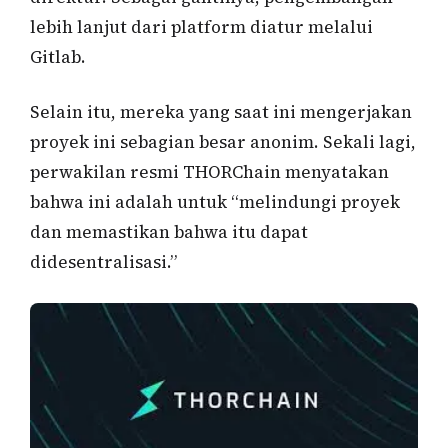
lebih lanjut dari platform diatur melalui
Gitlab.
Selain itu, mereka yang saat ini mengerjakan
proyek ini sebagian besar anonim. Sekali lagi,
perwakilan resmi THORChain menyatakan
bahwa ini adalah untuk “melindungi proyek
dan memastikan bahwa itu dapat
didesentralisasi.”