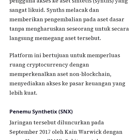
pengguna akses ke aset sintetis (synths) yang
sangat likuid. Synths melacak dan
memberikan pengembalian pada aset dasar
tanpa mengharuskan seseorang untuk secara
langsung memegang aset tersebut.
Platform ini bertujuan untuk memperluas
ruang cryptocurrency dengan
memperkenalkan aset non-blockchain,
menyediakan akses ke pasar keuangan yang
lebih kuat.
Penemu Synthetix (SNX)
Jaringan tersebut diluncurkan pada
September 2017 oleh Kain Warwick dengan