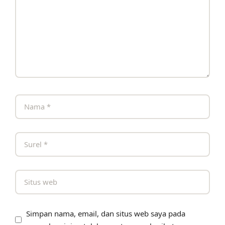
Simpan nama, email, dan situs web saya pada