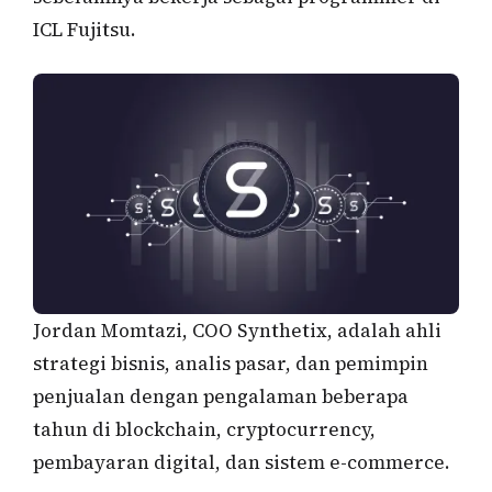
ICL Fujitsu.
Jordan Momtazi, COO Synthetix, adalah ahli
strategi bisnis, analis pasar, dan pemimpin
penjualan dengan pengalaman beberapa
tahun di blockchain, cryptocurrency,
pembayaran digital, dan sistem e-commerce.