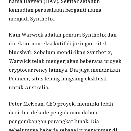
nama Havven (HAV). Sekitar setahun
kemudian perusahaan berganti nama
menjadi Synthetix.
Kain Warwick adalah pendiri Synthetix dan
direktur non-eksekutif di jaringan ritel
blueshyft. Sebelum mendirikan Synthetix,
Warwick telah mengerjakan beberapa proyek
cryptocurrency lainnya. Dia juga mendirikan
Pouncer, situs lelang langsung eksklusif
untuk Australia.
Peter McKean, CEO proyek, memiliki lebih
dari dua dekade pengalaman dalam
pengembangan perangkat lunak. Dia
sebelumnya bekerja sebagai programmer di