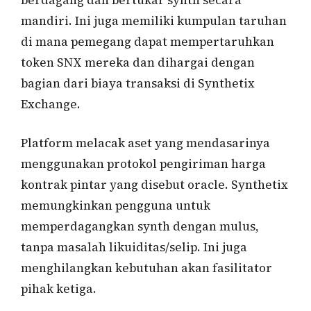
berdagang dan bertukar synth secara
mandiri. Ini juga memiliki kumpulan taruhan
di mana pemegang dapat mempertaruhkan
token SNX mereka dan dihargai dengan
bagian dari biaya transaksi di Synthetix
Exchange.
Platform melacak aset yang mendasarinya
menggunakan protokol pengiriman harga
kontrak pintar yang disebut oracle. Synthetix
memungkinkan pengguna untuk
memperdagangkan synth dengan mulus,
tanpa masalah likuiditas/selip. Ini juga
menghilangkan kebutuhan akan fasilitator
pihak ketiga.