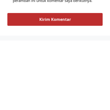
peramban ini untuk komentar saya berikutnya.