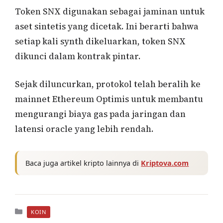
Token SNX digunakan sebagai jaminan untuk
aset sintetis yang dicetak. Ini berarti bahwa
setiap kali synth dikeluarkan, token SNX
dikunci dalam kontrak pintar.
Sejak diluncurkan, protokol telah beralih ke
mainnet Ethereum Optimis untuk membantu
mengurangi biaya gas pada jaringan dan
latensi oracle yang lebih rendah.
Baca juga artikel kripto lainnya di
Kriptova.com
Kategori
KOIN