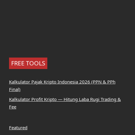
FREE TOOLS
Kalkulator Pajak Kripto Indonesia 2026 (PPN & PPh
Final)
Kalkulator Profit Kripto — Hitung Laba Rugi Trading &
Fee
Featured