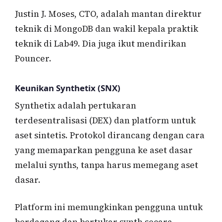
Justin J. Moses, CTO, adalah mantan direktur
teknik di MongoDB dan wakil kepala praktik
teknik di Lab49. Dia juga ikut mendirikan
Pouncer.
Keunikan Synthetix (SNX)
Synthetix adalah pertukaran
terdesentralisasi (DEX) dan platform untuk
aset sintetis. Protokol dirancang dengan cara
yang memaparkan pengguna ke aset dasar
melalui synths, tanpa harus memegang aset
dasar.
Platform ini memungkinkan pengguna untuk