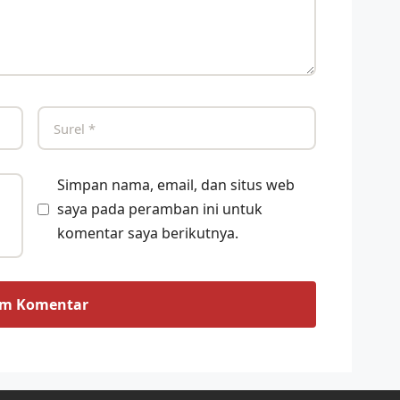
Simpan nama, email, dan situs web
saya pada peramban ini untuk
komentar saya berikutnya.