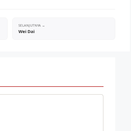
Wei Dai