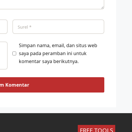
Simpan nama, email, dan situs web
saya pada peramban ini untuk
komentar saya berikutnya.
FREE TOOLS