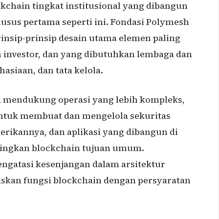
kchain tingkat institusional yang dibangun
usus pertama seperti ini. Fondasi Polymesh
insip-prinsip desain utama elemen paling
 investor, dan yang dibutuhkan lembaga dan
hasiaan, dan tata kelola.
uga mendukung operasi yang lebih kompleks,
untuk membuat dan mengelola sekuritas
rikannya, dan aplikasi yang dibangun di
dingkan blockchain tujuan umum.
engatasi kesenjangan dalam arsitektur
skan fungsi blockchain dengan persyaratan