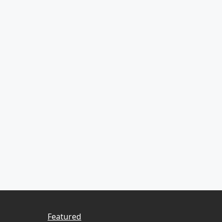
Featured