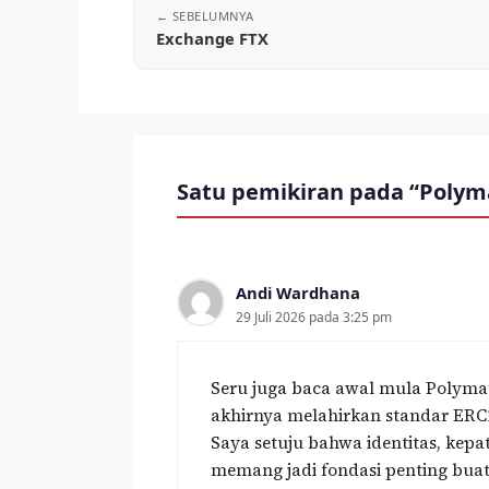
Exchange FTX
Satu pemikiran pada “Polym
Andi Wardhana
29 Juli 2026 pada 3:25 pm
Seru juga baca awal mula Polymat
akhirnya melahirkan standar ERC
Saya setuju bahwa identitas, kepa
memang jadi fondasi penting bua