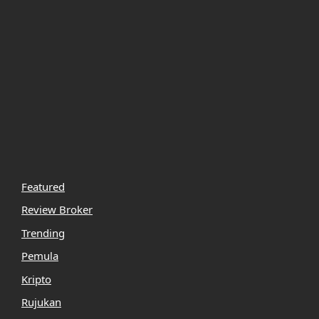
Featured
Review Broker
Trending
Pemula
Kripto
Rujukan