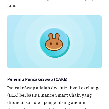
lain.
Penemu PancakeSwap (CAKE)
PancakeSwap adalah decentralized exchange
(DEX) berbasis Binance Smart Chain yang
diluncurkan oleh pengembang anonim