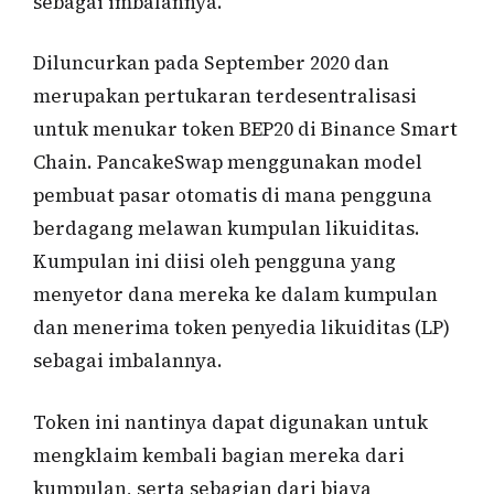
sebagai imbalannya.
Diluncurkan pada September 2020 dan
merupakan pertukaran terdesentralisasi
untuk menukar token BEP20 di Binance Smart
Chain. PancakeSwap menggunakan model
pembuat pasar otomatis di mana pengguna
berdagang melawan kumpulan likuiditas.
Kumpulan ini diisi oleh pengguna yang
menyetor dana mereka ke dalam kumpulan
dan menerima token penyedia likuiditas (LP)
sebagai imbalannya.
Token ini nantinya dapat digunakan untuk
mengklaim kembali bagian mereka dari
kumpulan, serta sebagian dari biaya