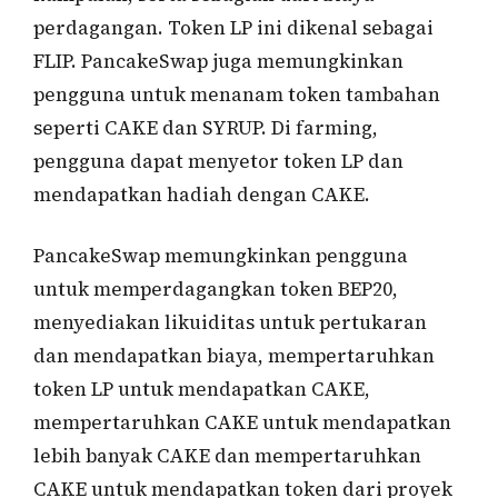
perdagangan. Token LP ini dikenal sebagai
FLIP. PancakeSwap juga memungkinkan
pengguna untuk menanam token tambahan
seperti CAKE dan SYRUP. Di farming,
pengguna dapat menyetor token LP dan
mendapatkan hadiah dengan CAKE.
PancakeSwap memungkinkan pengguna
untuk memperdagangkan token BEP20,
menyediakan likuiditas untuk pertukaran
dan mendapatkan biaya, mempertaruhkan
token LP untuk mendapatkan CAKE,
mempertaruhkan CAKE untuk mendapatkan
lebih banyak CAKE dan mempertaruhkan
CAKE untuk mendapatkan token dari proyek