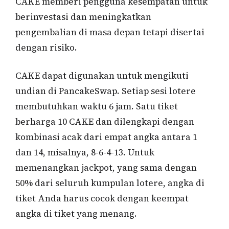
CAKE memberi pengguna kesempatan untuk
berinvestasi dan meningkatkan
pengembalian di masa depan tetapi disertai
dengan risiko.
CAKE dapat digunakan untuk mengikuti
undian di PancakeSwap. Setiap sesi lotere
membutuhkan waktu 6 jam. Satu tiket
berharga 10 CAKE dan dilengkapi dengan
kombinasi acak dari empat angka antara 1
dan 14, misalnya, 8-6-4-13. Untuk
memenangkan jackpot, yang sama dengan
50% dari seluruh kumpulan lotere, angka di
tiket Anda harus cocok dengan keempat
angka di tiket yang menang.