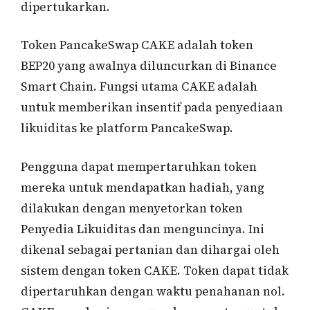
dipertukarkan.
Token PancakeSwap CAKE adalah token
BEP20 yang awalnya diluncurkan di Binance
Smart Chain. Fungsi utama CAKE adalah
untuk memberikan insentif pada penyediaan
likuiditas ke platform PancakeSwap.
Pengguna dapat mempertaruhkan token
mereka untuk mendapatkan hadiah, yang
dilakukan dengan menyetorkan token
Penyedia Likuiditas dan menguncinya. Ini
dikenal sebagai pertanian dan dihargai oleh
sistem dengan token CAKE. Token dapat tidak
dipertaruhkan dengan waktu penahanan nol.