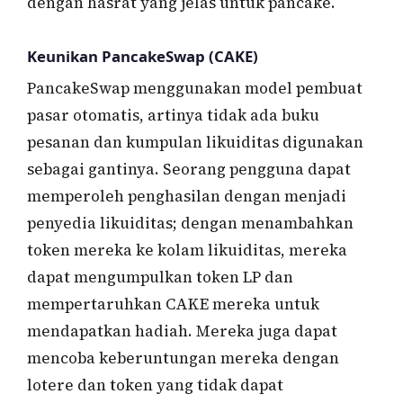
dengan hasrat yang jelas untuk pancake.
Keunikan PancakeSwap (CAKE)
PancakeSwap menggunakan model pembuat
pasar otomatis, artinya tidak ada buku
pesanan dan kumpulan likuiditas digunakan
sebagai gantinya. Seorang pengguna dapat
memperoleh penghasilan dengan menjadi
penyedia likuiditas; dengan menambahkan
token mereka ke kolam likuiditas, mereka
dapat mengumpulkan token LP dan
mempertaruhkan CAKE mereka untuk
mendapatkan hadiah. Mereka juga dapat
mencoba keberuntungan mereka dengan
lotere dan token yang tidak dapat