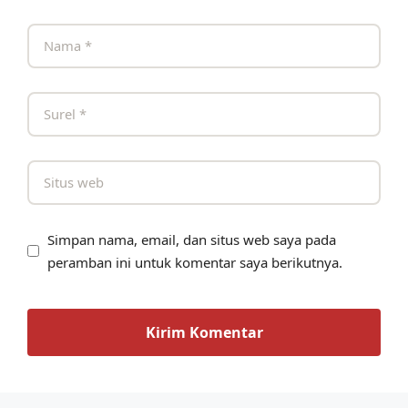
Simpan nama, email, dan situs web saya pada
peramban ini untuk komentar saya berikutnya.