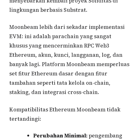
menyebarkan kembali proyek Soliditas di
lingkungan berbasis Substrat.
Moonbeam lebih dari sekadar implementasi
EVM: ini adalah parachain yang sangat
khusus yang mencerminkan RPC Web3
Ethereum, akun, kunci, langganan, log, dan
banyak lagi. Platform Moonbeam memperluas
set fitur Ethereum dasar dengan fitur
tambahan seperti tata kelola on-chain,
staking, dan integrasi cross-chain.
Kompatibilitas Ethereum Moonbeam tidak
tertandingi:
Perubahan Minimal:
pengembang