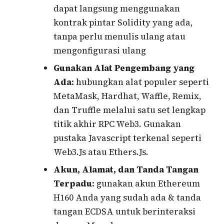
dapat langsung menggunakan
kontrak pintar Solidity yang ada,
tanpa perlu menulis ulang atau
mengonfigurasi ulang
Gunakan Alat Pengembang yang
Ada:
hubungkan alat populer seperti
MetaMask, Hardhat, Waffle, Remix,
dan Truffle melalui satu set lengkap
titik akhir RPC Web3. Gunakan
pustaka Javascript terkenal seperti
Web3.Js atau Ethers.Js.
Akun, Alamat, dan Tanda Tangan
Terpadu:
gunakan akun Ethereum
H160 Anda yang sudah ada & tanda
tangan ECDSA untuk berinteraksi