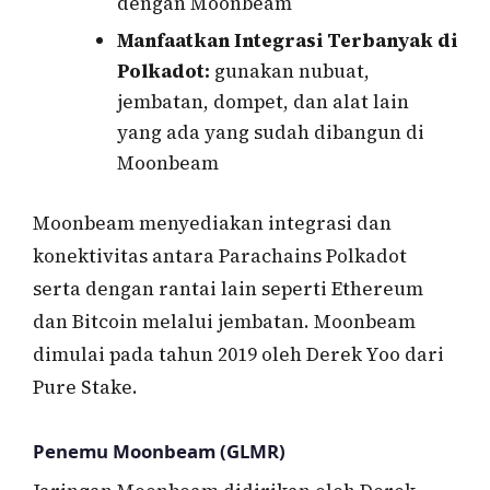
dengan Moonbeam
Manfaatkan Integrasi Terbanyak di
Polkadot:
gunakan nubuat,
jembatan, dompet, dan alat lain
yang ada yang sudah dibangun di
Moonbeam
Moonbeam menyediakan integrasi dan
konektivitas antara Parachains Polkadot
serta dengan rantai lain seperti Ethereum
dan Bitcoin melalui jembatan. Moonbeam
dimulai pada tahun 2019 oleh Derek Yoo dari
Pure Stake.
Penemu Moonbeam (GLMR)