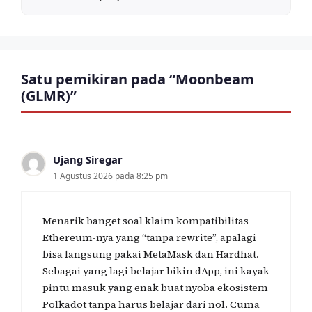
Satu pemikiran pada “Moonbeam
(GLMR)”
Ujang Siregar
1 Agustus 2026 pada 8:25 pm
Menarik banget soal klaim kompatibilitas
Ethereum-nya yang “tanpa rewrite”, apalagi
bisa langsung pakai MetaMask dan Hardhat.
Sebagai yang lagi belajar bikin dApp, ini kayak
pintu masuk yang enak buat nyoba ekosistem
Polkadot tanpa harus belajar dari nol. Cuma