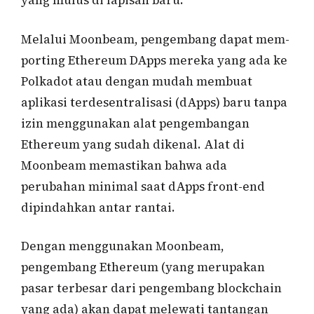
yang mulus di lapisan baru.
Melalui Moonbeam, pengembang dapat mem-
porting Ethereum DApps mereka yang ada ke
Polkadot atau dengan mudah membuat
aplikasi terdesentralisasi (dApps) baru tanpa
izin menggunakan alat pengembangan
Ethereum yang sudah dikenal. Alat di
Moonbeam memastikan bahwa ada
perubahan minimal saat dApps front-end
dipindahkan antar rantai.
Dengan menggunakan Moonbeam,
pengembang Ethereum (yang merupakan
pasar terbesar dari pengembang blockchain
yang ada) akan dapat melewati tantangan