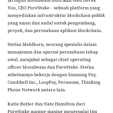
Jaringan Moonbeam didirikan oleh Derek
Yoo, CEO PureStake – sebuah platform yang
menyediakan infrastruktur blockchain publik
yang aman dan andal untuk pengembang,
proyek, dan perusahaan aplikasi blockchain.
Stefan Mehlhorn, seorang spesialis dalam
manajemen dan operasi perusahaan tahap
awal, menjabat sebagai chief operating
officer Moonbeam dan PureStake. Stefan
sebelumnya bekerja dengan Samsung Pay,
Candibell Inc., LoopPay, Permessa, Thinking
Phone Network antara lain.
Katie Butler dan Nate Hamilton dari
PureStake masing-masing mengepalai tim