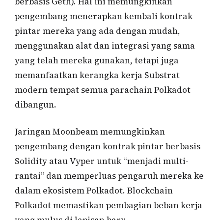
berbasis Geth). Hal ini memungkinkan
pengembang menerapkan kembali kontrak
pintar mereka yang ada dengan mudah,
menggunakan alat dan integrasi yang sama
yang telah mereka gunakan, tetapi juga
memanfaatkan kerangka kerja Substrat
modern tempat semua parachain Polkadot
dibangun.
Jaringan Moonbeam memungkinkan
pengembang dengan kontrak pintar berbasis
Solidity atau Vyper untuk “menjadi multi-
rantai” dan memperluas pengaruh mereka ke
dalam ekosistem Polkadot. Blockchain
Polkadot memastikan pembagian beban kerja