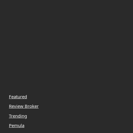
Featured
Review Broker
Trending
Pemula