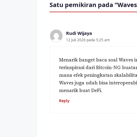
Satu pemikiran pada “Waves
Rudi Wijaya
12 Juli 2026 pada 5:25 am
Menarik banget baca soal Waves i
terinspirasi dari Bitcoin-NG buat
mana efek peningkatan skalabilit
Waves juga udah bisa interoperabi
menarik buat DeFi.
Reply