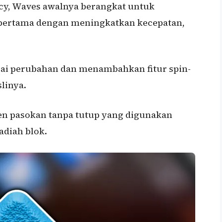
ncy, Waves awalnya berangkat untuk
pertama dengan meningkatkan kecepatan,
gai perubahan dan menambahkan fitur spin-
linya.
en pasokan tanpa tutup yang digunakan
adiah blok.