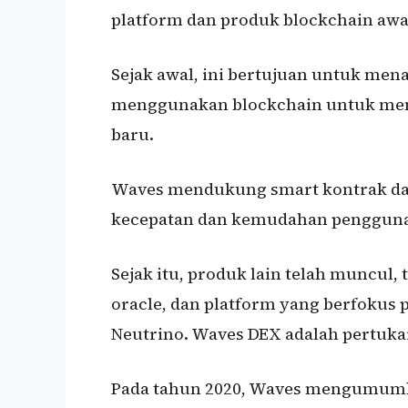
platform dan produk blockchain awa
Sejak awal, ini bertujuan untuk mena
menggunakan blockchain untuk men
baru.
Waves mendukung smart kontrak d
kecepatan dan kemudahan penggunaa
Sejak itu, produk lain telah muncul, 
oracle, dan platform yang berfokus p
Neutrino. Waves DEX adalah pertukar
Pada tahun 2020, Waves mengumumk