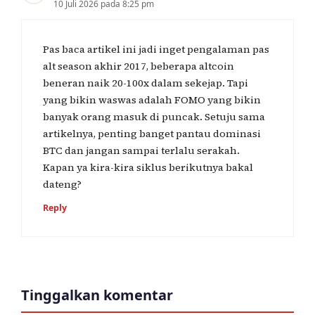
10 Juli 2026 pada 8:25 pm
Pas baca artikel ini jadi inget pengalaman pas
alt season akhir 2017, beberapa altcoin
beneran naik 20-100x dalam sekejap. Tapi
yang bikin waswas adalah FOMO yang bikin
banyak orang masuk di puncak. Setuju sama
artikelnya, penting banget pantau dominasi
BTC dan jangan sampai terlalu serakah.
Kapan ya kira-kira siklus berikutnya bakal
dateng?
Reply
Tinggalkan komentar