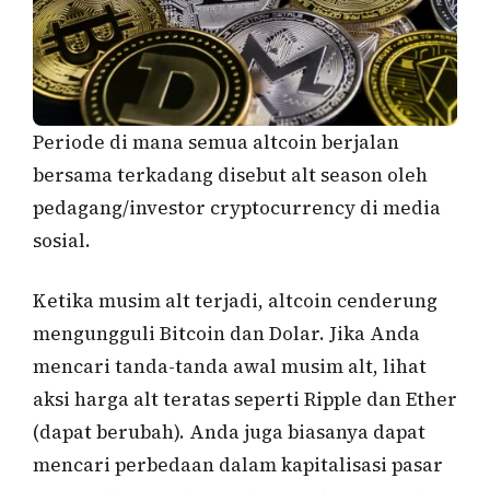
Periode di mana semua altcoin berjalan
bersama terkadang disebut alt season oleh
pedagang/investor cryptocurrency di media
sosial.
Ketika musim alt terjadi, altcoin cenderung
mengungguli Bitcoin dan Dolar. Jika Anda
mencari tanda-tanda awal musim alt, lihat
aksi harga alt teratas seperti Ripple dan Ether
(dapat berubah). Anda juga biasanya dapat
mencari perbedaan dalam kapitalisasi pasar