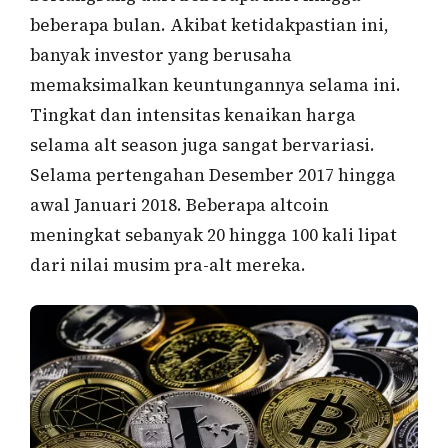
beberapa bulan. Akibat ketidakpastian ini,
banyak investor yang berusaha
memaksimalkan keuntungannya selama ini.
Tingkat dan intensitas kenaikan harga
selama alt season juga sangat bervariasi.
Selama pertengahan Desember 2017 hingga
awal Januari 2018. Beberapa altcoin
meningkat sebanyak 20 hingga 100 kali lipat
dari nilai musim pra-alt mereka.