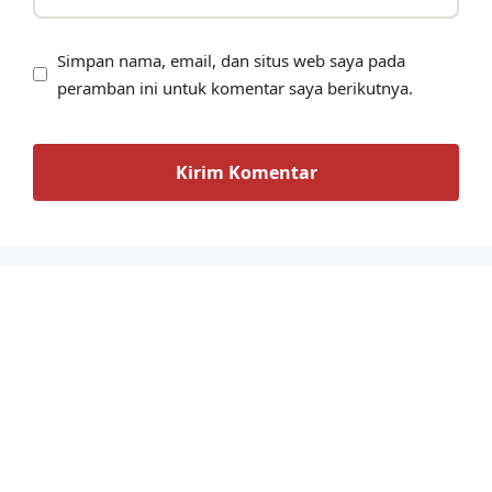
Simpan nama, email, dan situs web saya pada
peramban ini untuk komentar saya berikutnya.