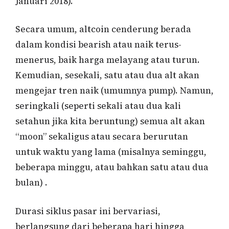
Januari 2018).
Secara umum, altcoin cenderung berada
dalam kondisi bearish atau naik terus-
menerus, baik harga melayang atau turun.
Kemudian, sesekali, satu atau dua alt akan
mengejar tren naik (umumnya pump). Namun,
seringkali (seperti sekali atau dua kali
setahun jika kita beruntung) semua alt akan
“moon” sekaligus atau secara berurutan
untuk waktu yang lama (misalnya seminggu,
beberapa minggu, atau bahkan satu atau dua
bulan) .
Durasi siklus pasar ini bervariasi,
berlangsung dari beberapa hari hingga