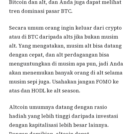
Bitcoin dan alt, dan Anda juga dapat melihat
tren dominasi pasar BTC.
Secara umum orang ingin keluar dari crypto
atau di BTC daripada alts jika bukan musim
alt. Yang mengatakan, musim alt bisa datang
dengan cepat, dan alt perdagangan bisa
menguntungkan di musim apa pun, jadi Anda
akan menemukan banyak orang di alt selama
musim sepi juga. Usahakan jangan FOMO ke
atas dan HODL ke alt season.
Altcoin umumnya datang dengan rasio
hadiah yang lebih tinggi daripada investasi
dengan kapitalisasi lebih besar lainnya.