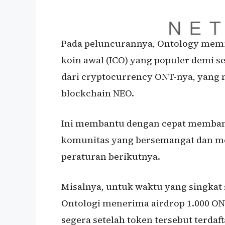
Pada peluncurannya, Ontology mem
koin awal (ICO) yang populer demi s
dari cryptocurrency ONT-nya, yang m
blockchain NEO.
Ini membantu dengan cepat memba
komunitas yang bersemangat dan 
peraturan berikutnya.
Misalnya, untuk waktu yang singkat 
Ontologi menerima airdrop 1.000 ONT
segera setelah token tersebut terdaf