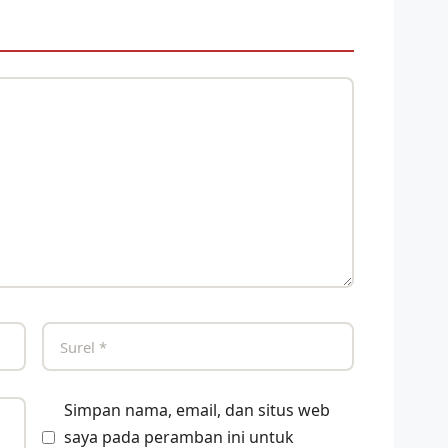
Simpan nama, email, dan situs web
saya pada peramban ini untuk