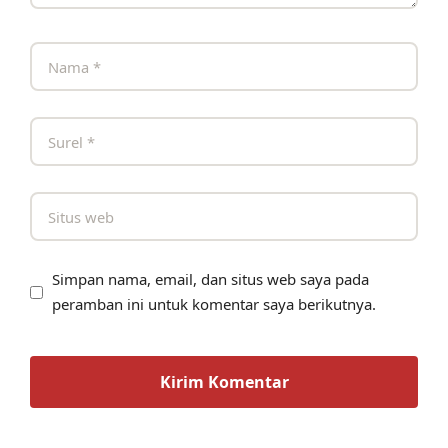
Simpan nama, email, dan situs web saya pada
peramban ini untuk komentar saya berikutnya.