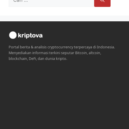
untuk:
Portal berita & analisis cryptocurrency terpercaya di Indonesia.
Menyediakan informasi terkini seputar Bitcoin, altcoin,
blockchain, DeFi, dan dunia kripto.