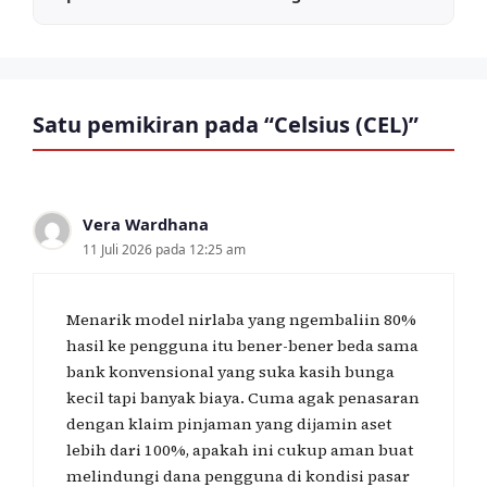
Satu pemikiran pada “Celsius (CEL)”
Vera Wardhana
11 Juli 2026 pada 12:25 am
Menarik model nirlaba yang ngembaliin 80%
hasil ke pengguna itu bener-bener beda sama
bank konvensional yang suka kasih bunga
kecil tapi banyak biaya. Cuma agak penasaran
dengan klaim pinjaman yang dijamin aset
lebih dari 100%, apakah ini cukup aman buat
melindungi dana pengguna di kondisi pasar