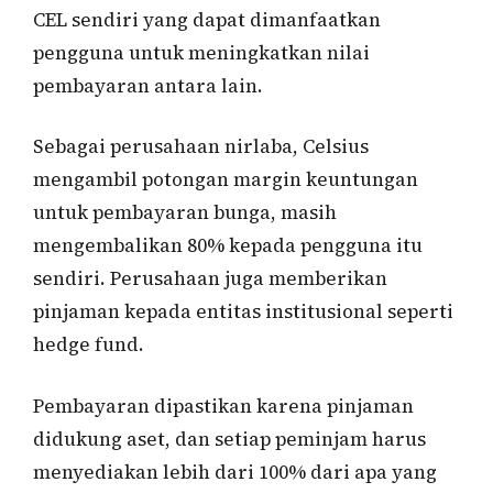
CEL sendiri yang dapat dimanfaatkan
pengguna untuk meningkatkan nilai
pembayaran antara lain.
Sebagai perusahaan nirlaba, Celsius
mengambil potongan margin keuntungan
untuk pembayaran bunga, masih
mengembalikan 80% kepada pengguna itu
sendiri. Perusahaan juga memberikan
pinjaman kepada entitas institusional seperti
hedge fund.
Pembayaran dipastikan karena pinjaman
didukung aset, dan setiap peminjam harus
menyediakan lebih dari 100% dari apa yang