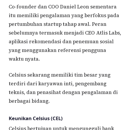
Co-founder dan COO Daniel Leon sementara
itu memiliki pengalaman yang berfokus pada
pertumbuhan startup tahap awal. Peran
sebelumnya termasuk menjadi CEO Atlis Labs,
aplikasi rekomendasi dan penemuan sosial
yang menggunakan referensi pengguna
waktu nyata.
Celsius sekarang memiliki tim besar yang
terdiri dari karyawan inti, pengembang
teknis, dan penasihat dengan pengalaman di
berbagai bidang.
Keunikan Celsius (CEL)
Celsius bertujuan untuk mengungguli bank