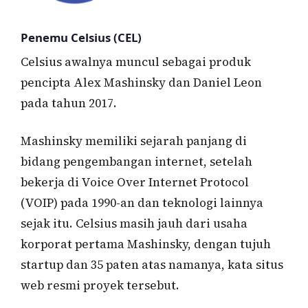
Penemu Celsius (CEL)
Celsius awalnya muncul sebagai produk
pencipta Alex Mashinsky dan Daniel Leon
pada tahun 2017.
Mashinsky memiliki sejarah panjang di
bidang pengembangan internet, setelah
bekerja di Voice Over Internet Protocol
(VOIP) pada 1990-an dan teknologi lainnya
sejak itu. Celsius masih jauh dari usaha
korporat pertama Mashinsky, dengan tujuh
startup dan 35 paten atas namanya, kata situs
web resmi proyek tersebut.