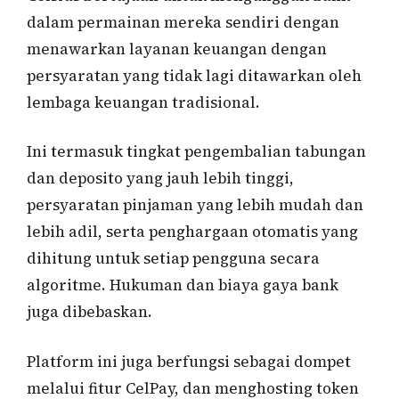
dalam permainan mereka sendiri dengan
menawarkan layanan keuangan dengan
persyaratan yang tidak lagi ditawarkan oleh
lembaga keuangan tradisional.
Ini termasuk tingkat pengembalian tabungan
dan deposito yang jauh lebih tinggi,
persyaratan pinjaman yang lebih mudah dan
lebih adil, serta penghargaan otomatis yang
dihitung untuk setiap pengguna secara
algoritme. Hukuman dan biaya gaya bank
juga dibebaskan.
Platform ini juga berfungsi sebagai dompet
melalui fitur CelPay, dan menghosting token