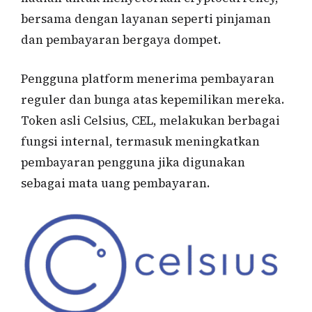
bersama dengan layanan seperti pinjaman
dan pembayaran bergaya dompet.
Pengguna platform menerima pembayaran
reguler dan bunga atas kepemilikan mereka.
Token asli Celsius, CEL, melakukan berbagai
fungsi internal, termasuk meningkatkan
pembayaran pengguna jika digunakan
sebagai mata uang pembayaran.