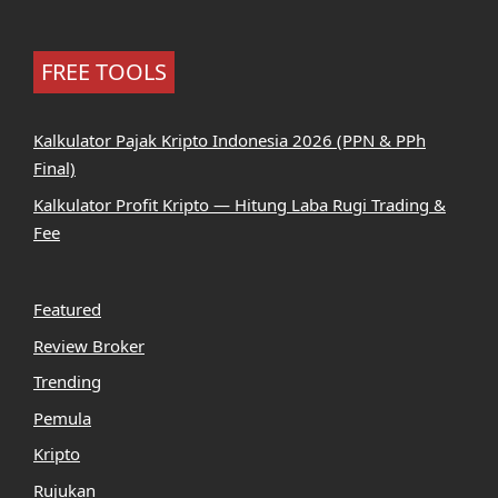
FREE TOOLS
Kalkulator Pajak Kripto Indonesia 2026 (PPN & PPh
Final)
Kalkulator Profit Kripto — Hitung Laba Rugi Trading &
Fee
Featured
Review Broker
Trending
Pemula
Kripto
Rujukan