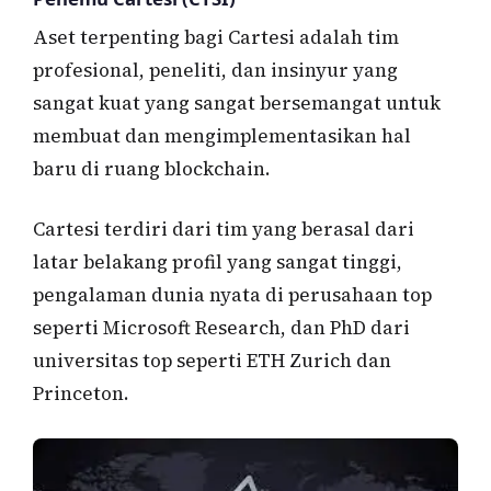
Aset terpenting bagi Cartesi adalah tim
profesional, peneliti, dan insinyur yang
sangat kuat yang sangat bersemangat untuk
membuat dan mengimplementasikan hal
baru di ruang blockchain.
Cartesi terdiri dari tim yang berasal dari
latar belakang profil yang sangat tinggi,
pengalaman dunia nyata di perusahaan top
seperti Microsoft Research, dan PhD dari
universitas top seperti ETH Zurich dan
Princeton.