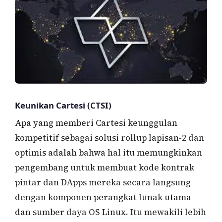
Keunikan Cartesi (CTSI)
Apa yang memberi Cartesi keunggulan
kompetitif sebagai solusi rollup lapisan-2 dan
optimis adalah bahwa hal itu memungkinkan
pengembang untuk membuat kode kontrak
pintar dan DApps mereka secara langsung
dengan komponen perangkat lunak utama
dan sumber daya OS Linux. Itu mewakili lebih