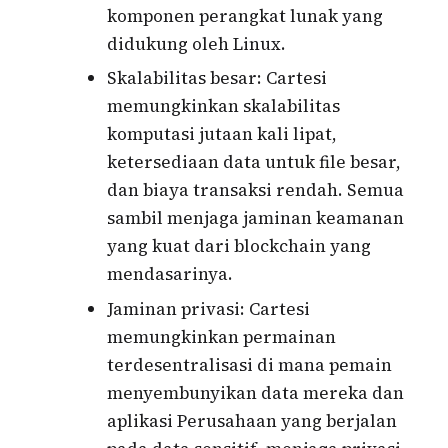
komponen perangkat lunak yang
didukung oleh Linux.
Skalabilitas besar: Cartesi
memungkinkan skalabilitas
komputasi jutaan kali lipat,
ketersediaan data untuk file besar,
dan biaya transaksi rendah. Semua
sambil menjaga jaminan keamanan
yang kuat dari blockchain yang
mendasarinya.
Jaminan privasi: Cartesi
memungkinkan permainan
terdesentralisasi di mana pemain
menyembunyikan data mereka dan
aplikasi Perusahaan yang berjalan