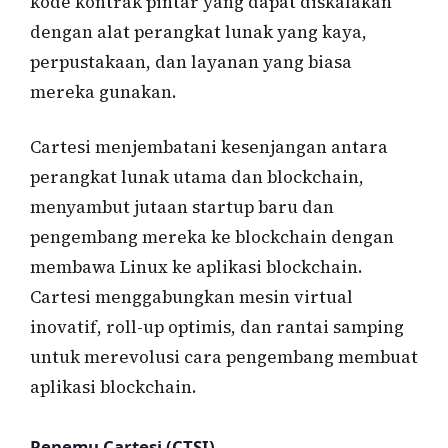
kode kontrak pintar yang dapat diskalakan
dengan alat perangkat lunak yang kaya,
perpustakaan, dan layanan yang biasa
mereka gunakan.
Cartesi menjembatani kesenjangan antara
perangkat lunak utama dan blockchain,
menyambut jutaan startup baru dan
pengembang mereka ke blockchain dengan
membawa Linux ke aplikasi blockchain.
Cartesi menggabungkan mesin virtual
inovatif, roll-up optimis, dan rantai samping
untuk merevolusi cara pengembang membuat
aplikasi blockchain.
Penemu Cartesi (CTSI)