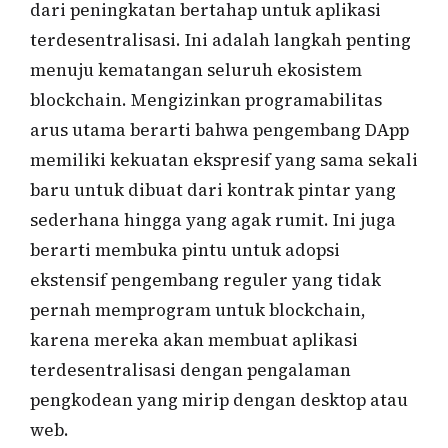
dari peningkatan bertahap untuk aplikasi
terdesentralisasi. Ini adalah langkah penting
menuju kematangan seluruh ekosistem
blockchain. Mengizinkan programabilitas
arus utama berarti bahwa pengembang DApp
memiliki kekuatan ekspresif yang sama sekali
baru untuk dibuat dari kontrak pintar yang
sederhana hingga yang agak rumit. Ini juga
berarti membuka pintu untuk adopsi
ekstensif pengembang reguler yang tidak
pernah memprogram untuk blockchain,
karena mereka akan membuat aplikasi
terdesentralisasi dengan pengalaman
pengkodean yang mirip dengan desktop atau
web.