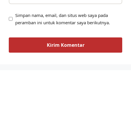
Simpan nama, email, dan situs web saya pada
peramban ini untuk komentar saya berikutnya.