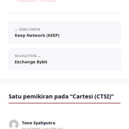
Keep Network (KEEP)
Exchange Bybit
Satu pemikiran pada “Cartesi (CTSI)”
Tono Syahputra