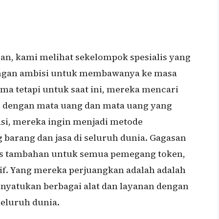
, kami melihat sekelompok spesialis yang
engan ambisi untuk membawanya ke masa
ma tetapi untuk saat ini, mereka mencari
 dengan mata uang dan mata uang yang
rasi, mereka ingin menjadi metode
barang dan jasa di seluruh dunia. Gagasan
us tambahan untuk semua pemegang token,
tif. Yang mereka perjuangkan adalah adalah
nyatukan berbagai alat dan layanan dengan
seluruh dunia.