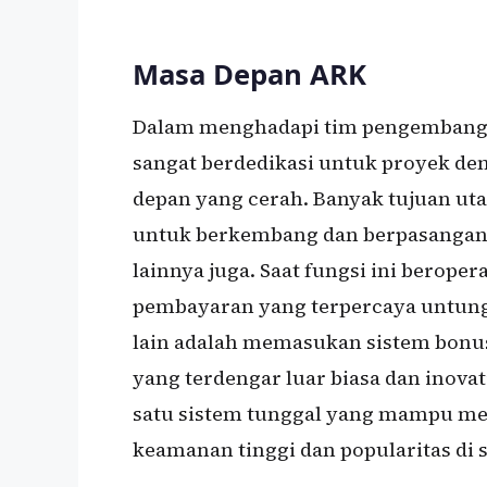
Masa Depan ARK
Dalam menghadapi tim pengembangan
sangat berdedikasi untuk proyek d
depan yang cerah. Banyak tujuan uta
untuk berkembang dan berpasangan
lainnya juga. Saat fungsi ini berope
pembayaran yang terpercaya untung 
lain adalah memasukan sistem bon
yang terdengar luar biasa dan inova
satu sistem tunggal yang mampu me
keamanan tinggi dan popularitas di 