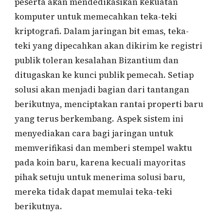
peserta akan mendedikasikan kekuatan
komputer untuk memecahkan teka-teki
kriptografi. Dalam jaringan bit emas, teka-
teki yang dipecahkan akan dikirim ke registri
publik toleran kesalahan Bizantium dan
ditugaskan ke kunci publik pemecah. Setiap
solusi akan menjadi bagian dari tantangan
berikutnya, menciptakan rantai properti baru
yang terus berkembang. Aspek sistem ini
menyediakan cara bagi jaringan untuk
memverifikasi dan memberi stempel waktu
pada koin baru, karena kecuali mayoritas
pihak setuju untuk menerima solusi baru,
mereka tidak dapat memulai teka-teki
berikutnya.