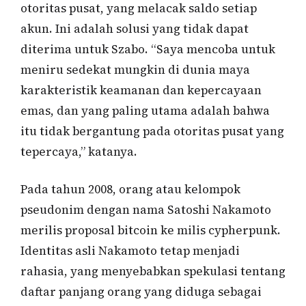
otoritas pusat, yang melacak saldo setiap
akun. Ini adalah solusi yang tidak dapat
diterima untuk Szabo. “Saya mencoba untuk
meniru sedekat mungkin di dunia maya
karakteristik keamanan dan kepercayaan
emas, dan yang paling utama adalah bahwa
itu tidak bergantung pada otoritas pusat yang
tepercaya,” katanya.
Pada tahun 2008, orang atau kelompok
pseudonim dengan nama Satoshi Nakamoto
merilis proposal bitcoin ke milis cypherpunk.
Identitas asli Nakamoto tetap menjadi
rahasia, yang menyebabkan spekulasi tentang
daftar panjang orang yang diduga sebagai