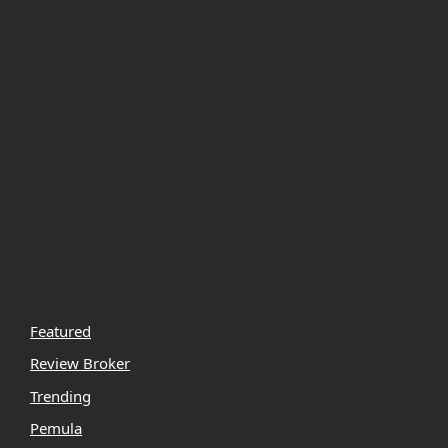
Featured
Review Broker
Trending
Pemula