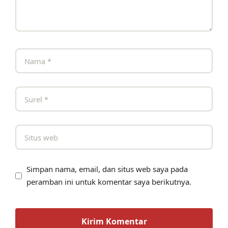
Simpan nama, email, dan situs web saya pada
peramban ini untuk komentar saya berikutnya.