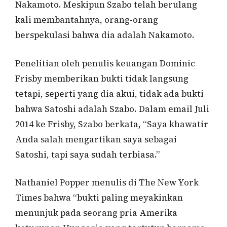
Nakamoto. Meskipun Szabo telah berulang
kali membantahnya, orang-orang
berspekulasi bahwa dia adalah Nakamoto.
Penelitian oleh penulis keuangan Dominic
Frisby memberikan bukti tidak langsung
tetapi, seperti yang dia akui, tidak ada bukti
bahwa Satoshi adalah Szabo. Dalam email Juli
2014 ke Frisby, Szabo berkata, “Saya khawatir
Anda salah mengartikan saya sebagai
Satoshi, tapi saya sudah terbiasa.”
Nathaniel Popper menulis di The New York
Times bahwa “bukti paling meyakinkan
menunjuk pada seorang pria Amerika