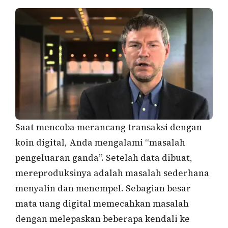
Saat mencoba merancang transaksi dengan
koin digital, Anda mengalami “masalah
pengeluaran ganda”. Setelah data dibuat,
mereproduksinya adalah masalah sederhana
menyalin dan menempel. Sebagian besar
mata uang digital memecahkan masalah
dengan melepaskan beberapa kendali ke