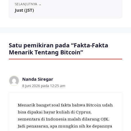
Just (JST)
Satu pemikiran pada “Fakta-Fakta
Menarik Tentang Bitcoin”
Nanda Siregar
8 Juni 2026 pada 12:25 am
Menarik banget soal fakta bahwa Bitcoin udah
bisa dipakai bayar kuliah di Cyprus,
sementara di Indonesia malah dilarang OJK.
Jadi penasaran, apa mungkin sih ke depannya