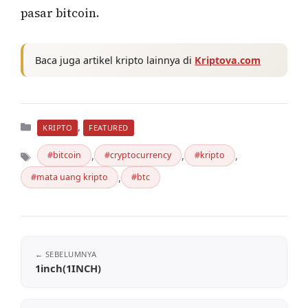
pasar bitcoin.
Baca juga artikel kripto lainnya di
Kriptova.com
Kategori
,
KRIPTO
FEATURED
,
,
,
bitcoin
cryptocurrency
kripto
Tag
,
mata uang kripto
btc
1inch(1INCH)