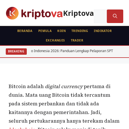
Langsung
ke
Kriptova
Cari
isi
untuk:
BERANDA
PEMULA
KOIN
TRENDING
INDIKATOR
EXCHANGES
TRADER
KRIPTO
FEATURED
ajak Kripto Indonesia 2026: Panduan Lengkap Pelaporan SPT
15 Saham D
BREAKING
Fakta-Fakta Menarik Tentang Bitcoin
Oleh
Bela Citra
8 Juli 2021
Bitcoin adalah
digital currency
pertama di
dunia. Mata uang Bitcoin tidak tercantum
pada sistem perbankan dan tidak ada
kaitannya dengan pemerintahan. Jadi,
seluruh pertukarannya hanya terekam dalam