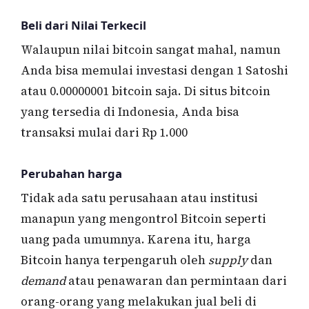
B
eli dari Nilai Terkecil
Walaupun nilai bitcoin sangat mahal, namun
Anda bisa memulai investasi dengan 1 Satoshi
atau 0.00000001 bitcoin saja. Di situs bitcoin
yang tersedia di Indonesia, Anda bisa
transaksi mulai dari Rp 1.000
Perubahan harga
Tidak ada satu perusahaan atau institusi
manapun yang mengontrol Bitcoin seperti
uang pada umumnya. Karena itu, harga
Bitcoin hanya terpengaruh oleh
supply
dan
demand
atau penawaran dan permintaan dari
orang-orang yang melakukan jual beli di