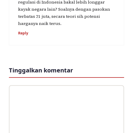
regulasi di Indonesia bakal lebih longgar
kayak negara lain? Soalnya dengan pasokan
terbatas 21 juta, secara teori sih potensi
harganya naik terus.
Reply
Tinggalkan komentar
Komentar
Nama
Surel
Situs
web