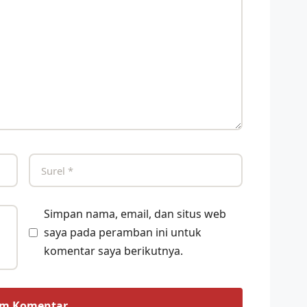
Simpan nama, email, dan situs web
saya pada peramban ini untuk
komentar saya berikutnya.