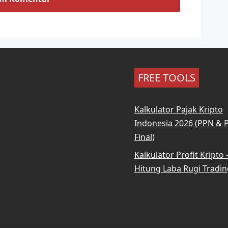
FREE TOOLS
Kalkulator Pajak Kripto
Indonesia 2026 (PPN & 
Final)
Kalkulator Profit Kripto
Hitung Laba Rugi Tradin