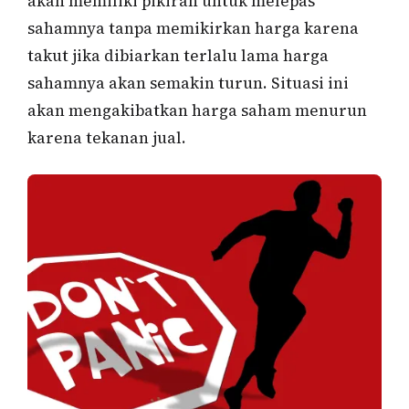
akan memiliki pikiran untuk melepas
sahamnya tanpa memikirkan harga karena
takut jika dibiarkan terlalu lama harga
sahamnya akan semakin turun. Situasi ini
akan mengakibatkan harga saham menurun
karena tekanan jual.