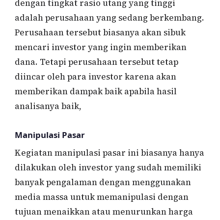
dengan tingkat rasio utang yang tinggi
adalah perusahaan yang sedang berkembang.
Perusahaan tersebut biasanya akan sibuk
mencari investor yang ingin memberikan
dana. Tetapi perusahaan tersebut tetap
diincar oleh para investor karena akan
memberikan dampak baik apabila hasil
analisanya baik,
Manipulasi Pasar
Kegiatan manipulasi pasar ini biasanya hanya
dilakukan oleh investor yang sudah memiliki
banyak pengalaman dengan menggunakan
media massa untuk memanipulasi dengan
tujuan menaikkan atau menurunkan harga