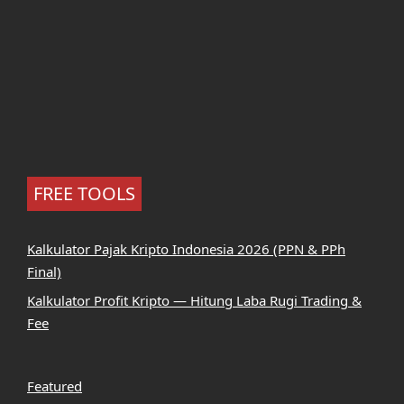
FREE TOOLS
Kalkulator Pajak Kripto Indonesia 2026 (PPN & PPh
Final)
Kalkulator Profit Kripto — Hitung Laba Rugi Trading &
Fee
Featured