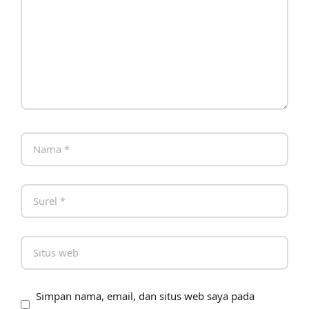
Simpan nama, email, dan situs web saya pada