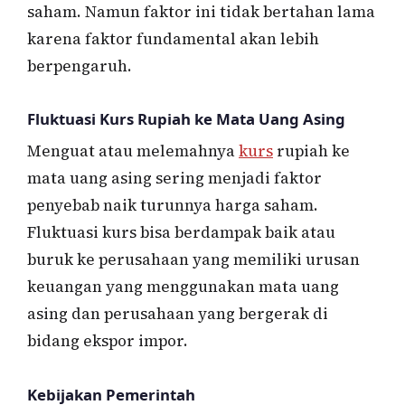
saham. Namun faktor ini tidak bertahan lama
karena faktor fundamental akan lebih
berpengaruh.
Fluktuasi Kurs Rupiah ke Mata Uang Asing
Menguat atau melemahnya
kurs
rupiah ke
mata uang asing sering menjadi faktor
penyebab naik turunnya harga saham.
Fluktuasi kurs bisa berdampak baik atau
buruk ke perusahaan yang memiliki urusan
keuangan yang menggunakan mata uang
asing dan perusahaan yang bergerak di
bidang ekspor impor.
Kebijakan Pemerintah