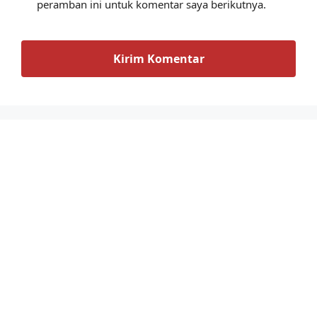
peramban ini untuk komentar saya berikutnya.