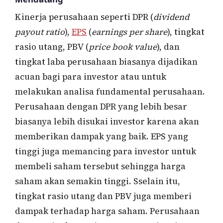
Kinerja perusahaan seperti DPR (
dividend
payout ratio
),
EPS
(
earnings per share
), tingkat
rasio utang, PBV (
price book value
), dan
tingkat laba perusahaan biasanya dijadikan
acuan bagi para investor atau untuk
melakukan analisa fundamental perusahaan.
Perusahaan dengan DPR yang lebih besar
biasanya lebih disukai investor karena akan
memberikan dampak yang baik. EPS yang
tinggi juga memancing para investor untuk
membeli saham tersebut sehingga harga
saham akan semakin tinggi. Sselain itu,
tingkat rasio utang dan PBV juga memberi
dampak terhadap harga saham. Perusahaan