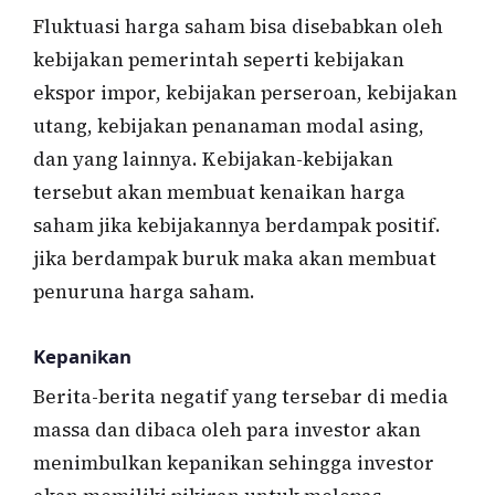
Fluktuasi harga saham bisa disebabkan oleh
kebijakan pemerintah seperti kebijakan
ekspor impor, kebijakan perseroan, kebijakan
utang, kebijakan penanaman modal asing,
dan yang lainnya. Kebijakan-kebijakan
tersebut akan membuat kenaikan harga
saham jika kebijakannya berdampak positif.
jika berdampak buruk maka akan membuat
penuruna harga saham.
Kepanikan
Berita-berita negatif yang tersebar di media
massa dan dibaca oleh para investor akan
menimbulkan kepanikan sehingga investor