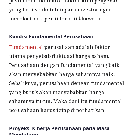
pasti memiliki faktor-faktor atau penyebab
yang harus diketahui para investor agar
mereka tidak perlu terlalu khawatir.
Kondisi Fundamental Perusahaan
Fundamental
perusahaan adalah faktor
utama penyebab fluktuasi harga saham.
Perusahaan dengan fundamental yang baik
akan menyebabkan harga sahamnya naik.
Sebaliknya, perusahaan dengan fundamental
yang buruk akan menyebabkan harga
sahamnya turun. Maka dari itu fundamental
perusahaan harus tetap diperhatikan.
Proyeksi Kinerja Perusahaan pada Masa
Mendatang