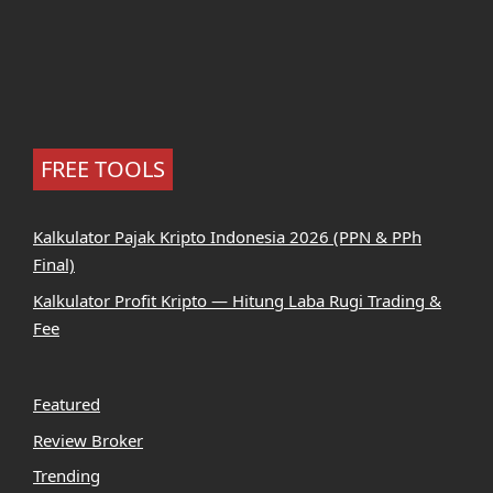
FREE TOOLS
Kalkulator Pajak Kripto Indonesia 2026 (PPN & PPh
Final)
Kalkulator Profit Kripto — Hitung Laba Rugi Trading &
Fee
Featured
Review Broker
Trending