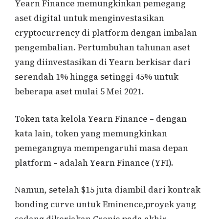
Yearn Finance memungkinkan pemegang
aset digital untuk menginvestasikan
cryptocurrency di platform dengan imbalan
pengembalian. Pertumbuhan tahunan aset
yang diinvestasikan di Yearn berkisar dari
serendah 1% hingga setinggi 45% untuk
beberapa aset mulai 5 Mei 2021.
Token tata kelola Yearn Finance – dengan
kata lain, token yang memungkinkan
pemegangnya mempengaruhi masa depan
platform – adalah Yearn Finance (YFI).
Namun, setelah $15 juta diambil dari kontrak
bonding curve untuk Eminence,proyek yang