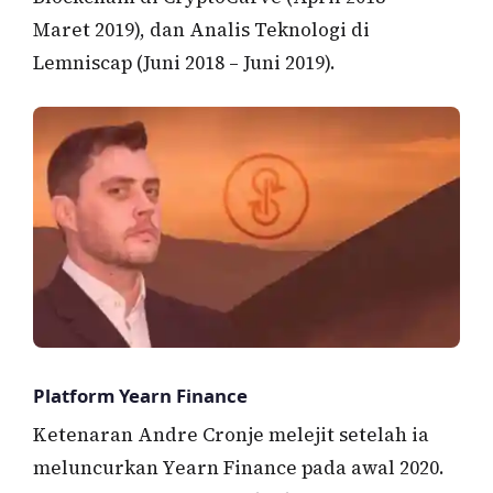
Maret 2019), dan Analis Teknologi di
Lemniscap (Juni 2018 – Juni 2019).
Platform Yearn Finance
Ketenaran Andre Cronje melejit setelah ia
meluncurkan Yearn Finance pada awal 2020.