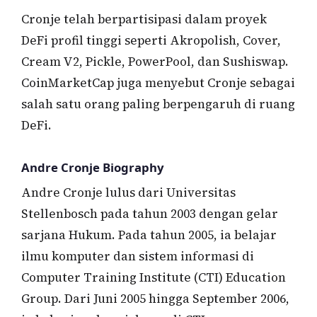
Cronje telah berpartisipasi dalam proyek
DeFi profil tinggi seperti Akropolish, Cover,
Cream V2, Pickle, PowerPool, dan Sushiswap.
CoinMarketCap juga menyebut Cronje sebagai
salah satu orang paling berpengaruh di ruang
DeFi.
Andre Cronje Biography
Andre Cronje lulus dari Universitas
Stellenbosch pada tahun 2003 dengan gelar
sarjana Hukum. Pada tahun 2005, ia belajar
ilmu komputer dan sistem informasi di
Computer Training Institute (CTI) Education
Group. Dari Juni 2005 hingga September 2006,