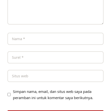
Simpan nama, email, dan situs web saya pada
peramban ini untuk komentar saya berikutnya.