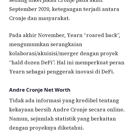
sedang dikerjakan Cronje pada akhir
September 2020, ketegangan terjadi antara
Cronje dan masyarakat.
Pada akhir November, Yearn “roared back”,
mengumumkan serangkaian
kolaborasi/akuisisi/merger dengan proyek
“hald dozen DeFi”. Hal ini memperkuat peran
Yearn sebagai penggerak inovasi di DeFi.
Andre Cronje Net Worth
Tidak ada informasi yang kredibel tentang
kekayaan bersih Andre Cronje secara online.
Namun, sejumlah statistik yang berkaitan
dengan proyeknya diketahui.