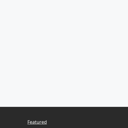
Featured