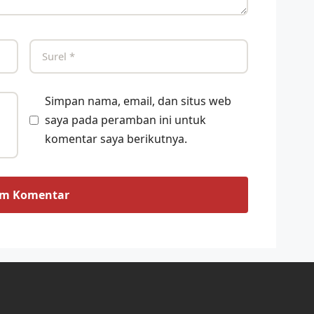
Simpan nama, email, dan situs web
saya pada peramban ini untuk
komentar saya berikutnya.