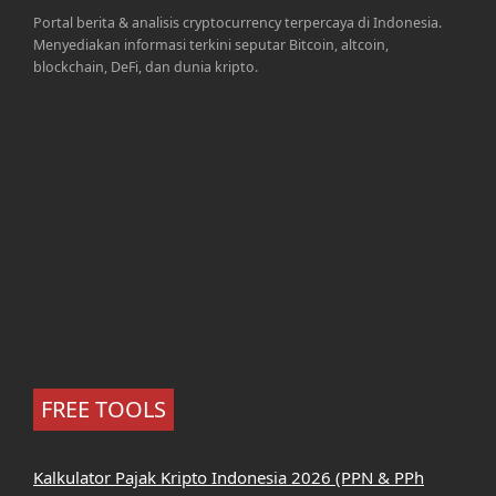
Portal berita & analisis cryptocurrency terpercaya di Indonesia.
Menyediakan informasi terkini seputar Bitcoin, altcoin,
blockchain, DeFi, dan dunia kripto.
FREE TOOLS
Kalkulator Pajak Kripto Indonesia 2026 (PPN & PPh