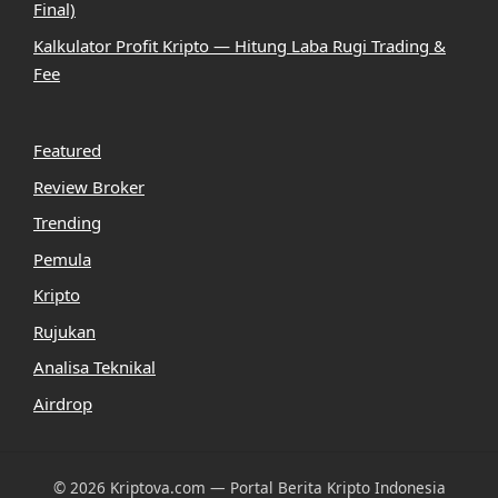
Final)
Kalkulator Profit Kripto — Hitung Laba Rugi Trading &
Fee
Featured
Review Broker
Trending
Pemula
Kripto
Rujukan
Analisa Teknikal
Airdrop
© 2026 Kriptova.com — Portal Berita Kripto Indonesia