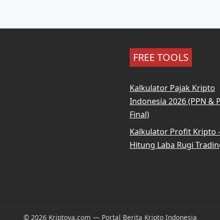
FREE TOOLS
Kalkulator Pajak Kripto
Indonesia 2026 (PPN & 
Final)
Kalkulator Profit Kripto
Hitung Laba Rugi Tradin
© 2026 Kriptova.com — Portal Berita Kripto Indonesia