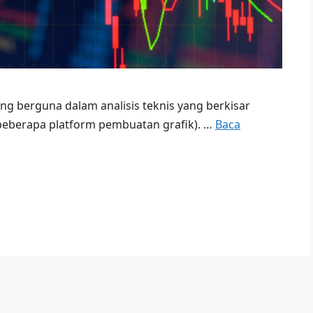
ang berguna dalam analisis teknis yang berkisar
 beberapa platform pembuatan grafik). …
Baca