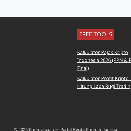
FREE TOOLS
Kalkulator Pajak Kripto
Indonesia 2026 (PPN & 
Final)
Kalkulator Profit Kripto
Hitung Laba Rugi Tradin
© 2026 Kriptova.com — Portal Berita Kripto Indonesia