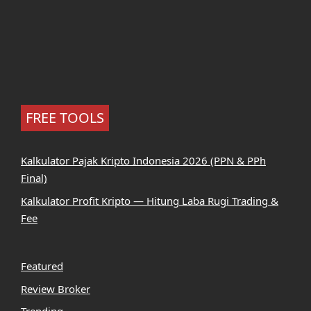
FREE TOOLS
Kalkulator Pajak Kripto Indonesia 2026 (PPN & PPh
Final)
Kalkulator Profit Kripto — Hitung Laba Rugi Trading &
Fee
Featured
Review Broker