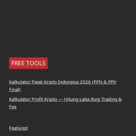
FREE TOOLS
Kalkulator Pajak Kripto Indonesia 2026 (PPN & PPh
Final)
Kalkulator Profit Kripto — Hitung Laba Rugi Trading &
Fee
Featured