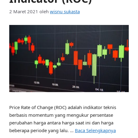
2 Maret 2021
oleh
wisnu sukasta
Price Rate of Change (ROC) adalah indikator teknis
berbasis momentum yang mengukur persentase
perubahan harga antara harga saat ini dan harga
beberapa periode yang lalu. …
Baca Selengkapnya