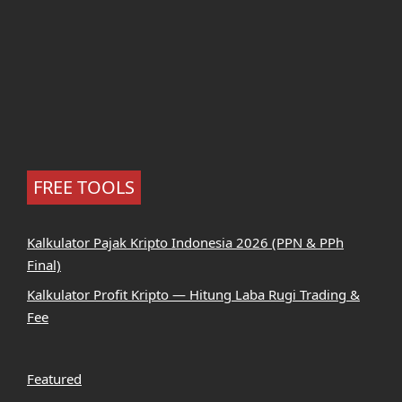
FREE TOOLS
Kalkulator Pajak Kripto Indonesia 2026 (PPN & PPh
Final)
Kalkulator Profit Kripto — Hitung Laba Rugi Trading &
Fee
Featured