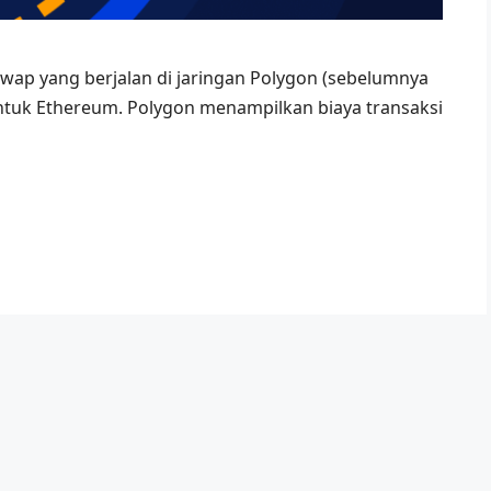
wap yang berjalan di jaringan Polygon (sebelumnya
 untuk Ethereum. Polygon menampilkan biaya transaksi