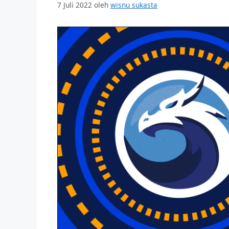
7 Juli 2022
oleh
wisnu sukasta