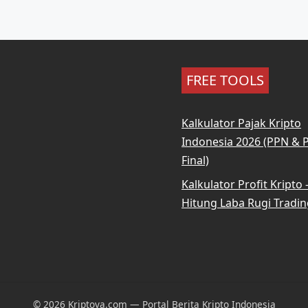
FREE TOOLS
Kalkulator Pajak Kripto
Indonesia 2026 (PPN & 
Final)
Kalkulator Profit Kripto
Hitung Laba Rugi Tradin
© 2026 Kriptova.com — Portal Berita Kripto Indonesia