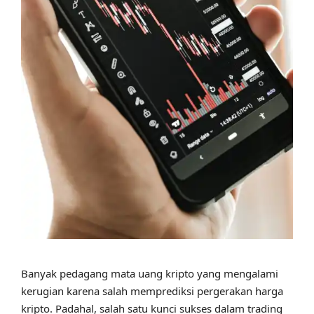
Banyak pedagang mata uang kripto yang mengalami
kerugian karena salah memprediksi pergerakan harga
kripto. Padahal, salah satu kunci sukses dalam trading