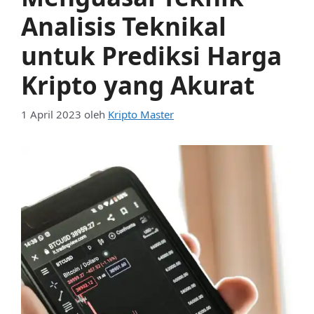
Analisis Teknikal
untuk Prediksi Harga
Kripto yang Akurat
1 April 2023
oleh
Kripto Master