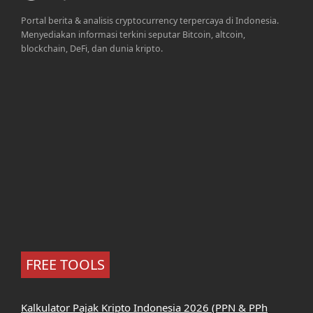
Portal berita & analisis cryptocurrency terpercaya di Indonesia.
Menyediakan informasi terkini seputar Bitcoin, altcoin,
blockchain, DeFi, dan dunia kripto.
FREE TOOLS
Kalkulator Pajak Kripto Indonesia 2026 (PPN & PPh