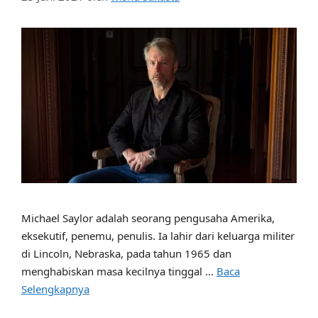
Michael Saylor adalah seorang pengusaha Amerika,
eksekutif, penemu, penulis. Ia lahir dari keluarga militer
di Lincoln, Nebraska, pada tahun 1965 dan
menghabiskan masa kecilnya tinggal …
Baca
Selengkapnya