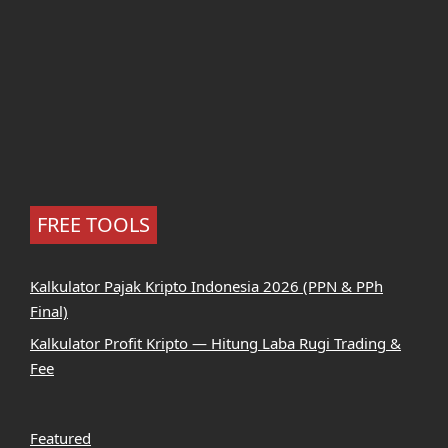
FREE TOOLS
Kalkulator Pajak Kripto Indonesia 2026 (PPN & PPh
Final)
Kalkulator Profit Kripto — Hitung Laba Rugi Trading &
Fee
Featured